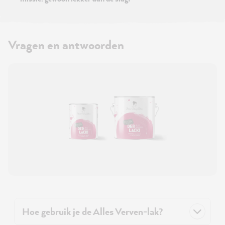
Vragen en antwoorden
Hoe gebruik je de Alles Verven-lak?