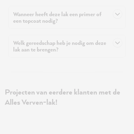
Wanneer heeft deze lak een primer of
een topcoat nodig?
Welk gereedschap heb je nodig om deze
lak aan te brengen?
Projecten van eerdere klanten met de
Alles Verven-lak!