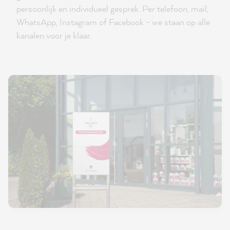
persoonlijk en individueel gesprek. Per telefoon, mail,
WhatsApp, Instagram of Facebook - we staan op alle
kanalen voor je klaar.