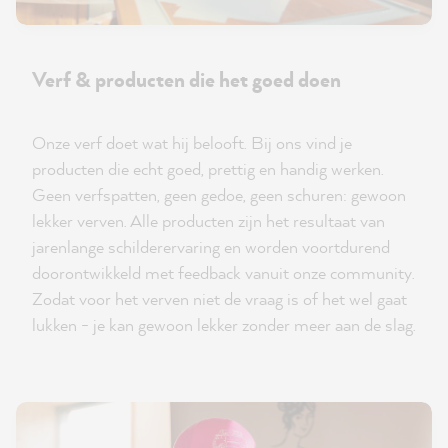
Verf & producten die het goed doen
Onze verf doet wat hij belooft. Bij ons vind je
producten die echt goed, prettig en handig werken.
Geen verfspatten, geen gedoe, geen schuren: gewoon
lekker verven. Alle producten zijn het resultaat van
jarenlange schilderervaring en worden voortdurend
doorontwikkeld met feedback vanuit onze community.
Zodat voor het verven niet de vraag is of het wel gaat
lukken - je kan gewoon lekker zonder meer aan de slag.