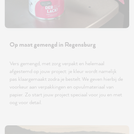
Op maat gemengd in Regensburg
Vers gemengd, met zorg verpakt en helemaal
afgestemd op jouw project: je kleur wordt namelijk
pas klaargemaakt zodra je bestelt. We geven hierbij de
voorkeur aan verpakkingen en opvulmateriaal van
papier. Zo start jouw project speciaal voor jou en met
oog voor detail.