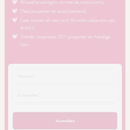
Wissel ervaringen uit met de community.
Deel projecten en word beloond.
Leer verven als een pro! Al onze vakkennis van
A tot Z.
Trends, inspiratie, DIY-projecten en handige
tips.
Aanmelden