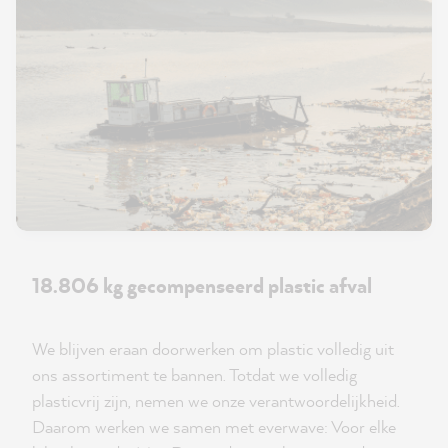
18.806 kg gecompenseerd plastic afval
We blijven eraan doorwerken om plastic volledig uit
ons assortiment te bannen. Totdat we volledig
plasticvrij zijn, nemen we onze verantwoordelijkheid.
Daarom werken we samen met everwave: Voor elke