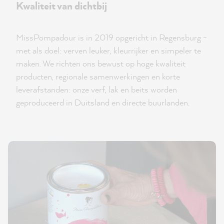
Kwaliteit van dichtbij
MissPompadour is in 2019 opgericht in Regensburg -
met als doel: verven leuker, kleurrijker en simpeler te
maken. We richten ons bewust op hoge kwaliteit
producten, regionale samenwerkingen en korte
leverafstanden: onze verf, lak en beits worden
geproduceerd in Duitsland en directe buurlanden.