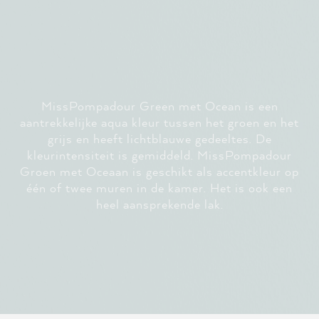
MissPompadour Green met Ocean is een
aantrekkelijke aqua kleur tussen het groen en het
grijs en heeft lichtblauwe gedeeltes. De
kleurintensiteit is gemiddeld. MissPompadour
Groen met Oceaan is geschikt als accentkleur op
één of twee muren in de kamer. Het is ook een
heel aansprekende lak.