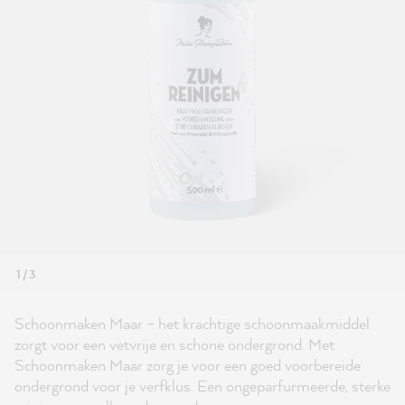
1 / 3
Schoonmaken Maar – het krachtige schoonmaakmiddel
zorgt voor een vetvrije en schone ondergrond. Met
Schoonmaken Maar zorg je voor een goed voorbereide
ondergrond voor je verfklus. Een ongeparfurmeerde, sterke