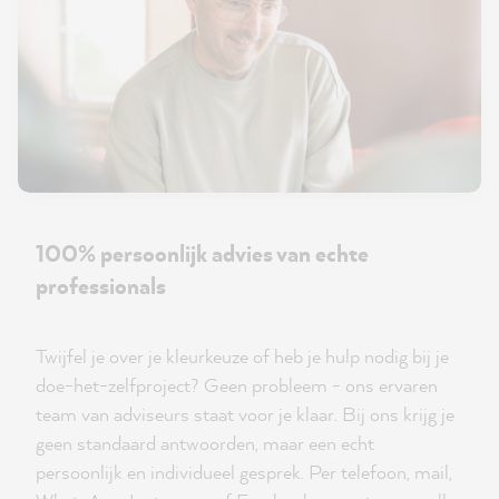
100% persoonlijk advies van echte
professionals
Twijfel je over je kleurkeuze of heb je hulp nodig bij je
doe-het-zelfproject? Geen probleem - ons ervaren
team van adviseurs staat voor je klaar. Bij ons krijg je
geen standaard antwoorden, maar een echt
persoonlijk en individueel gesprek. Per telefoon, mail,