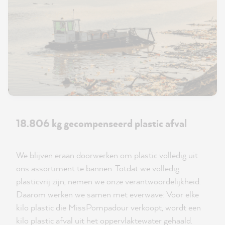
18.806 kg gecompenseerd plastic afval
We blijven eraan doorwerken om plastic volledig uit
ons assortiment te bannen. Totdat we volledig
plasticvrij zijn, nemen we onze verantwoordelijkheid.
Daarom werken we samen met everwave: Voor elke
kilo plastic die MissPompadour verkoopt, wordt een
kilo plastic afval uit het oppervlaktewater gehaald.