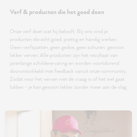
Verf & producten die het goed doen
Onze verf doet wat hij belooft. Bij ons vind je
producten die echt goed, prettig en handig werken.
Geen verfspatten, geen gedoe, geen schuren: gewoon
lekker verven. Alle producten zijn het resultaat van
jarenlange schilderervaring en worden voortdurend
doorontwikkeld met feedback vanuit onze community.
Zodat voor het verven niet de vraag is of het wel gaat
lukken - je kan gewoon lekker zonder meer aan de slag.