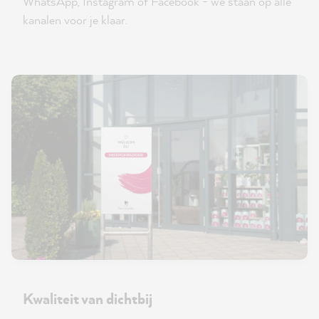
WhatsApp, Instagram of Facebook - we staan op alle
kanalen voor je klaar.
Kwaliteit van dichtbij