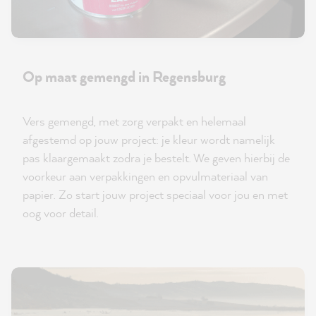
Op maat gemengd in Regensburg
Vers gemengd, met zorg verpakt en helemaal
afgestemd op jouw project: je kleur wordt namelijk
pas klaargemaakt zodra je bestelt. We geven hierbij de
voorkeur aan verpakkingen en opvulmateriaal van
papier. Zo start jouw project speciaal voor jou en met
oog voor detail.