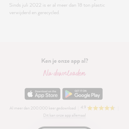
Sinds juli 2022 is er al meer dan 18 ton plastic
verwijderd en gerecycled.
Ken je onze app al?
Nu downloaden
4.9
Al meer dan 200.000 keer gedownload
Dit kan onze app allemaal