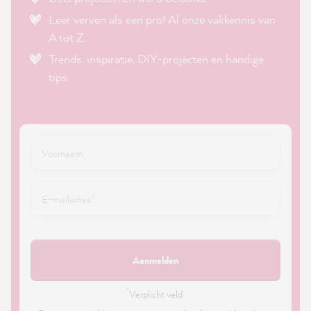
Leer verven als een pro! Al onze vakkennis van
A tot Z.
Trends, inspiratie, DIY-projecten en handige
tips.
Aanmelden
*
Verplicht veld ·