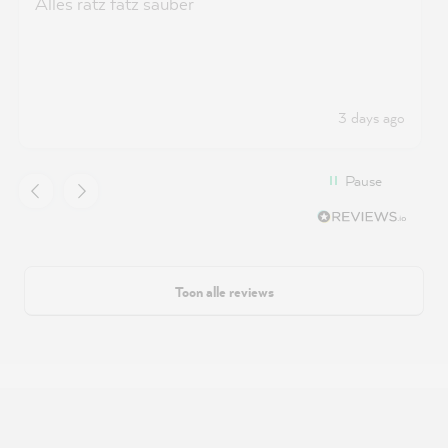
Alles ratz fatz sauber
3 days ago
Pause
Toon alle reviews