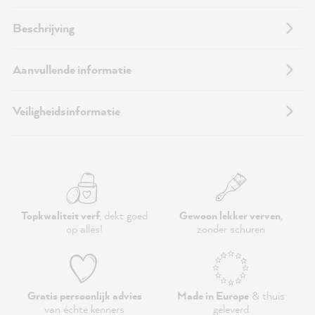
Beschrijving
Aanvullende informatie
Veiligheidsinformatie
Topkwaliteit verf
, dekt goed
Gewoon lekker verven
,
op alles!
zonder schuren
Gratis persoonlijk advies
Made in Europe
& thuis
van échte kenners
geleverd