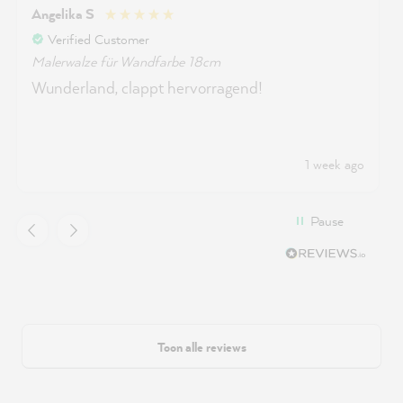
Angelika S
Verified Customer
Malerwalze für Wandfarbe 18cm
Wunderland, clappt hervorragend!
1 week ago
Pause
Toon alle reviews