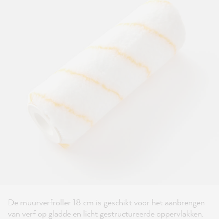
De muurverfroller 18 cm is geschikt voor het aanbrengen
van verf op gladde en licht gestructureerde oppervlakken.