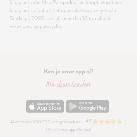
kilo plastic die MissPompadour verkoopt, wordt een
kilo plastic afval uit het oppervlaktewater gehaald.
Sinds juli 2022 is er al meer dan 18 ton plastic
verwijderd en gerecycled.
Ken je onze app al?
Nu downloaden
4.9
Al meer dan 200.000 keer gedownload
Dit kan onze app allemaal