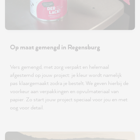
Op maat gemengd in Regensburg
Vers gemengd, met zorg verpakt en helemaal
afgestemd op jouw project: je kleur wordt namelijk
pas klaargemaakt zodra je bestelt. We geven hierbij de
voorkeur aan verpakkingen en opvulmateriaal van
papier. Zo start jouw project speciaal voor jou en met
oog voor detail.