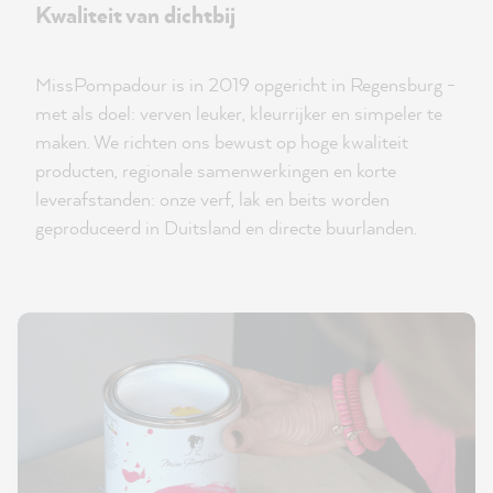
Kwaliteit van dichtbij
MissPompadour is in 2019 opgericht in Regensburg -
met als doel: verven leuker, kleurrijker en simpeler te
maken. We richten ons bewust op hoge kwaliteit
producten, regionale samenwerkingen en korte
leverafstanden: onze verf, lak en beits worden
geproduceerd in Duitsland en directe buurlanden.