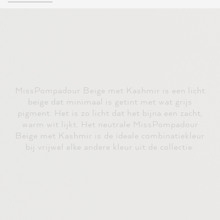
MissPompadour Beige met Kashmir is een licht
beige dat minimaal is getint met wat grijs
pigment. Het is zo licht dat het bijna een zacht,
warm wit lijkt. Het neutrale MissPompadour
Beige met Kashmir is de ideale combinatiekleur
bij vrijwel elke andere kleur uit de collectie.