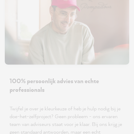
100% persoonlijk advies van echte
professionals
Twijfel je over je kleurkeuze of heb je hulp nodig bij je
doe-het-zelfproject? Geen probleem - ons ervaren
team van adviseurs staat voor je klaar. Bij ons krijg je
geen standaard antwoorden, maar een echt