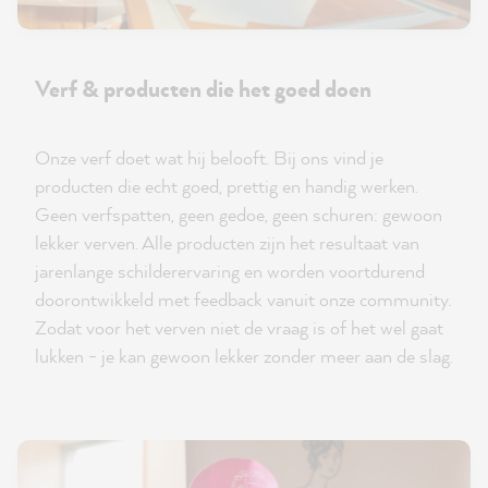
Verf & producten die het goed doen
Onze verf doet wat hij belooft. Bij ons vind je
producten die echt goed, prettig en handig werken.
Geen verfspatten, geen gedoe, geen schuren: gewoon
lekker verven. Alle producten zijn het resultaat van
jarenlange schilderervaring en worden voortdurend
doorontwikkeld met feedback vanuit onze community.
Zodat voor het verven niet de vraag is of het wel gaat
lukken - je kan gewoon lekker zonder meer aan de slag.