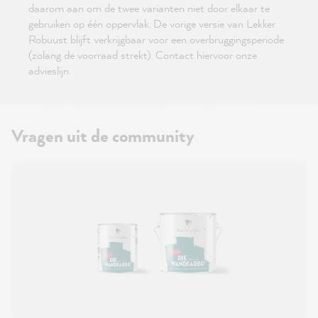
daarom aan om de twee varianten niet door elkaar te
gebruiken op één oppervlak. De vorige versie van Lekker
Robuust blijft verkrijgbaar voor een overbruggingsperiode
(zolang de voorraad strekt). Contact hiervoor onze
advieslijn.
Vragen uit de community