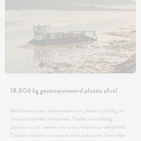
18.806 kg gecompenseerd plastic afval
We blijven eraan doorwerken om plastic volledig uit
ons assortiment te bannen. Totdat we volledig
plasticvrij zijn, nemen we onze verantwoordelijkheid.
Daarom werken we samen met everwave: Voor elke