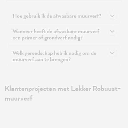
Hoe gebruik ik de afwasbare muurverf?
Wanneer heeft de afwasbare muurverf
een primer of grondverf nodig?
Welk gereedschap heb ik nodig om de
muurverf aan te brengen?
Klantenprojecten met Lekker Robuust-
muurverf