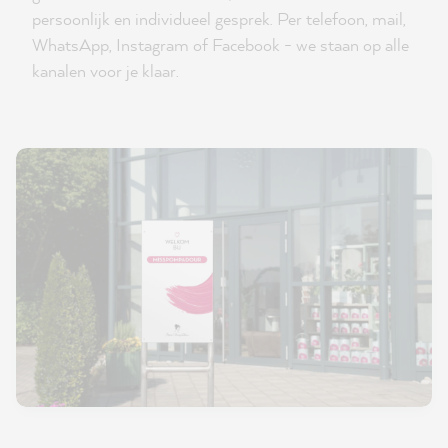
persoonlijk en individueel gesprek. Per telefoon, mail,
WhatsApp, Instagram of Facebook - we staan op alle
kanalen voor je klaar.