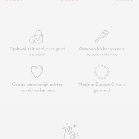
Topkwaliteit verf
, dekt goed
Gewoon lekker verven
,
op alles!
zonder schuren
Gratis persoonlijk advies
Made in Europe
& thuis
van échte kenners
geleverd