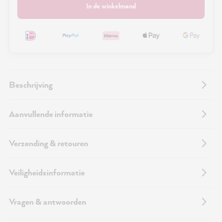
In de winkelmand
Beschrijving
Aanvullende informatie
Verzending & retouren
Veiligheidsinformatie
Vragen & antwoorden