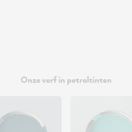
Onze verf in petroltinten