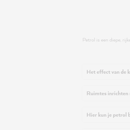
Petrol is een diepe, ri
Het effect van de k
Ruimtes inrichten 
Hier kun je petrol 