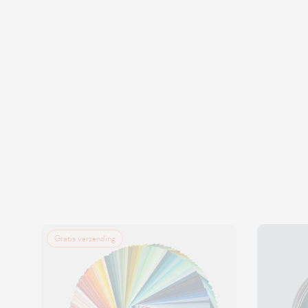
Gratis verzending