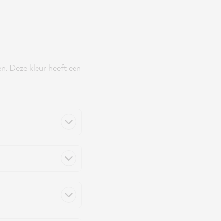
en. Deze kleur heeft een