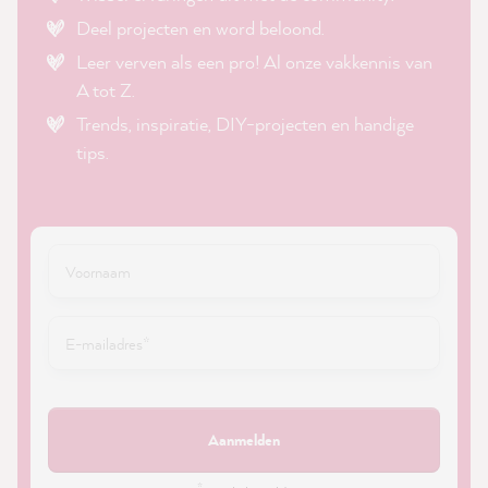
Deel projecten en word beloond.
Leer verven als een pro! Al onze vakkennis van
A tot Z.
Trends, inspiratie, DIY-projecten en handige
tips.
Aanmelden