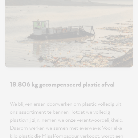
18.806 kg gecompenseerd plastic afval
We blijven eraan doorwerken om plastic volledig uit
ons assortiment te bannen. Totdat we volledig
plasticvrij zijn, nemen we onze verantwoordelijkheid.
Daarom werken we samen met everwave: Voor elke
kilo plastic die MissPompadour verkoopt, wordt een