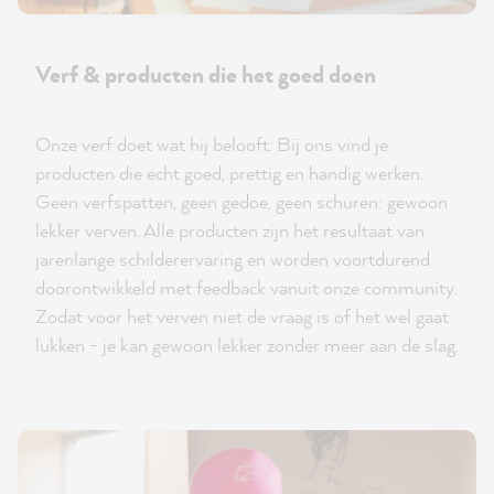
Verf & producten die het goed doen
Onze verf doet wat hij belooft. Bij ons vind je
producten die echt goed, prettig en handig werken.
Geen verfspatten, geen gedoe, geen schuren: gewoon
lekker verven. Alle producten zijn het resultaat van
jarenlange schilderervaring en worden voortdurend
doorontwikkeld met feedback vanuit onze community.
Zodat voor het verven niet de vraag is of het wel gaat
lukken - je kan gewoon lekker zonder meer aan de slag.