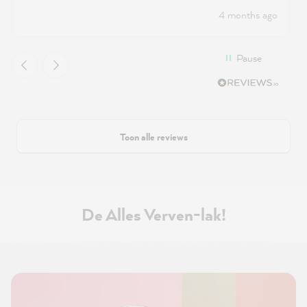
4 months ago
Pause
Toon alle reviews
De Alles Verven-lak!