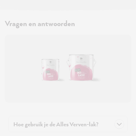
Vragen en antwoorden
Hoe gebruik je de Alles Verven-lak?