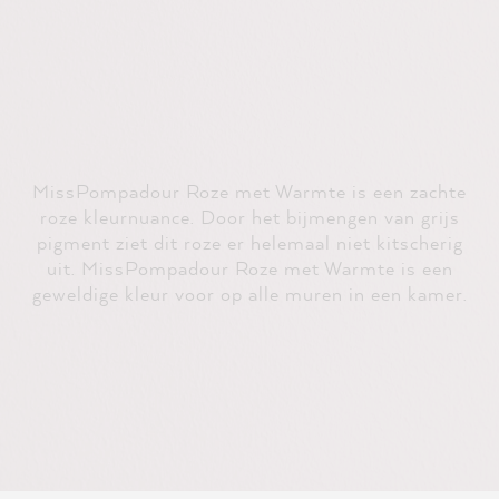
MissPompadour Roze met Warmte is een zachte
roze kleurnuance. Door het bijmengen van grijs
pigment ziet dit roze er helemaal niet kitscherig
uit. MissPompadour Roze met Warmte is een
geweldige kleur voor op alle muren in een kamer.