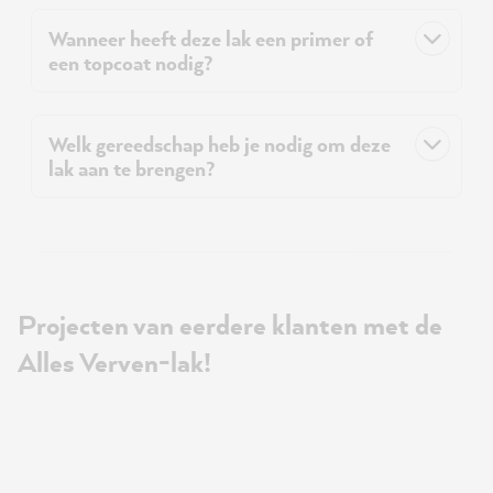
Wanneer heeft deze lak een primer of
een topcoat nodig?
Welk gereedschap heb je nodig om deze
lak aan te brengen?
Projecten van eerdere klanten met de
Alles Verven-lak!