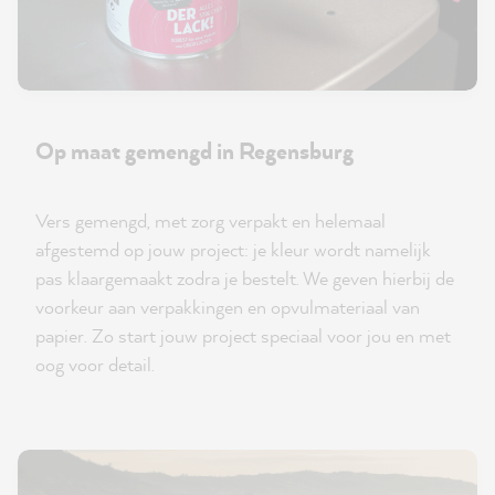
Op maat gemengd in Regensburg
Vers gemengd, met zorg verpakt en helemaal
afgestemd op jouw project: je kleur wordt namelijk
pas klaargemaakt zodra je bestelt. We geven hierbij de
voorkeur aan verpakkingen en opvulmateriaal van
papier. Zo start jouw project speciaal voor jou en met
oog voor detail.