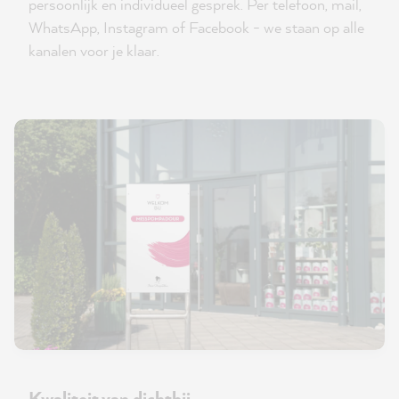
persoonlijk en individueel gesprek. Per telefoon, mail,
WhatsApp, Instagram of Facebook - we staan op alle
kanalen voor je klaar.
Kwaliteit van dichtbij