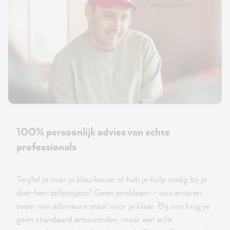
100% persoonlijk advies van echte
professionals
Twijfel je over je kleurkeuze of heb je hulp nodig bij je
doe-het-zelfproject? Geen probleem - ons ervaren
team van adviseurs staat voor je klaar. Bij ons krijg je
geen standaard antwoorden, maar een echt