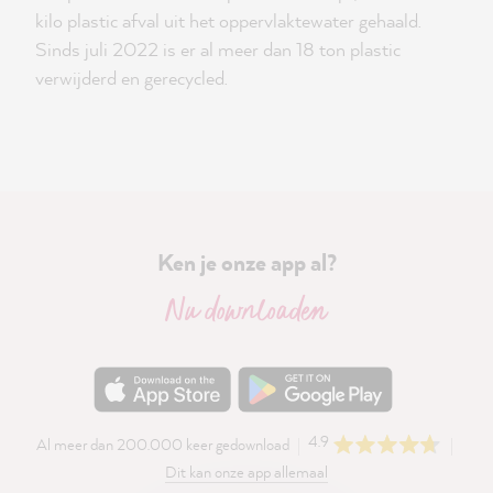
kilo plastic afval uit het oppervlaktewater gehaald.
Sinds juli 2022 is er al meer dan 18 ton plastic
verwijderd en gerecycled.
Ken je onze app al?
Nu downloaden
4.9
Al meer dan 200.000 keer gedownload
Dit kan onze app allemaal