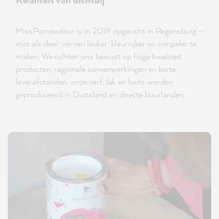
MissPompadour is in 2019 opgericht in Regensburg -
met als doel: verven leuker, kleurrijker en simpeler te
maken. We richten ons bewust op hoge kwaliteit
producten, regionale samenwerkingen en korte
leverafstanden: onze verf, lak en beits worden
geproduceerd in Duitsland en directe buurlanden.