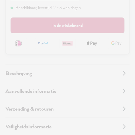
Beschikbaar, levertijd: 2 - 3 werkdagen
In de winkelmand
Beschrijving
Aanvullende informatie
Verzending & retouren
Veiligheidsinformatie