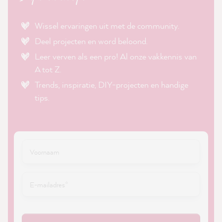
Wissel ervaringen uit met de community.
Deel projecten en word beloond.
Leer verven als een pro! Al onze vakkennis van
A tot Z.
Trends, inspiratie, DIY-projecten en handige
tips.