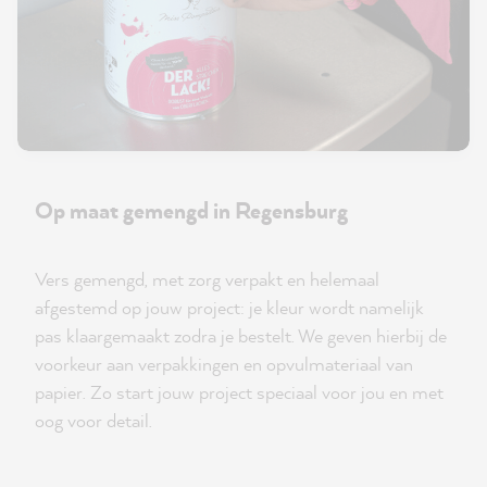
Op maat gemengd in Regensburg
Vers gemengd, met zorg verpakt en helemaal
afgestemd op jouw project: je kleur wordt namelijk
pas klaargemaakt zodra je bestelt. We geven hierbij de
voorkeur aan verpakkingen en opvulmateriaal van
papier. Zo start jouw project speciaal voor jou en met
oog voor detail.