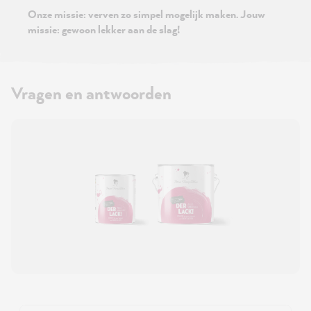
Onze missie: verven zo simpel mogelijk maken. Jouw
missie: gewoon lekker aan de slag!
Vragen en antwoorden