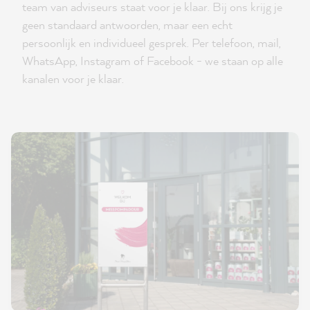
team van adviseurs staat voor je klaar. Bij ons krijg je
geen standaard antwoorden, maar een echt
persoonlijk en individueel gesprek. Per telefoon, mail,
WhatsApp, Instagram of Facebook - we staan op alle
kanalen voor je klaar.