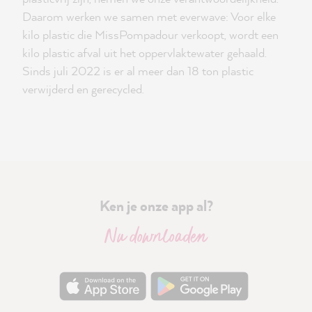
Daarom werken we samen met everwave: Voor elke
kilo plastic die MissPompadour verkoopt, wordt een
kilo plastic afval uit het oppervlaktewater gehaald.
Sinds juli 2022 is er al meer dan 18 ton plastic
verwijderd en gerecycled.
Ken je onze app al?
Nu downloaden