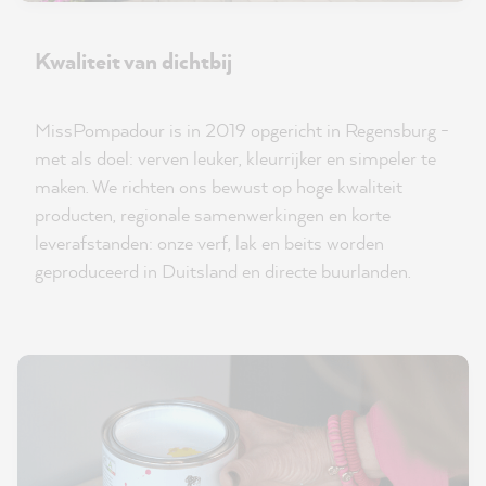
Kwaliteit van dichtbij
MissPompadour is in 2019 opgericht in Regensburg -
met als doel: verven leuker, kleurrijker en simpeler te
maken. We richten ons bewust op hoge kwaliteit
producten, regionale samenwerkingen en korte
leverafstanden: onze verf, lak en beits worden
geproduceerd in Duitsland en directe buurlanden.