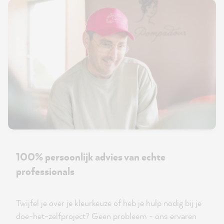
100% persoonlijk advies van echte
professionals
Twijfel je over je kleurkeuze of heb je hulp nodig bij je
doe-het-zelfproject? Geen probleem - ons ervaren