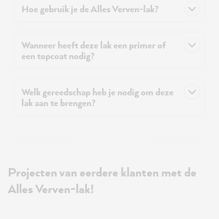
Hoe gebruik je de Alles Verven-lak?
Wanneer heeft deze lak een primer of
een topcoat nodig?
Welk gereedschap heb je nodig om deze
lak aan te brengen?
Projecten van eerdere klanten met de
Alles Verven-lak!