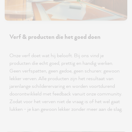
Verf & producten die het goed doen
Onze verf doet wat hij belooft. Bij ons vind je
producten die echt goed, prettig en handig werken.
Geen verfspatten, geen gedoe, geen schuren: gewoon
lekker verven. Alle producten zijn het resultaat van
jarenlange schilderervaring en worden voortdurend
doorontwikkeld met feedback vanuit onze community.
Zodat voor het verven niet de vraag is of het wel gaat
lukken - je kan gewoon lekker zonder meer aan de slag.