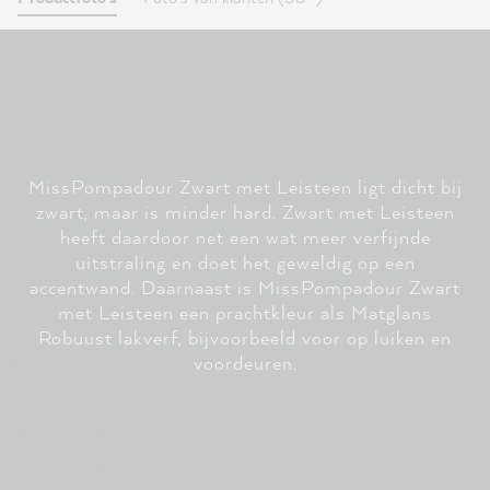
MissPompadour Zwart met Leisteen ligt dicht bij
zwart, maar is minder hard. Zwart met Leisteen
heeft daardoor net een wat meer verfijnde
uitstraling en doet het geweldig op een
accentwand. Daarnaast is MissPompadour Zwart
met Leisteen een prachtkleur als Matglans
Robuust lakverf, bijvoorbeeld voor op luiken en
voordeuren.