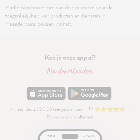
Markttoezichtcentrum van de deelstaten voor de
toegankelijkheid van producten en diensten in
Maagdenburg, Saksen-Anhalt.
Ken je onze app al?
Nu downloaden
4.9
Al meer dan 200.000 keer gedownload
Dit kan onze app allemaal