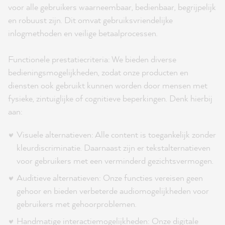
voor alle gebruikers waarneembaar, bedienbaar, begrijpelijk
en robuust zijn. Dit omvat gebruiksvriendelijke
inlogmethoden en veilige betaalprocessen.
Functionele prestatiecriteria: We bieden diverse
bedieningsmogelijkheden, zodat onze producten en
diensten ook gebruikt kunnen worden door mensen met
fysieke, zintuiglijke of cognitieve beperkingen. Denk hierbij
aan:
Visuele alternatieven: Alle content is toegankelijk zonder
kleurdiscriminatie. Daarnaast zijn er tekstalternatieven
voor gebruikers met een verminderd gezichtsvermogen.
Auditieve alternatieven: Onze functies vereisen geen
gehoor en bieden verbeterde audiomogelijkheden voor
gebruikers met gehoorproblemen.
Handmatige interactiemogelijkheden: Onze digitale