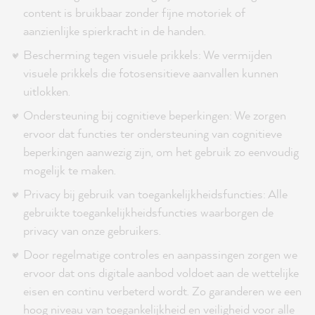
content is bruikbaar zonder fijne motoriek of
aanzienlijke spierkracht in de handen.
Bescherming tegen visuele prikkels: We vermijden
visuele prikkels die fotosensitieve aanvallen kunnen
uitlokken.
Ondersteuning bij cognitieve beperkingen: We zorgen
ervoor dat functies ter ondersteuning van cognitieve
beperkingen aanwezig zijn, om het gebruik zo eenvoudig
mogelijk te maken.
Privacy bij gebruik van toegankelijkheidsfuncties: Alle
gebruikte toegankelijkheidsfuncties waarborgen de
privacy van onze gebruikers.
Door regelmatige controles en aanpassingen zorgen we
ervoor dat ons digitale aanbod voldoet aan de wettelijke
eisen en continu verbeterd wordt. Zo garanderen we een
hoog niveau van toegankelijkheid en veiligheid voor alle