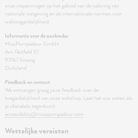
onze inspanningen op het gebied van de naleving van
nationale wetgeving en de internationale normen voor
webtoegankelijkheid.
Informatie over de aanbieder
MissPompadour GmbH
Am Reitfeld 10
93161 Sinzing
Duitsland
Feedback en contact
We ontvangen graag jouw feedback over de
toegankelijkheid van onze webshop. Laat het ons weten als
je obstakels tegenkomt:
accessibility@misspompadour.com
Wettelijke vereisten