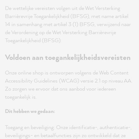
De wettelijke vereisten volgen uit de Wet Versterking
Barrièrevrije Toegankelijkheid (BFSG), met name artikel
14 in samenhang met artikel 3 (1) BFSG, verwijzend naar
de Verordening op de Wet Versterking Barrièrevrije
Toegankelijkheid (BFSG).
Voldoen aan toegankelijkheidsvereisten
Onze online shop is ontworpen volgens de Web Content
Accessibility Guidelines (WCAG) versie 2.1 op niveau AA.
Zo zorgen we ervoor dat ons aanbod voor iedereen
toegankelijk is.
Dit hebben we gedaan:
Toegang en beveiliging: Onze identificatie-, authenticatie-,
beveiligings- en betaalfuncties zijn zo ontwikkeld dat ze