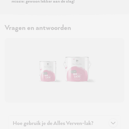
missie: gewoon lekker aan de slag!
Vragen en antwoorden
Hoe gebruik je de Alles Verven-lak?