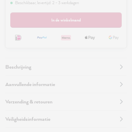
Beschikbaar, levertijd: 2 - 3 werkdagen
In de winkelmand
Beschrijving
Aanvullende informatie
Verzending & retouren
Veiligheidsinformatie