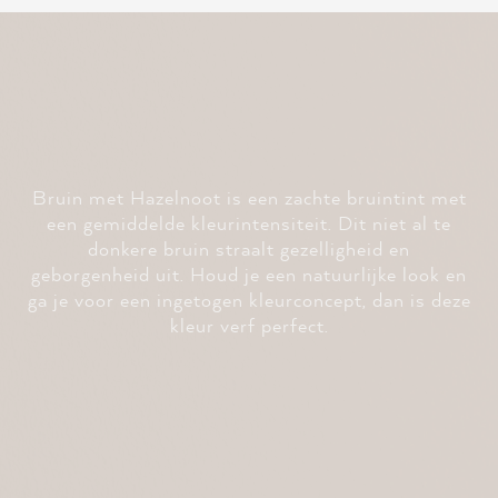
Bruin met Hazelnoot is een zachte bruintint met
een gemiddelde kleurintensiteit. Dit niet al te
donkere bruin straalt gezelligheid en
geborgenheid uit. Houd je een natuurlijke look en
ga je voor een ingetogen kleurconcept, dan is deze
kleur verf perfect.