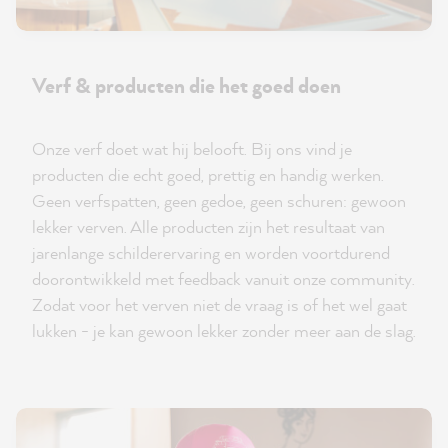
Verf & producten die het goed doen
Onze verf doet wat hij belooft. Bij ons vind je
producten die echt goed, prettig en handig werken.
Geen verfspatten, geen gedoe, geen schuren: gewoon
lekker verven. Alle producten zijn het resultaat van
jarenlange schilderervaring en worden voortdurend
doorontwikkeld met feedback vanuit onze community.
Zodat voor het verven niet de vraag is of het wel gaat
lukken - je kan gewoon lekker zonder meer aan de slag.