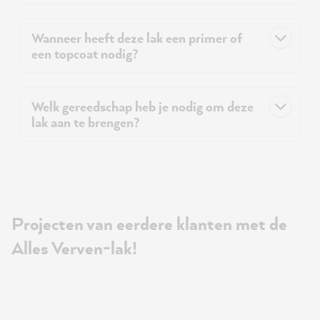
Wanneer heeft deze lak een primer of
een topcoat nodig?
Welk gereedschap heb je nodig om deze
lak aan te brengen?
Projecten van eerdere klanten met de
Alles Verven-lak!