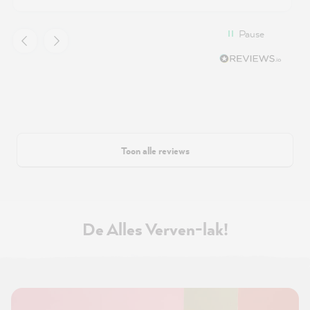
Pause
Toon alle reviews
De Alles Verven-lak!