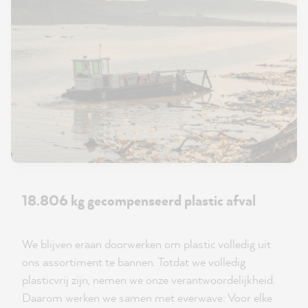
18.806 kg gecompenseerd plastic afval
We blijven eraan doorwerken om plastic volledig uit
ons assortiment te bannen. Totdat we volledig
plasticvrij zijn, nemen we onze verantwoordelijkheid.
Daarom werken we samen met everwave: Voor elke