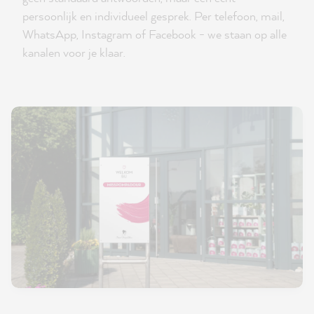
persoonlijk en individueel gesprek. Per telefoon, mail,
WhatsApp, Instagram of Facebook - we staan op alle
kanalen voor je klaar.