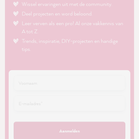
Wissel ervaringen uit met de community.
Deel projecten en word beloond.
Leer verven als een pro! Al onze vakkennis van
A tot Z.
Trends, inspiratie, DIY-projecten en handige
tips.
Aanmelden