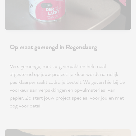
Op maat gemengd in Regensburg
Vers gemengd, met zorg verpakt en helemaal
afgestemd op jouw project: je kleur wordt namelijk
pas klaargemaakt zodra je bestelt. We geven hierbij de
voorkeur aan verpakkingen en opvulmateriaal van
papier. Zo start jouw project speciaal voor jou en met
oog voor detail.