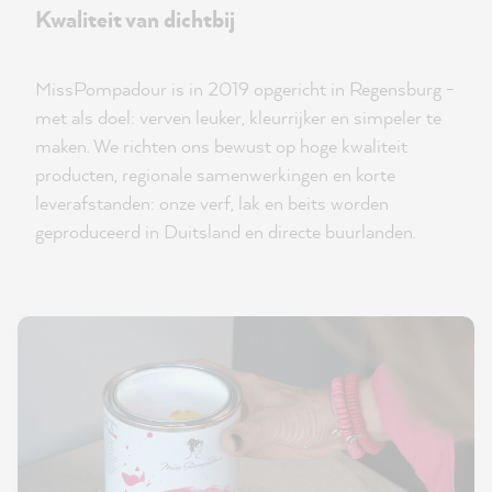
Kwaliteit van dichtbij
MissPompadour is in 2019 opgericht in Regensburg -
met als doel: verven leuker, kleurrijker en simpeler te
maken. We richten ons bewust op hoge kwaliteit
producten, regionale samenwerkingen en korte
leverafstanden: onze verf, lak en beits worden
geproduceerd in Duitsland en directe buurlanden.