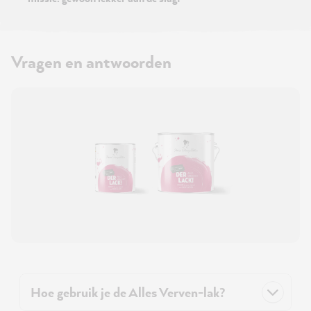
Vragen en antwoorden
Hoe gebruik je de Alles Verven-lak?