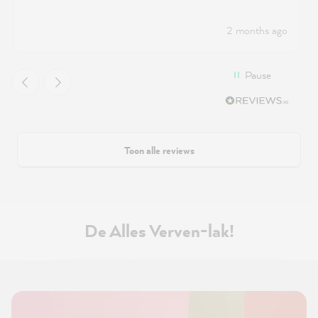
2 months ago
Pause
Toon alle reviews
De Alles Verven-lak!