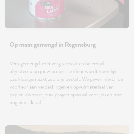
Op maat gemengd in Regensburg
Vers gemengd, met zorg verpakt en helemaal
afgestemd op jouw project: je kleur wordt namelijk
pas klaargemaakt zodra je bestelt. We geven hierbij de
voorkeur aan verpakkingen en opvulmateriaal van
papier. Zo start jouw project speciaal voor jou en met
oog voor detail.