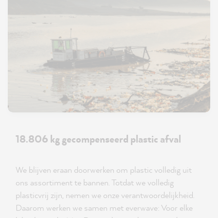
18.806 kg gecompenseerd plastic afval
We blijven eraan doorwerken om plastic volledig uit
ons assortiment te bannen. Totdat we volledig
plasticvrij zijn, nemen we onze verantwoordelijkheid.
Daarom werken we samen met everwave: Voor elke