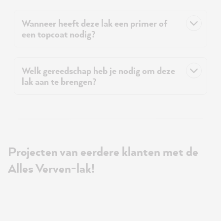
Wanneer heeft deze lak een primer of
een topcoat nodig?
Welk gereedschap heb je nodig om deze
lak aan te brengen?
Projecten van eerdere klanten met de
Alles Verven-lak!