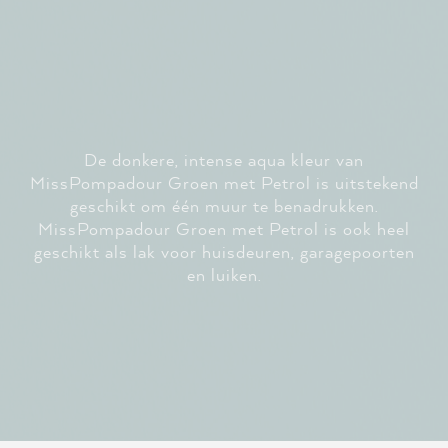
De donkere, intense aqua kleur van
MissPompadour Groen met Petrol is uitstekend
geschikt om één muur te benadrukken.
MissPompadour Groen met Petrol is ook heel
geschikt als lak voor huisdeuren, garagepoorten
en luiken.