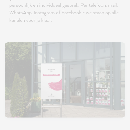
persoonlijk en individueel gesprek. Per telefoon, mail,
WhatsApp, Instagram of Facebook - we staan op alle
kanalen voor je klaar.