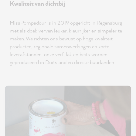
Kwaliteit van dichtbij
MissPompadour is in 2019 opgericht in Regensburg -
met als doel: verven leuker, kleurrijker en simpeler te
maken. We richten ons bewust op hoge kwaliteit
producten, regionale samenwerkingen en korte
leverafstanden: onze verf, lak en beits worden
geproduceerd in Duitsland en directe buurlanden.