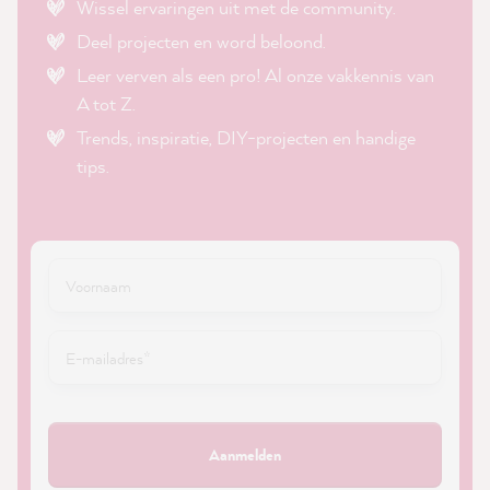
Wissel ervaringen uit met de community.
Deel projecten en word beloond.
Leer verven als een pro! Al onze vakkennis van
A tot Z.
Trends, inspiratie, DIY-projecten en handige
tips.
Aanmelden