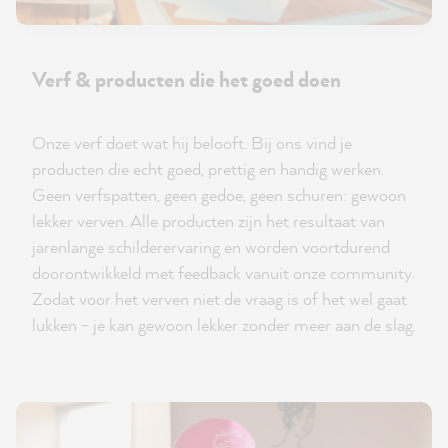
Verf & producten die het goed doen
Onze verf doet wat hij belooft. Bij ons vind je
producten die echt goed, prettig en handig werken.
Geen verfspatten, geen gedoe, geen schuren: gewoon
lekker verven. Alle producten zijn het resultaat van
jarenlange schilderervaring en worden voortdurend
doorontwikkeld met feedback vanuit onze community.
Zodat voor het verven niet de vraag is of het wel gaat
lukken - je kan gewoon lekker zonder meer aan de slag.