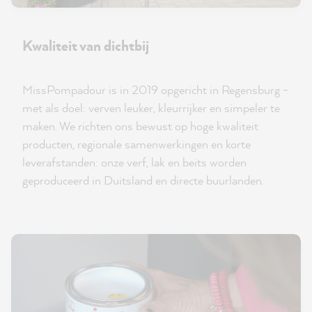
Kwaliteit van dichtbij
MissPompadour is in 2019 opgericht in Regensburg -
met als doel: verven leuker, kleurrijker en simpeler te
maken. We richten ons bewust op hoge kwaliteit
producten, regionale samenwerkingen en korte
leverafstanden: onze verf, lak en beits worden
geproduceerd in Duitsland en directe buurlanden.