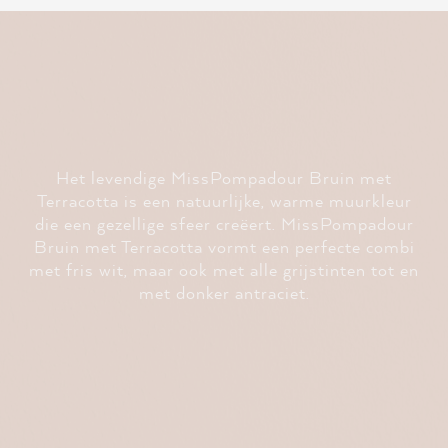
Het levendige MissPompadour Bruin met
Terracotta is een natuurlijke, warme muurkleur
die een gezellige sfeer creëert. MissPompadour
Bruin met Terracotta vormt een perfecte combi
met fris wit, maar ook met alle grijstinten tot en
met donker antraciet.