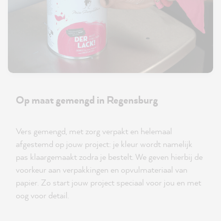
Op maat gemengd in Regensburg
Vers gemengd, met zorg verpakt en helemaal
afgestemd op jouw project: je kleur wordt namelijk
pas klaargemaakt zodra je bestelt. We geven hierbij de
voorkeur aan verpakkingen en opvulmateriaal van
papier. Zo start jouw project speciaal voor jou en met
oog voor detail.