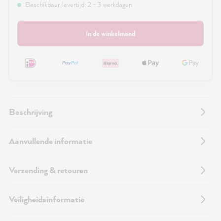
Beschikbaar, levertijd: 2 - 3 werkdagen
In de winkelmand
Beschrijving
Aanvullende informatie
Verzending & retouren
Veiligheidsinformatie