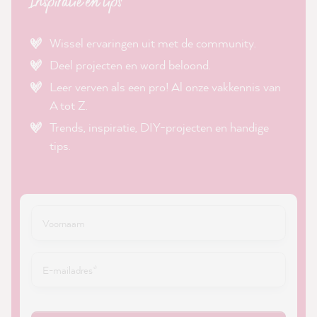
Inspiratie en tips
Wissel ervaringen uit met de community.
Deel projecten en word beloond.
Leer verven als een pro! Al onze vakkennis van
A tot Z.
Trends, inspiratie, DIY-projecten en handige
tips.