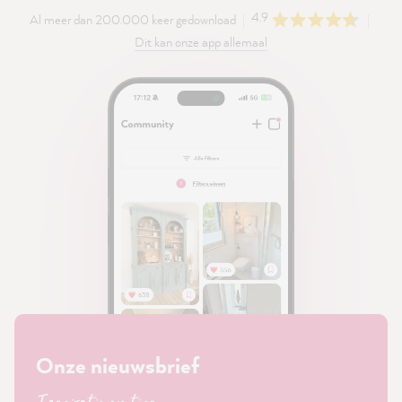
4.9
Al meer dan 200.000 keer gedownload
Dit kan onze app allemaal
Onze nieuwsbrief