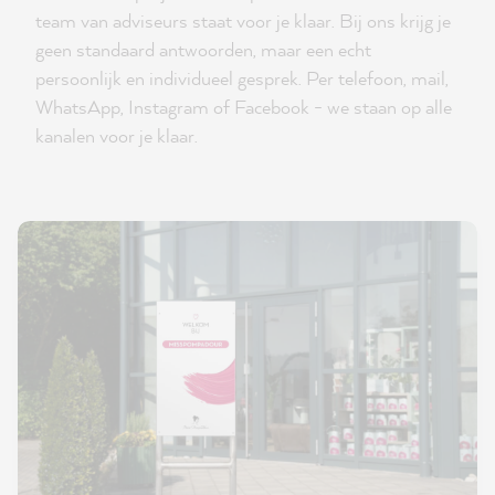
team van adviseurs staat voor je klaar. Bij ons krijg je
geen standaard antwoorden, maar een echt
persoonlijk en individueel gesprek. Per telefoon, mail,
WhatsApp, Instagram of Facebook - we staan op alle
kanalen voor je klaar.