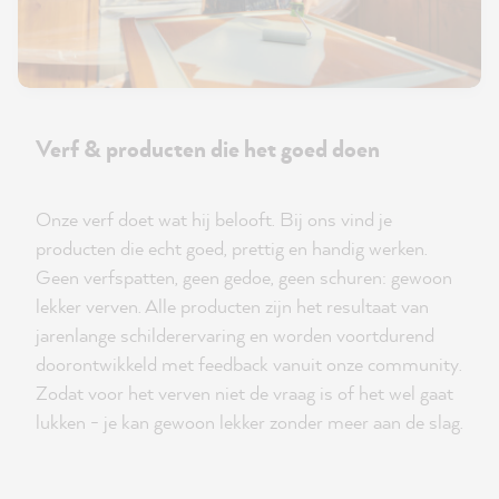
Verf & producten die het goed doen
Onze verf doet wat hij belooft. Bij ons vind je
producten die echt goed, prettig en handig werken.
Geen verfspatten, geen gedoe, geen schuren: gewoon
lekker verven. Alle producten zijn het resultaat van
jarenlange schilderervaring en worden voortdurend
doorontwikkeld met feedback vanuit onze community.
Zodat voor het verven niet de vraag is of het wel gaat
lukken - je kan gewoon lekker zonder meer aan de slag.