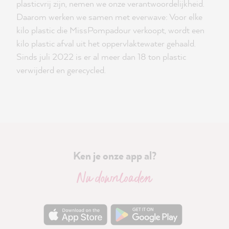
plasticvrij zijn, nemen we onze verantwoordelijkheid.
Daarom werken we samen met everwave: Voor elke
kilo plastic die MissPompadour verkoopt, wordt een
kilo plastic afval uit het oppervlaktewater gehaald.
Sinds juli 2022 is er al meer dan 18 ton plastic
verwijderd en gerecycled.
Ken je onze app al?
Nu downloaden