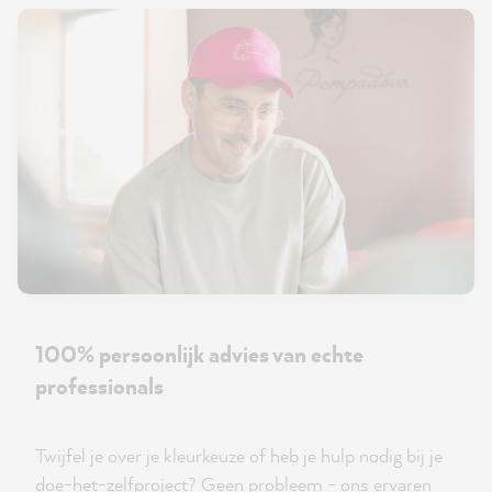
100% persoonlijk advies van echte
professionals
Twijfel je over je kleurkeuze of heb je hulp nodig bij je
doe-het-zelfproject? Geen probleem - ons ervaren