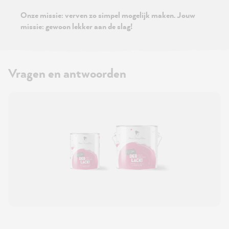
Onze missie: verven zo simpel mogelijk maken. Jouw
missie: gewoon lekker aan de slag!
Vragen en antwoorden