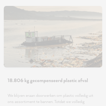
18.806 kg gecompenseerd plastic afval
We blijven eraan doorwerken om plastic volledig uit
ons assortiment te bannen. Totdat we volledig