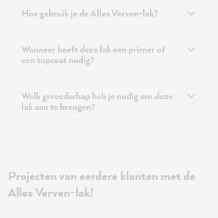
Hoe gebruik je de Alles Verven-lak?
Wanneer heeft deze lak een primer of
een topcoat nodig?
Welk gereedschap heb je nodig om deze
lak aan te brengen?
Projecten van eerdere klanten met de
Alles Verven-lak!