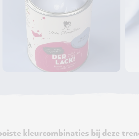
oiste kleurcombinaties bij deze tren