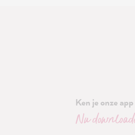
Ken je onze app 
Nu download