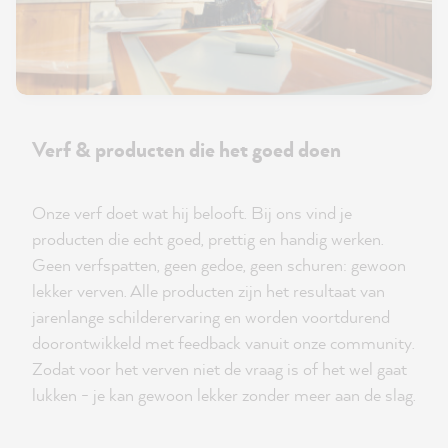
Verf & producten die het goed doen
Onze verf doet wat hij belooft. Bij ons vind je
producten die echt goed, prettig en handig werken.
Geen verfspatten, geen gedoe, geen schuren: gewoon
lekker verven. Alle producten zijn het resultaat van
jarenlange schilderervaring en worden voortdurend
doorontwikkeld met feedback vanuit onze community.
Zodat voor het verven niet de vraag is of het wel gaat
lukken - je kan gewoon lekker zonder meer aan de slag.