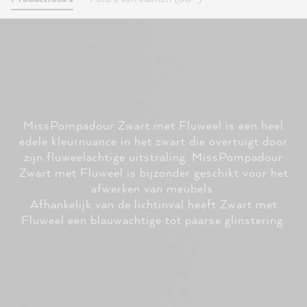
MissPompadour Zwart met Fluweel is een heel
edele kleurnuance in het zwart die overtuigt door
zijn fluweelachtige uitstraling. MissPompadour
Zwart met Fluweel is bijzonder geschikt voor het
afwerken van meubels.
Afhankelijk van de lichtinval heeft Zwart met
Fluweel een blauwachtige tot paarse glinstering.