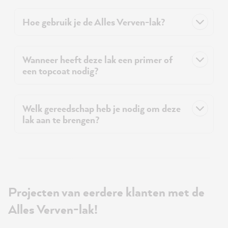
Hoe gebruik je de Alles Verven-lak?
Wanneer heeft deze lak een primer of
een topcoat nodig?
Welk gereedschap heb je nodig om deze
lak aan te brengen?
Projecten van eerdere klanten met de
Alles Verven-lak!