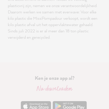
plasticvrij zijn, nemen we onze verantwoordelijkheid.
Daarom werken we samen met everwave: Voor elke
kilo plastic die MissPompadour verkoopt, wordt een
kilo plastic afval uit het oppervlaktewater gehaald.
Sinds juli 2022 is er al meer dan 18 ton plastic
verwijderd en gerecycled.
Ken je onze app al?
Nu downloaden