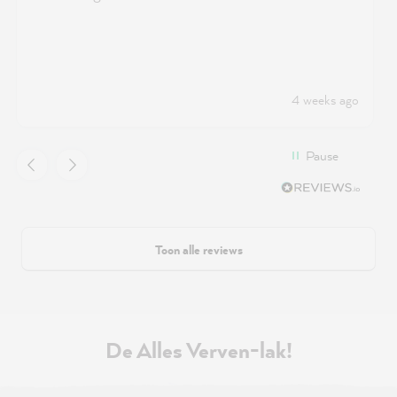
4 weeks ago
Pause
Toon alle reviews
De Alles Verven-lak!