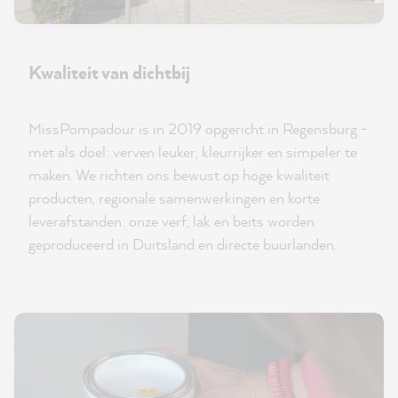
Kwaliteit van dichtbij
MissPompadour is in 2019 opgericht in Regensburg -
met als doel: verven leuker, kleurrijker en simpeler te
maken. We richten ons bewust op hoge kwaliteit
producten, regionale samenwerkingen en korte
leverafstanden: onze verf, lak en beits worden
geproduceerd in Duitsland en directe buurlanden.