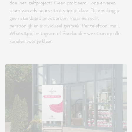
doe-het-zelfproject? Geen probleem - ons ervaren
team van adviseurs staat voor je klaar. Bij ons krijg je
geen standaard antwoorden, maar een echt
persoonlijk en individueel gesprek. Per telefoon, mail,
WhatsApp, Instagram of Facebook - we staan op alle
kanalen voor je klaar.