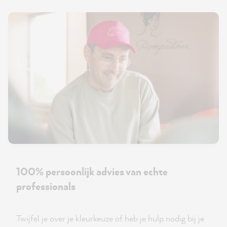
100% persoonlijk advies van echte
professionals
Twijfel je over je kleurkeuze of heb je hulp nodig bij je