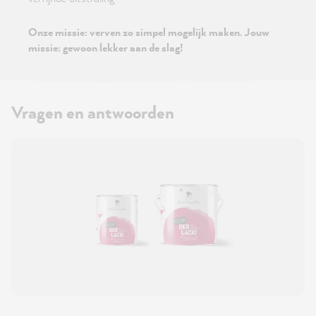
Onze missie: verven zo simpel mogelijk maken. Jouw
missie: gewoon lekker aan de slag!
Vragen en antwoorden