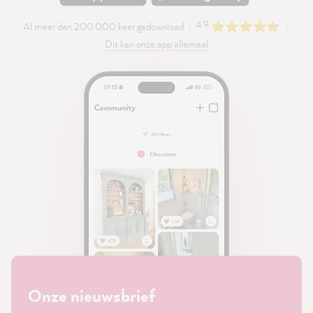
4.9
Al meer dan 200.000 keer gedownload
Dit kan onze app allemaal
Onze nieuwsbrief