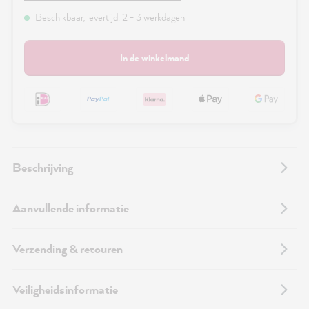
Beschikbaar, levertijd: 2 - 3 werkdagen
In de winkelmand
Beschrijving
Aanvullende informatie
Verzending & retouren
Veiligheidsinformatie