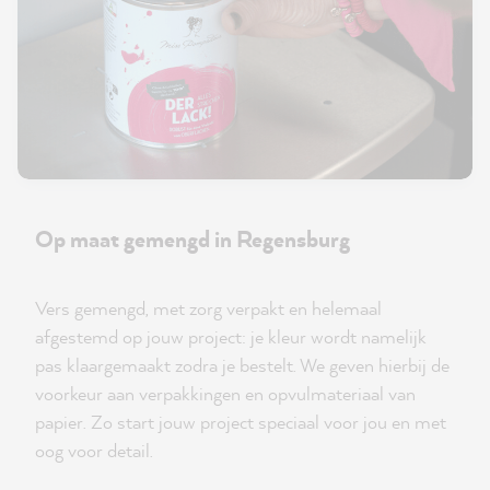
Op maat gemengd in Regensburg
Vers gemengd, met zorg verpakt en helemaal
afgestemd op jouw project: je kleur wordt namelijk
pas klaargemaakt zodra je bestelt. We geven hierbij de
voorkeur aan verpakkingen en opvulmateriaal van
papier. Zo start jouw project speciaal voor jou en met
oog voor detail.