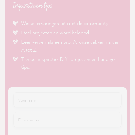
Inspiratie en tips
Wissel ervaringen uit met de community.
Deel projecten en word beloond.
Leer verven als een pro! Al onze vakkennis van
A tot Z.
Trends, inspiratie, DIY-projecten en handige
tips.