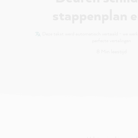
stappenplan e
Deze tekst werd automatisch vertaald - we wer
perfecte vertalingen
8 Min leestijd