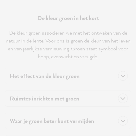
De kleur groen in het kort
De kleur groen associëren we met het ontwaken van de
natuur in de lente. Voor ons is groen de kleur van het leven
en van jaarlijkse vernieuwing. Groen staat symbool voor
hoop, evenwicht en vreugde.
Het effect van de kleur groen
Ruimtes inrichten met groen
Waar je groen beter kunt vermijden