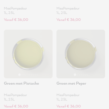
MissPompadour
MissPompadour
1L, 2.5L
1L, 2.5L
Vanaf € 36,00
Vanaf € 36,00
Groen met Pistache
Groen met Peper
MissPompadour
MissPompadour
1L, 2.5L
1L, 2.5L
Vanaf € 36,00
Vanaf € 36,00