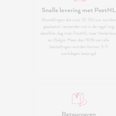
Snelle levering met PostNL
Bestellingen die voor 13: 00 uur worden
geplaatst, verzenden we in de regel nog
dezelfde dag met PostNL naar Nederlan
en België. Meer dan 90% van alle
bestellingen worden binnen 3-5
werkdagen bezorgd.
Retourneren