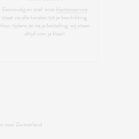
Eenvoudig en snel: onze
klantenservice
staat via alle kanalen tot je beschikking.
Voor, tijdens en na je bestelling: wij staan
altijd voor je klaar!
n voor Zwitserland