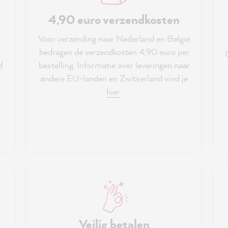
4,90 euro verzendkosten
Voor verzending naar Nederland en België
bedragen de verzendkosten 4,90 euro per
d
bestelling. Informatie over leveringen naar
andere EU-landen en Zwitserland vind je
hier
.
Veilig betalen