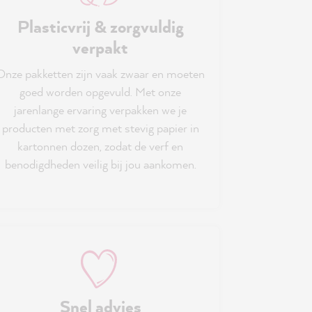
Plasticvrij & zorgvuldig
verpakt
Onze pakketten zijn vaak zwaar en moeten
goed worden opgevuld. Met onze
jarenlange ervaring verpakken we je
producten met zorg met stevig papier in
kartonnen dozen, zodat de verf en
benodigdheden veilig bij jou aankomen.
Snel advies