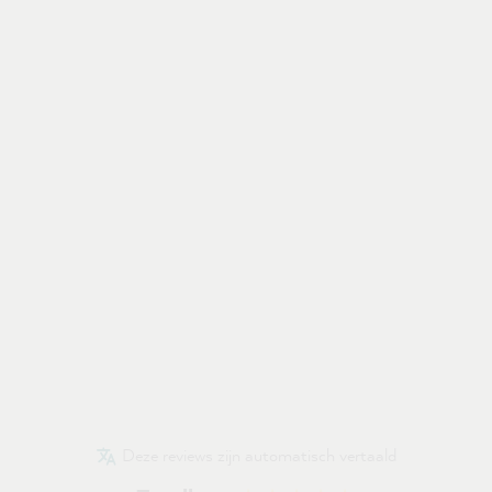
Deze reviews zijn automatisch vertaald