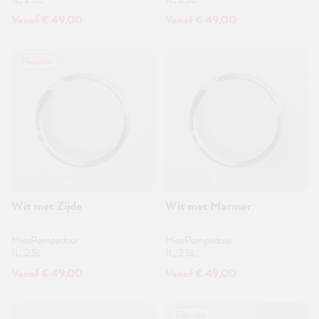
Vanaf € 49,00
Vanaf € 49,00
Populair
Wit met Zijde
Wit met Marmer
MissPompadour
MissPompadour
1L, 2.5L
1L, 2.5L
Vanaf € 49,00
Vanaf € 49,00
Populair