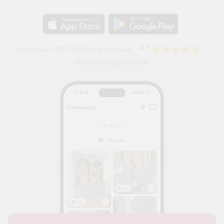
4.9
Al meer dan 200.000 keer gedownload
Dit kan onze app allemaal