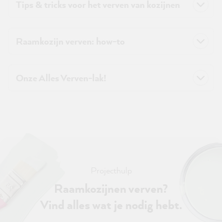
Tips & tricks voor het verven van kozijnen
Raamkozijn verven: how-to
Onze Alles Verven-lak!
Projecthulp
Raamkozijnen verven?
Vind alles wat je nodig hebt.