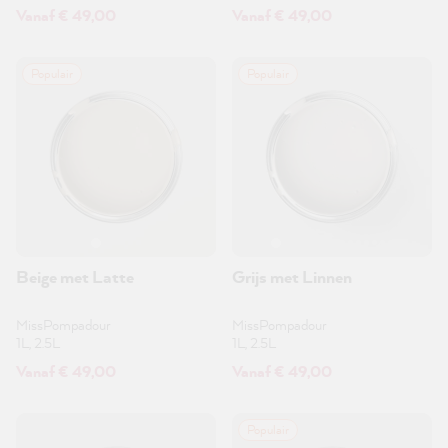
Vanaf € 49,00
Vanaf € 49,00
Populair
Populair
Beige met Latte
Grijs met Linnen
MissPompadour
MissPompadour
1L, 2.5L
1L, 2.5L
Vanaf € 49,00
Vanaf € 49,00
Populair