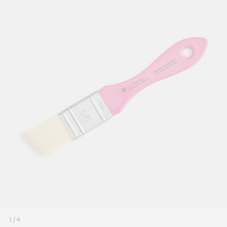
1 / 4