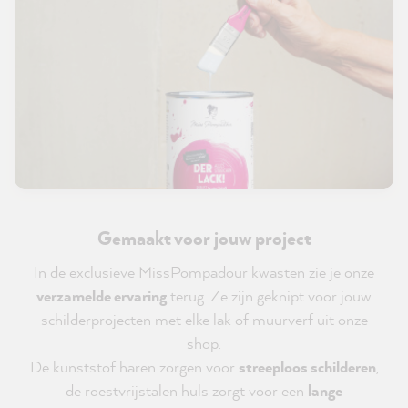
Gemaakt voor jouw project
In de exclusieve MissPompadour kwasten zie je onze
verzamelde ervaring
terug. Ze zijn geknipt voor jouw
schilderprojecten met elke lak of muurverf uit onze
shop.
De kunststof haren zorgen voor
streeploos schilderen
,
de roestvrijstalen huls zorgt voor een
lange