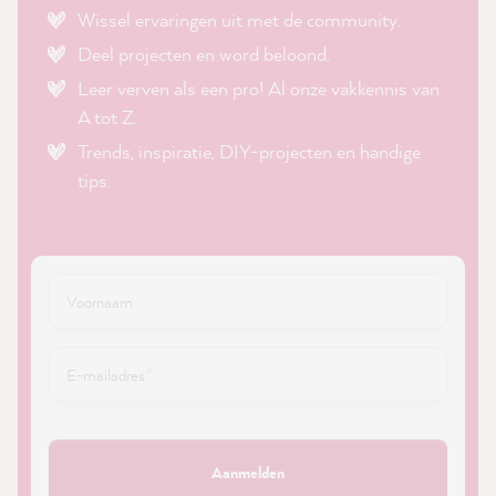
Wissel ervaringen uit met de community.
Deel projecten en word beloond.
Leer verven als een pro! Al onze vakkennis van
A tot Z.
Trends, inspiratie, DIY-projecten en handige
tips.
Aanmelden