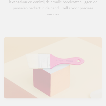
levensduur
en dankzij de smalle handvatten liggen de
penselen perfect in de hand - zelfs voor precieze
werkjes.