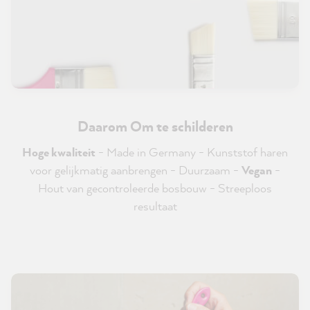
Daarom Om te schilderen
Hoge kwaliteit
- Made in Germany - Kunststof haren
voor gelijkmatig aanbrengen - Duurzaam -
Vegan
-
Hout van gecontroleerde bosbouw - Streeploos
resultaat