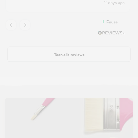
2 days ago
Pause
Toon alle reviews