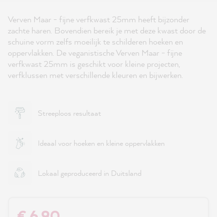
Verven Maar - fijne verfkwast 25mm heeft bijzonder
zachte haren. Bovendien bereik je met deze kwast door de
schuine vorm zelfs moeilijk te schilderen hoeken en
oppervlakken. De veganistische Verven Maar - fijne
verfkwast 25mm is geschikt voor kleine projecten,
verfklussen met verschillende kleuren en bijwerken.
Streeploos resultaat
Ideaal voor hoeken en kleine oppervlakken
Lokaal geproduceerd in Duitsland
€ 6,90