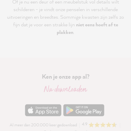
Of je nu een deur of een meubelstuk vol details wilt
schilderen - je vindt onze penselen in verschillende
uitvoeringen en breedtes. Sommige kwasten zijn zelfs zo
fijn dat je voor een strakke lijn
niet eens hoeft af te
plakken
.
Ken je onze app al?
Nu downloaden
4.9
Al meer dan 200.000 keer gedownload