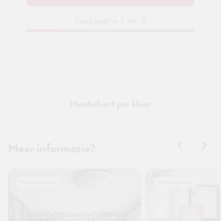
Laad pagina 2 van 5
Meubelverf per kleur
Meer informatie?
Meest gelezen
Meest gelezen