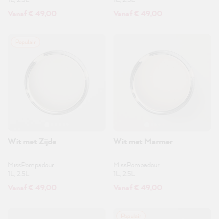
Vanaf € 49,00
Vanaf € 49,00
Populair
Wit met Zijde
Wit met Marmer
MissPompadour
MissPompadour
1L, 2.5L
1L, 2.5L
Vanaf € 49,00
Vanaf € 49,00
Populair