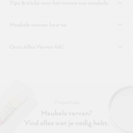
Tips & tricks voor het verven van meubels
Meubels verven: how-to
Onze Alles Verven-lak!
Projecthulp
Meubels verven?
Vind alles wat je nodig hebt.