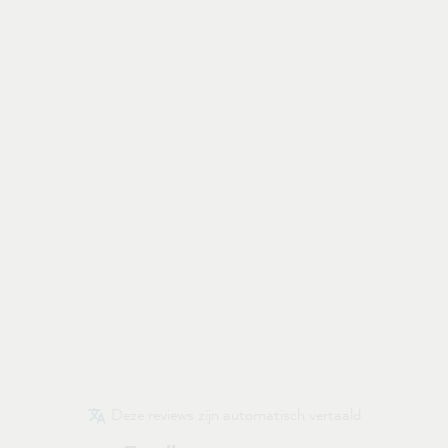
Deze reviews zijn automatisch vertaald