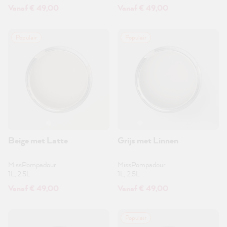
Vanaf € 49,00
Vanaf € 49,00
Populair
Populair
Beige met Latte
Grijs met Linnen
MissPompadour
MissPompadour
1L, 2.5L
1L, 2.5L
Vanaf € 49,00
Vanaf € 49,00
Populair