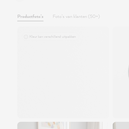
Productfoto's
Foto's van klanten (50+)
Kleur kan verschillend uitpakken