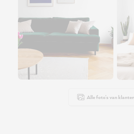
Alle foto's van klante