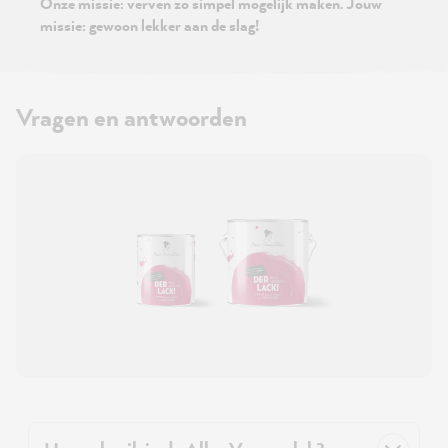
Onze missie: verven zo simpel mogelijk maken. Jouw
missie: gewoon lekker aan de slag!
Vragen en antwoorden