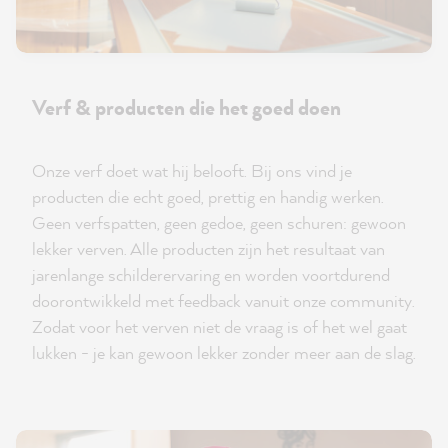
Verf & producten die het goed doen
Onze verf doet wat hij belooft. Bij ons vind je
producten die echt goed, prettig en handig werken.
Geen verfspatten, geen gedoe, geen schuren: gewoon
lekker verven. Alle producten zijn het resultaat van
jarenlange schilderervaring en worden voortdurend
doorontwikkeld met feedback vanuit onze community.
Zodat voor het verven niet de vraag is of het wel gaat
lukken - je kan gewoon lekker zonder meer aan de slag.