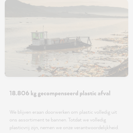
18.806 kg gecompenseerd plastic afval
We blijven eraan doorwerken om plastic volledig uit
ons assortiment te bannen. Totdat we volledig
plasticvrij zijn, nemen we onze verantwoordelijkheid.