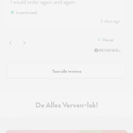
I would order again and again.
Incentivized
5 days ago
Pause
Toon alle reviews
De Alles Verven-lak!