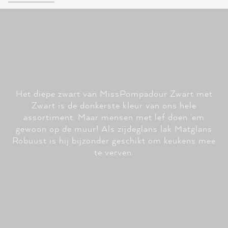
Het diepe zwart van MissPompadour Zwart met
Zwart is de donkerste kleur van ons hele
assortiment. Maar mensen met lef doen 'em
gewoon op de muur! Als zijdeglans lak Matglans
Robuust is hij bijzonder geschikt om keukens mee
te verven.