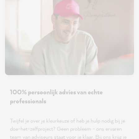
100% persoonlijk advies van echte
professionals
Twijfel je over je kleurkeuze of heb je hulp nodig bij je
doe-het-zelfproject? Geen probleem - ons ervaren
team van adviseurs staat voor je klaar. Bij ons krijg je