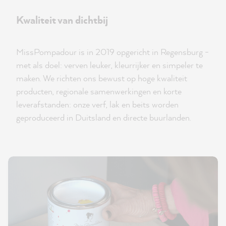
Kwaliteit van dichtbij
MissPompadour is in 2019 opgericht in Regensburg -
met als doel: verven leuker, kleurrijker en simpeler te
maken. We richten ons bewust op hoge kwaliteit
producten, regionale samenwerkingen en korte
leverafstanden: onze verf, lak en beits worden
geproduceerd in Duitsland en directe buurlanden.