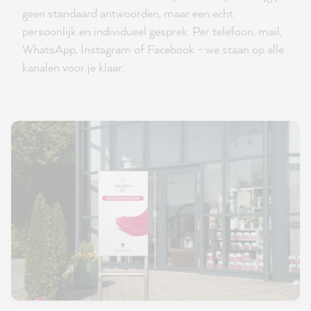
geen standaard antwoorden, maar een echt
persoonlijk en individueel gesprek. Per telefoon, mail,
WhatsApp, Instagram of Facebook - we staan op alle
kanalen voor je klaar.