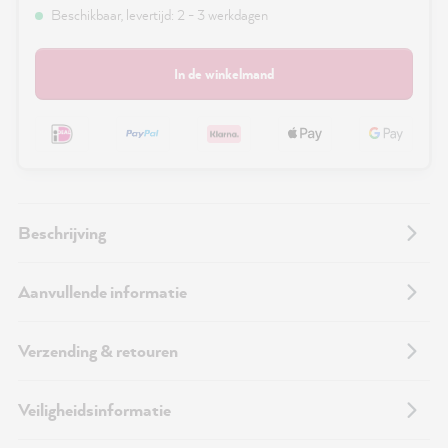
Beschikbaar, levertijd: 2 - 3 werkdagen
In de winkelmand
Beschrijving
Aanvullende informatie
Verzending & retouren
Veiligheidsinformatie