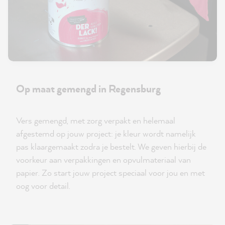
Op maat gemengd in Regensburg
Vers gemengd, met zorg verpakt en helemaal
afgestemd op jouw project: je kleur wordt namelijk
pas klaargemaakt zodra je bestelt. We geven hierbij de
voorkeur aan verpakkingen en opvulmateriaal van
papier. Zo start jouw project speciaal voor jou en met
oog voor detail.