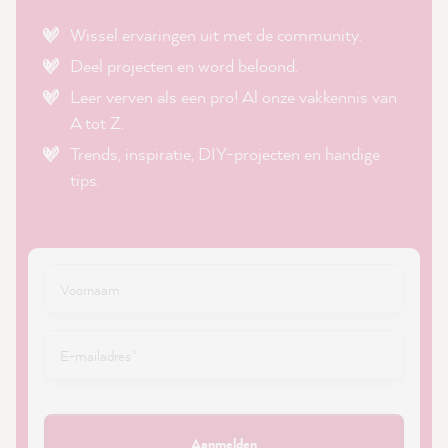
Wissel ervaringen uit met de community.
Deel projecten en word beloond.
Leer verven als een pro! Al onze vakkennis van
A tot Z.
Trends, inspiratie, DIY-projecten en handige
tips.
Aanmelden