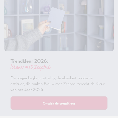
Trendkleur 2026:
Blauw met Zeepbel
De toegankelijke uitstraling, de absoluut moderne
attitude, die maken Blauw met Zeepbel terecht de Kleur
van het Jaar 2026.
Ontdek de trendkleur