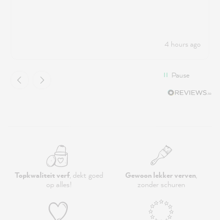
4 hours ago
Pause
Topkwaliteit verf
, dekt goed
Gewoon lekker verven
,
op alles!
zonder schuren