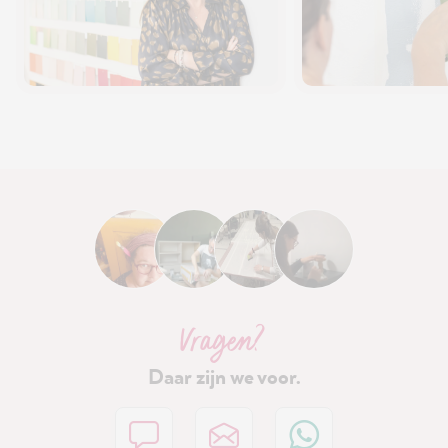
Vragen?
Daar zijn we voor.