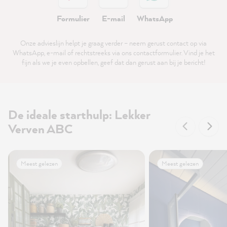
Formulier
E-mail
WhatsApp
Onze advieslijn helpt je graag verder – neem gerust contact op via
WhatsApp, e-mail of rechtstreeks via ons contactformulier. Vind je het
fijn als we je even opbellen, geef dat dan gerust aan bij je bericht!
De ideale starthulp: Lekker
Verven ABC
Meest gelezen
Meest gelezen