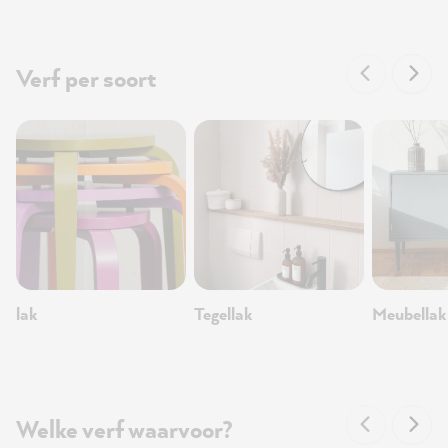
Verf per soort
lak
Tegellak
Meubellak
Welke verf waarvoor?