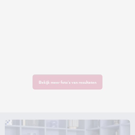
Bekijk meer foto's van resultaten