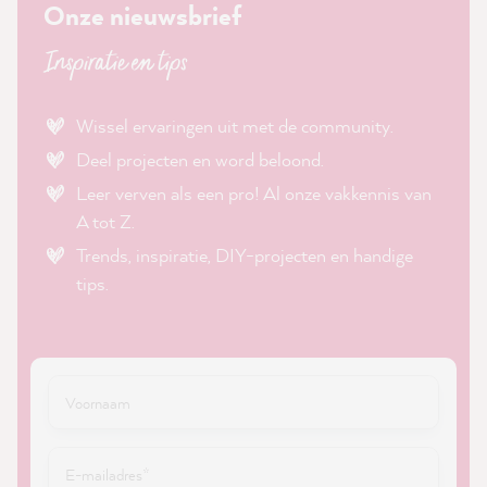
Onze nieuwsbrief
Inspiratie en tips
Wissel ervaringen uit met de community.
Deel projecten en word beloond.
Leer verven als een pro! Al onze vakkennis van
A tot Z.
Trends, inspiratie, DIY-projecten en handige
tips.