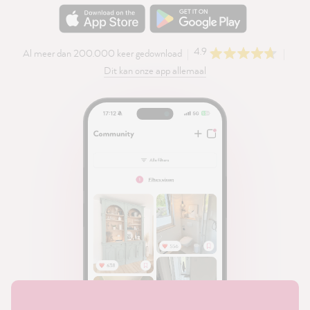
4.9
Al meer dan 200.000 keer gedownload
Dit kan onze app allemaal