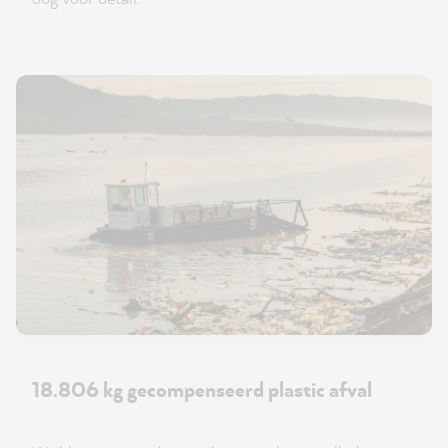
18.806 kg gecompenseerd plastic afval