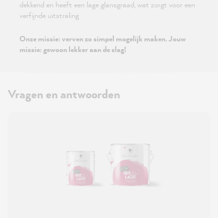
dekkend en heeft een lage glansgraad, wat zorgt voor een
verfijnde uitstraling
Onze missie: verven zo simpel mogelijk maken. Jouw
missie: gewoon lekker aan de slag!
Vragen en antwoorden