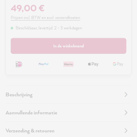
49,00 €
Prijzen incl. BTW en excl. verzendkosten
Beschikbaar, levertijd: 2 - 3 werkdagen
In de winkelmand
Beschrijving
Aanvullende informatie
Verzending & retouren