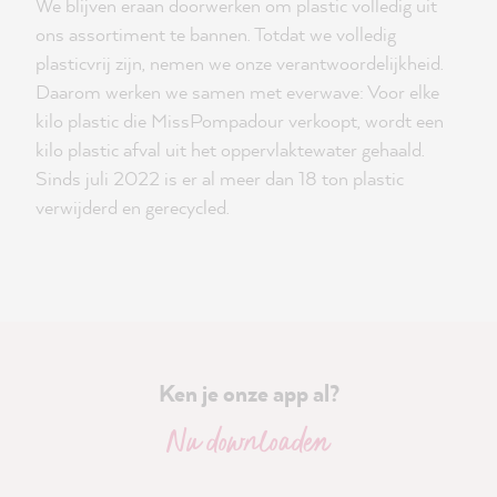
We blijven eraan doorwerken om plastic volledig uit
ons assortiment te bannen. Totdat we volledig
plasticvrij zijn, nemen we onze verantwoordelijkheid.
Daarom werken we samen met everwave: Voor elke
kilo plastic die MissPompadour verkoopt, wordt een
kilo plastic afval uit het oppervlaktewater gehaald.
Sinds juli 2022 is er al meer dan 18 ton plastic
verwijderd en gerecycled.
Ken je onze app al?
Nu downloaden