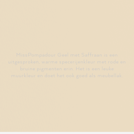
MissPompadour Geel met Saffraan is een
uitgesproken, warme specerijenkleur met rode en
bruine pigmenten erin. Het is een leuke
muurkleur en doet het ook goed als meubellak.