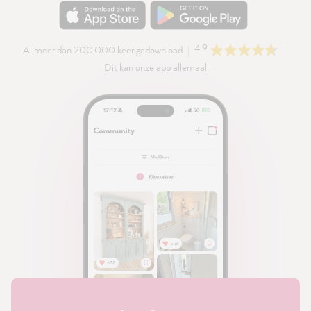
4.9
Al meer dan 200.000 keer gedownload
Dit kan onze app allemaal