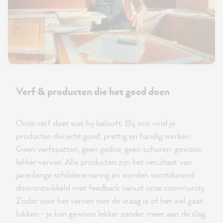
Verf & producten die het goed doen
Onze verf doet wat hij belooft. Bij ons vind je
producten die echt goed, prettig en handig werken.
Geen verfspatten, geen gedoe, geen schuren: gewoon
lekker verven. Alle producten zijn het resultaat van
jarenlange schilderervaring en worden voortdurend
doorontwikkeld met feedback vanuit onze community.
Zodat voor het verven niet de vraag is of het wel gaat
lukken - je kan gewoon lekker zonder meer aan de slag.