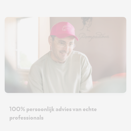
100% persoonlijk advies van echte
professionals