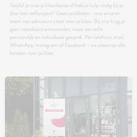
Twijfel je over je kleurkeuze of heb je hulp nodig bij je
doe-het-zelfproject? Geen probleem - ons ervaren
team van adviseurs staat voor je klaar. Bij ons krijg je
geen standaard antwoorden, maar een echt
persoonlijk en individueel gesprek. Per telefoon, mail,
WhatsApp, Instagram of Facebook - we staan op alle
kanalen voor je klaar.