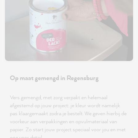
Op maat gemengd in Regensburg
Vers gemengd, met zorg verpakt en helemaal
afgestemd op jouw project: je kleur wordt namelijk
pas klaargemaakt zodra je bestelt. We geven hierbij de
voorkeur aan verpakkingen en opvulmateriaal van
papier. Zo start jouw project speciaal voor jou en met
oog voor detail.