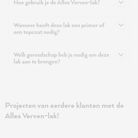
Hoe gebruik je de Alles Verven-lak?
Wanneer heeft deze lak een primer of
een topcoat nodig?
Welk gereedschap heb je nodig om deze
lak aan te brengen?
Projecten van eerdere klanten met de
Alles Verven-lak!