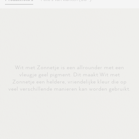
Wit met Zonnetje is een allrounder met een
vleugje geel pigment. Dit maakt Wit met
Zonnetje een heldere, vriendelijke kleur die op
veel verschillende manieren kan worden gebruikt.