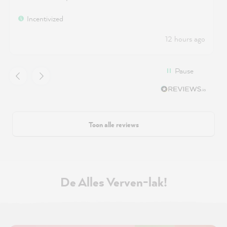
Incentivized
12 hours ago
Pause
Toon alle reviews
De Alles Verven-lak!