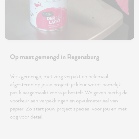
Op maat gemengd in Regensburg
Vers gemengd, met zorg verpakt en helemaal
afgestemd op jouw project: je kleur wordt namelijk
pas klaargemaakt zodra je bestelt. We geven hierbij de
voorkeur aan verpakkingen en opvulmateriaal van
papier. Zo start jouw project speciaal voor jou en met
oog voor detail.