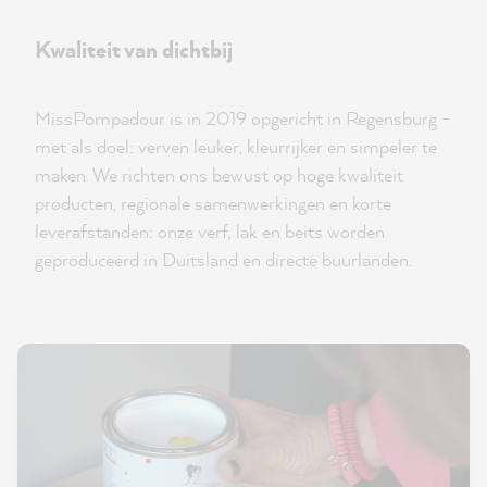
Kwaliteit van dichtbij
MissPompadour is in 2019 opgericht in Regensburg -
met als doel: verven leuker, kleurrijker en simpeler te
maken. We richten ons bewust op hoge kwaliteit
producten, regionale samenwerkingen en korte
leverafstanden: onze verf, lak en beits worden
geproduceerd in Duitsland en directe buurlanden.