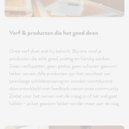
Verf & producten die het goed doen
Onze verf doet wat hij belooft. Bij ons vind je
producten die echt goed, prettig en handig werken.
Geen verfspatten, geen gedoe, geen schuren: gewoon
lekker verven. Alle producten zijn het resultaat van
jarenlange schilderervaring en worden voortdurend
doorontwikkeld met feedback vanuit onze community.
Zodat voor het verven niet de vraag is of het wel gaat
lukken - je kan gewoon lekker zonder meer aan de slag.