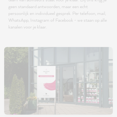
geen standaard antwoorden, maar een echt
persoonlijk en individueel gesprek. Per telefoon, mail,
WhatsApp, Instagram of Facebook - we staan op alle
kanalen voor je klaar.