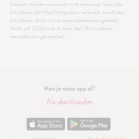
Daarom werken we samen met everwave: Voor elke
kilo plastic die MissPompadour verkoopt, wordt een
kilo plastic afval uit het oppervlaktewater gehaald.
Sinds juli 2022 is er al meer dan 18 ton plastic
verwijderd en gerecycled.
Ken je onze app al?
Nu downloaden
4.9