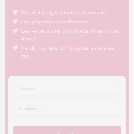
Wissel ervaringen uit met de community.
Deel projecten en word beloond.
Leer verven als een pro! Al onze vakkennis van
A tot Z.
Trends, inspiratie, DIY-projecten en handige
tips.