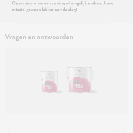
Onze missie: verven zo simpel mogelijk maken. Jouw
missie: gewoon lekker aan de slag!
Vragen en antwoorden