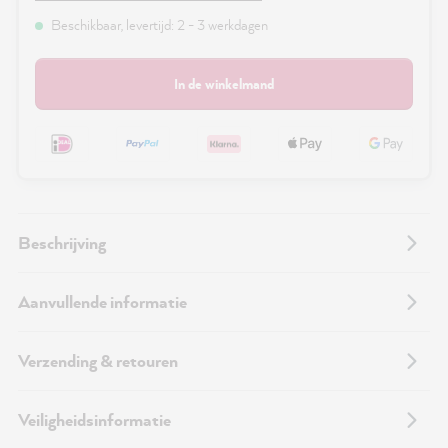
Beschikbaar, levertijd: 2 - 3 werkdagen
In de winkelmand
Beschrijving
Aanvullende informatie
Verzending & retouren
Veiligheidsinformatie