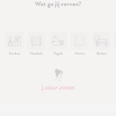
Wat ga jij verven?
Keuken
Meubels
Tegels
Muren
Buiten
Lekker verven