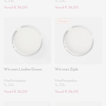
1L, 2.5L
1L, 2.5L
Vanaf € 36,00
Vanaf € 36,00
Populair
Wit met Linden Groen
Wit met Zijde
MissPompadour
MissPompadour
1L, 2.5L
1L, 2.5L
Vanaf € 36,00
Vanaf € 36,00