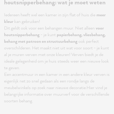
houtsnipperbehang: wat je moet weten
Iedereen heeft wel een kamer in zijn flat of huis die
meer
kleur
kan gebruiken!
Dit geldt ook voor een behangen muur. Niet alleen
voor
houtsnipperbehang
- je kunt
papierbehang, vliesbehang,
behang met patroon en structuurbehang
ook perfect
overschilderen. Het maakt niet uit wat voor soort - je kunt
al je muren verven met onze kleuren! Verven biedt je de
ideale gelegenheid om je huis steeds weer een nieuwe look
te geven.
Een accentmuur in een kamer in een andere kleur verven is
eigenlijk net zo snel gedaan als een rondje langs de
meubelwinkels op zoek naar nieuwe decoratie.
Hier vind je
belangrijke informatie over muurverf voor de verschillende
soorten behang.