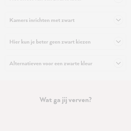
Kamers inrichten met zwart
Hier kun je beter geen zwart kiezen
Alternatieven voor een zwarte kleur
Wat ga jij verven?