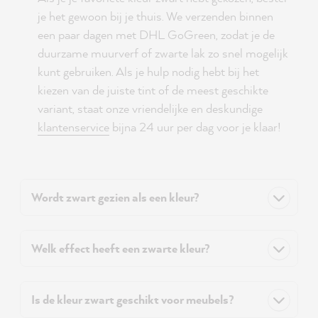
je het gewoon bij je thuis. We verzenden binnen
een paar dagen met DHL GoGreen, zodat je de
duurzame muurverf of zwarte lak zo snel mogelijk
kunt gebruiken. Als je hulp nodig hebt bij het
kiezen van de juiste tint of de meest geschikte
variant, staat onze vriendelijke en deskundige
klantenservice
bijna 24 uur per dag voor je klaar!
Wordt zwart gezien als een kleur?
Welk effect heeft een zwarte kleur?
Is de kleur zwart geschikt voor meubels?