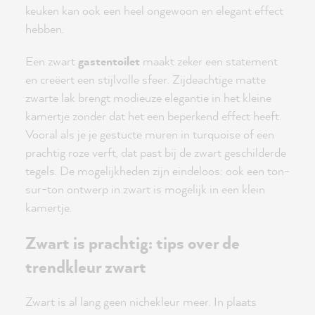
keuken kan ook een heel ongewoon en elegant effect
hebben.
Een zwart
gastentoilet
maakt zeker een statement
en creëert een stijlvolle sfeer. Zijdeachtige matte
zwarte lak brengt modieuze elegantie in het kleine
kamertje zonder dat het een beperkend effect heeft.
Vooral als je je gestucte muren in turquoise of een
prachtig roze verft, dat past bij de zwart geschilderde
tegels. De mogelijkheden zijn eindeloos: ook een ton-
sur-ton ontwerp in zwart is mogelijk in een klein
kamertje.
Zwart is prachtig: tips over de
trendkleur zwart
Zwart is al lang geen nichekleur meer. In plaats