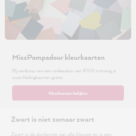
MissPompadour kleurkaarten
Bij aankoop van een cadeaubon van €100 ontvang je
onze kledingkaarten gratis.
Kleurkaarten bekijken
Zwart is niet zomaar zwart
Zwart is de donkerste van alle kleuren en is een