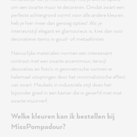
om een zwarte muur te decoreren. Omdat zwart een
perfecte achtergrond vormt voor alle andere kleuren,
heb je hier meer dan genoeg opties!. Als je
interieurstijl elegant en glamoureus is, kies dan voor
decoratieve items in goud- of metaaltinten.
Natuurlijke materialen vormen een interessant
contrast met een zwarte accentmuur, terwijl
decoraties en foto's in geometrische vormen er
helemaal uitspringen door het minimalistische effect
van zwart. Meubels in industriële stijl doen het
bijzonder goed in een kamer die is geverfd met mat
zwarte muurverf.
Welke kleuren kan ik bestellen bij
MissPompadour?