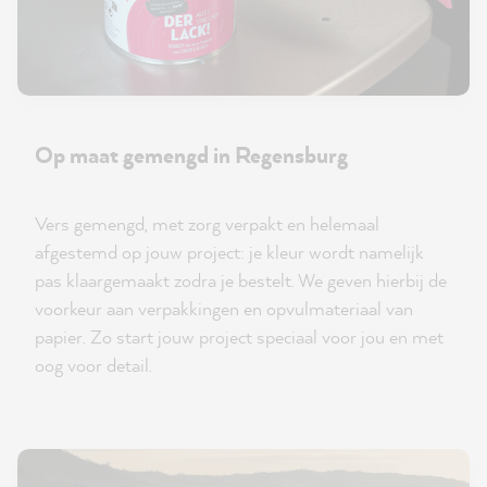
Op maat gemengd in Regensburg
Vers gemengd, met zorg verpakt en helemaal
afgestemd op jouw project: je kleur wordt namelijk
pas klaargemaakt zodra je bestelt. We geven hierbij de
voorkeur aan verpakkingen en opvulmateriaal van
papier. Zo start jouw project speciaal voor jou en met
oog voor detail.