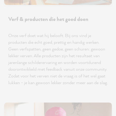
Verf & producten die het goed doen
Onze verf doet wat hij belooft. Bij ons vind je
producten die echt goed, prettig en handig werken.
Geen verfspatten, geen gedoe, geen schuren: gewoon
lekker verven. Alle producten zijn het resultaat van
jarenlange schilderervaring en worden voortdurend
doorontwikkeld met feedback vanuit onze community.
Zodat voor het verven niet de vraag is of het wel gaat
lukken - je kan gewoon lekker zonder meer aan de slag.