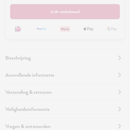
In de winkelmand
Beschrijving
Aanvullende informatie
Verzending & retouren
Veiligheidsinformatie
Vragen & antwoorden