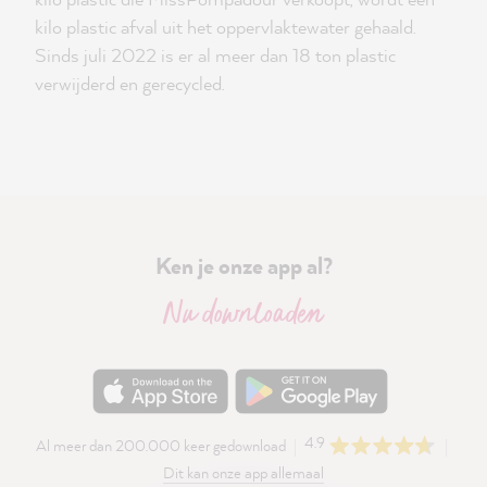
kilo plastic afval uit het oppervlaktewater gehaald.
Sinds juli 2022 is er al meer dan 18 ton plastic
verwijderd en gerecycled.
Ken je onze app al?
Nu downloaden
4.9
Al meer dan 200.000 keer gedownload
Dit kan onze app allemaal