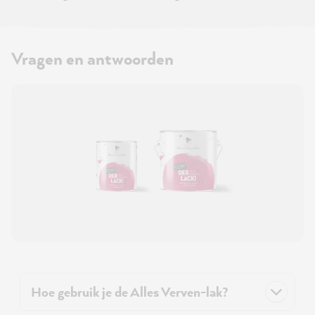
Vragen en antwoorden
Hoe gebruik je de Alles Verven-lak?