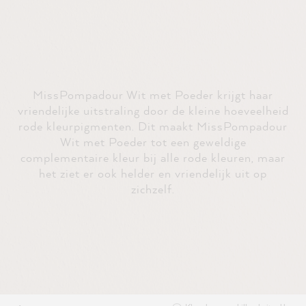
MissPompadour Wit met Poeder krijgt haar
vriendelijke uitstraling door de kleine hoeveelheid
rode kleurpigmenten. Dit maakt MissPompadour
Wit met Poeder tot een geweldige
complementaire kleur bij alle rode kleuren, maar
het ziet er ook helder en vriendelijk uit op
zichzelf.