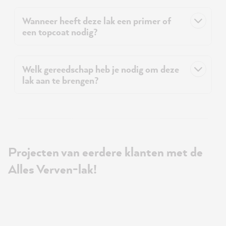
Wanneer heeft deze lak een primer of
een topcoat nodig?
Welk gereedschap heb je nodig om deze
lak aan te brengen?
Projecten van eerdere klanten met de
Alles Verven-lak!