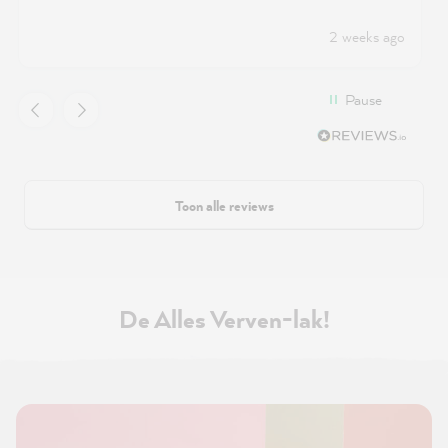
2 weeks ago
Pause
Toon alle reviews
De Alles Verven-lak!