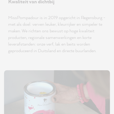
Kwaliteit van dichtbij
MissPompadour is in 2019 opgericht in Regensburg -
met als doel: verven leuker, kleurrijker en simpeler te
maken. We richten ons bewust op hoge kwaliteit
producten, regionale samenwerkingen en korte
leverafstanden: onze verf, lak en beits worden
geproduceerd in Duitsland en directe buurlanden.