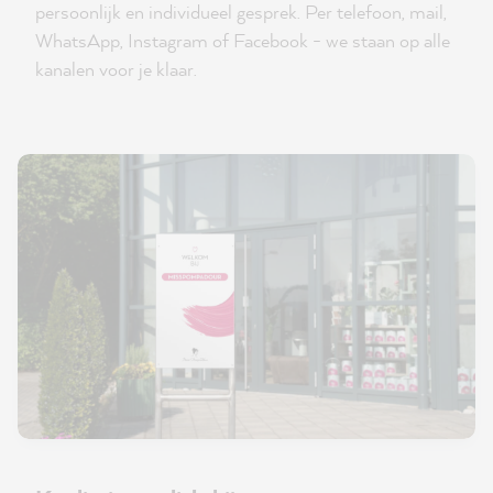
persoonlijk en individueel gesprek. Per telefoon, mail,
WhatsApp, Instagram of Facebook - we staan op alle
kanalen voor je klaar.