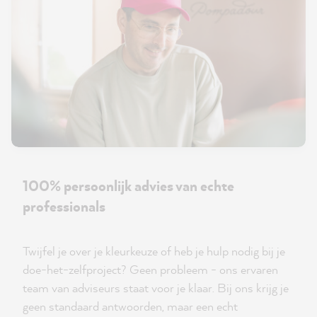
100% persoonlijk advies van echte
professionals
Twijfel je over je kleurkeuze of heb je hulp nodig bij je
doe-het-zelfproject? Geen probleem - ons ervaren
team van adviseurs staat voor je klaar. Bij ons krijg je
geen standaard antwoorden, maar een echt