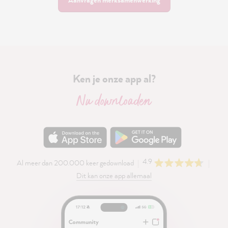
Ken je onze app al?
Nu downloaden
4.9
Al meer dan 200.000 keer gedownload
Dit kan onze app allemaal