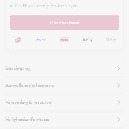
Beschikbaar, levertijd: 2 - 3 werkdagen
In de winkelmand
Beschrijving
Aanvullende informatie
Verzending & retouren
Veiligheidsinformatie