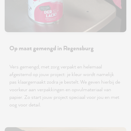
Op maat gemengd in Regensburg
Vers gemengd, met zorg verpakt en helemaal
afgestemd op jouw project: je kleur wordt namelijk
pas klaargemaakt zodra je bestelt. We geven hierbij de
voorkeur aan verpakkingen en opvulmateriaal van
papier. Zo start jouw project speciaal voor jou en met
oog voor detail.