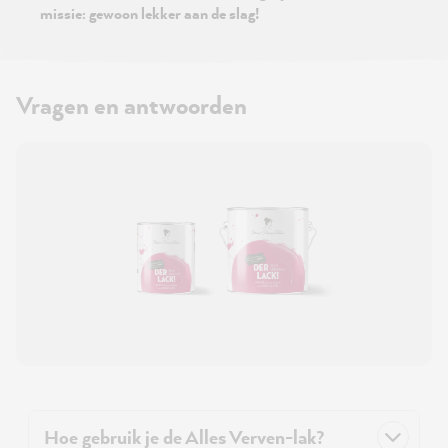
missie: gewoon lekker aan de slag!
Vragen en antwoorden
Hoe gebruik je de Alles Verven-lak?