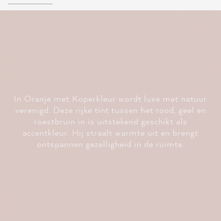
In Oranje met Koperkleur wordt luxe met natuur
verenigd. Deze rijke tint tussen het rood, geel en
roestbruin in is uitstekend geschikt als
accentkleur. Hij straalt warmte uit en brengt
ontspannen gezelligheid in de ruimte.