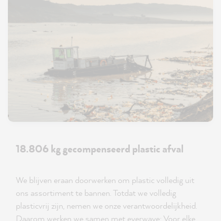
18.806 kg gecompenseerd plastic afval
We blijven eraan doorwerken om plastic volledig uit
ons assortiment te bannen. Totdat we volledig
plasticvrij zijn, nemen we onze verantwoordelijkheid.
Daarom werken we samen met everwave: Voor elke