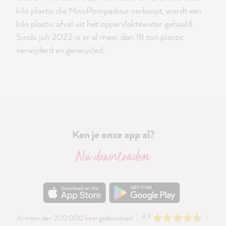
kilo plastic die MissPompadour verkoopt, wordt een
kilo plastic afval uit het oppervlaktewater gehaald.
Sinds juli 2022 is er al meer dan 18 ton plastic
verwijderd en gerecycled.
Ken je onze app al?
Nu downloaden
4.9
Al meer dan 200.000 keer gedownload