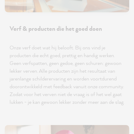
Verf & producten die het goed doen
Onze verf doet wat hij belooft. Bij ons vind je
producten die echt goed, prettig en handig werken.
Geen verfspatten, geen gedoe, geen schuren: gewoon
lekker verven. Alle producten zijn het resultaat van
jarenlange schilderervaring en worden voortdurend
doorontwikkeld met feedback vanuit onze community.
Zodat voor het verven niet de vraag is of het wel gaat
lukken - je kan gewoon lekker zonder meer aan de slag.