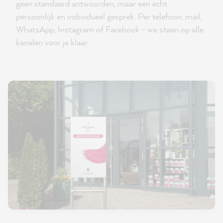
geen standaard antwoorden, maar een echt
persoonlijk en individueel gesprek. Per telefoon, mail,
WhatsApp, Instagram of Facebook - we staan op alle
kanalen voor je klaar.