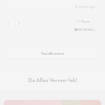
8 months ago
Pause
Toon alle reviews
De Alles Verven-lak!