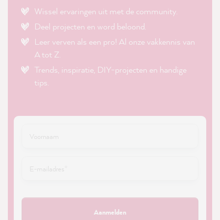
Wissel ervaringen uit met de community.
Deel projecten en word beloond.
Leer verven als een pro! Al onze vakkennis van
A tot Z.
Trends, inspiratie, DIY-projecten en handige
tips.
Aanmelden