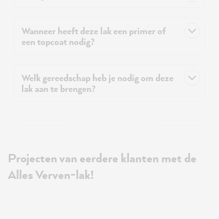
Wanneer heeft deze lak een primer of
een topcoat nodig?
Welk gereedschap heb je nodig om deze
lak aan te brengen?
Projecten van eerdere klanten met de
Alles Verven-lak!