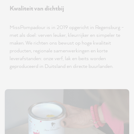
Kwaliteit van dichtbij
MissPompadour is in 2019 opgericht in Regensburg -
met als doel: verven leuker, kleurrijker en simpeler te
maken. We richten ons bewust op hoge kwaliteit
producten, regionale samenwerkingen en korte
leverafstanden: onze verf, lak en beits worden
geproduceerd in Duitsland en directe buurlanden.