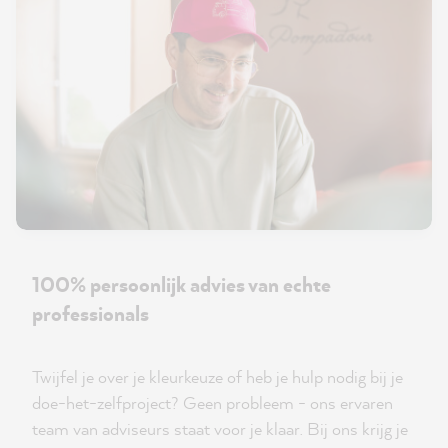
100% persoonlijk advies van echte
professionals
Twijfel je over je kleurkeuze of heb je hulp nodig bij je
doe-het-zelfproject? Geen probleem - ons ervaren
team van adviseurs staat voor je klaar. Bij ons krijg je