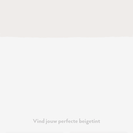
Vind jouw perfecte beigetint