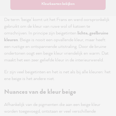
Kleurkaarten bekijken
De term 'beige' komt uit het Frans en werd oorspronkelijk
gebruikt om de kleur van ruwe wol of katoen te
omschrijven. In principe zijn beigetinten
lichte, geelbruine
kleuren
. Beige is nooit een opvallende kleur, maar heeft
een rustige en ontspannende uitstraling. Door de bruine
ondertonen oogt een beige kleur vriendelijk en warm. Dat
maakt het een zeer geliefde kleur in de interieurwereld.
Er zijn veel beigetinten en het is net als bij alle kleuren: het
ene beige is het andere niet.
Nuances van de kleur beige
Afhankelijk van de pigmenten die aan een beige kleur
worden toegevoegd, ontstaan er veel verschillende