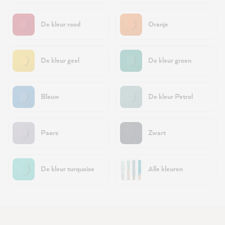
De kleur rood
Oranje
De kleur geel
De kleur groen
Blauw
De kleur Petrol
Paars
Zwart
De kleur turquoise
Alle kleuren