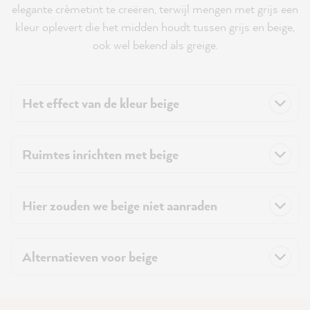
elegante crèmetint te creëren, terwijl mengen met grijs een
kleur oplevert die het midden houdt tussen grijs en beige,
ook wel bekend als greige.
Het effect van de kleur beige
Ruimtes inrichten met beige
Hier zouden we beige niet aanraden
Alternatieven voor beige