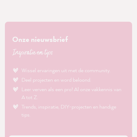
Onze nieuwsbrief
Inspiratie en tips
Wissel ervaringen uit met de community.
Deel projecten en word beloond.
Leer verven als een pro! Al onze vakkennis van
A tot Z.
Trends, inspiratie, DIY-projecten en handige
tips.