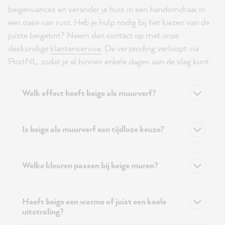
beigenuances en verander je huis in een handomdraai in
een oase van rust. Heb je hulp nodig bij het kiezen van de
juiste beigetint? Neem dan contact op met onze
deskundige
klantenservice
. De verzending verloopt via
PostNL, zodat je al binnen enkele dagen aan de slag kunt.
Welk effect heeft beige als muurverf?
Is beige als muurverf een tijdloze keuze?
Welke kleuren passen bij beige muren?
Heeft beige een warme of juist een koele
uitstraling?