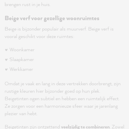
brengen rust in je huis.
Beige verf voor gezellige woonruimtes
Beige is bijzonder populair als muurverf. Beige verf is
vooral geschikt voor deze ruimtes:
Woonkamer
Slaapkamer
Werkkamer
Omdat je vaak en lang in deze vertrekken doorbrengt, zijn
rustige kleuren hier bijzonder goed op hun plek.
Beigetinten ogen subtiel en hebben een ruimtelijk effect.
Ze zorgen voor een harmonieuze sfeer waar je jarenlang
plezier van hebt.
Beigetinten zijn ontzettend
veelzijdig te combineren
. Zowel