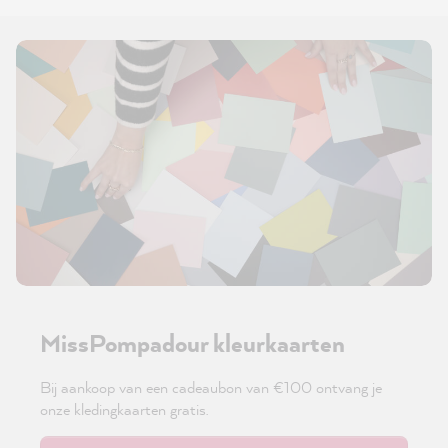
MissPompadour kleurkaarten
Bij aankoop van een cadeaubon van €100 ontvang je
onze kledingkaarten gratis.