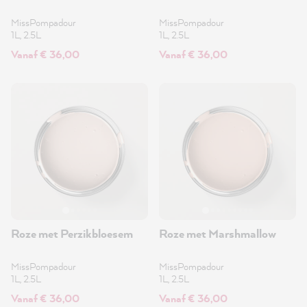
MissPompadour
MissPompadour
1L, 2.5L
1L, 2.5L
Vanaf € 36,00
Vanaf € 36,00
Roze met Perzikbloesem
Roze met Marshmallow
MissPompadour
MissPompadour
1L, 2.5L
1L, 2.5L
Vanaf € 36,00
Vanaf € 36,00