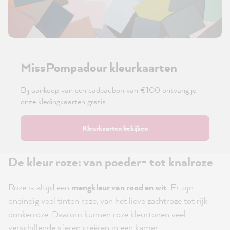
MissPompadour kleurkaarten
Bij aankoop van een cadeaubon van €100 ontvang je
onze kledingkaarten gratis.
Kleurkaarten bekijken
De kleur roze: van poeder- tot knalroze
Roze is altijd een
mengkleur van rood en wit
. Er zijn
oneindig veel tinten roze, van het lieve zachtroze tot rijk
donkerroze. Daarom kunnen roze kleurtonen veel
verschillende sferen creëren in een kamer.