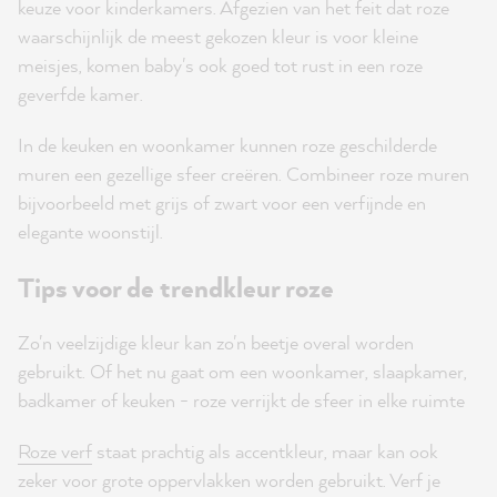
keuze voor kinderkamers. Afgezien van het feit dat roze
waarschijnlijk de meest gekozen kleur is voor kleine
meisjes, komen baby's ook goed tot rust in een roze
geverfde kamer.
In de keuken en woonkamer kunnen roze geschilderde
muren een gezellige sfeer creëren. Combineer roze muren
bijvoorbeeld met grijs of zwart voor een verfijnde en
elegante woonstijl.
Tips voor de trendkleur roze
Zo'n veelzijdige kleur kan zo'n beetje overal worden
gebruikt. Of het nu gaat om een woonkamer, slaapkamer,
badkamer of keuken - roze verrijkt de sfeer in elke ruimte
Roze verf
staat prachtig als accentkleur, maar kan ook
zeker voor grote oppervlakken worden gebruikt. Verf je