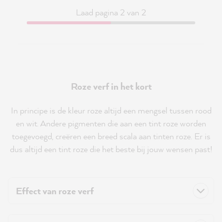
Laad pagina 2 van 2
Roze verf in het kort
In principe is de kleur roze altijd een mengsel tussen rood
en wit. Andere pigmenten die aan een tint roze worden
toegevoegd, creëren een breed scala aan tinten roze. Er is
dus altijd een tint roze die het beste bij jouw wensen past!
Effect van roze verf