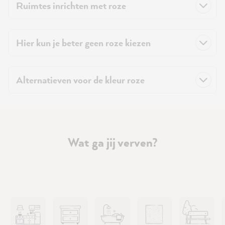
Ruimtes inrichten met roze
Hier kun je beter geen roze kiezen
Alternatieven voor de kleur roze
Wat ga jij verven?