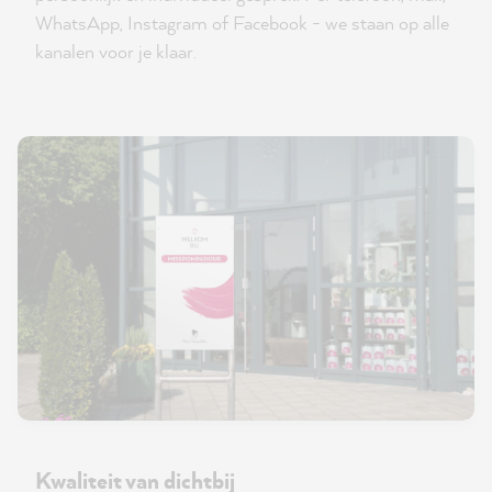
WhatsApp, Instagram of Facebook - we staan op alle
kanalen voor je klaar.
Kwaliteit van dichtbij