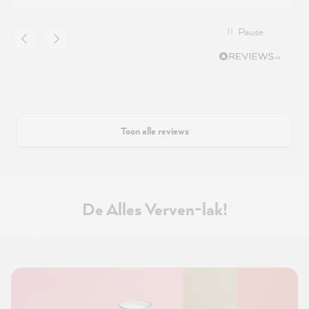
Pause
Toon alle reviews
De Alles Verven-lak!