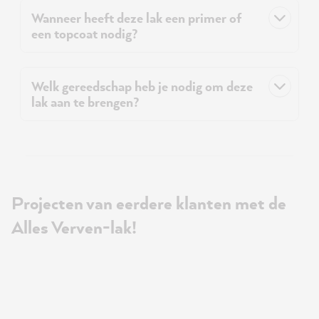
Wanneer heeft deze lak een primer of
een topcoat nodig?
Welk gereedschap heb je nodig om deze
lak aan te brengen?
Projecten van eerdere klanten met de
Alles Verven-lak!