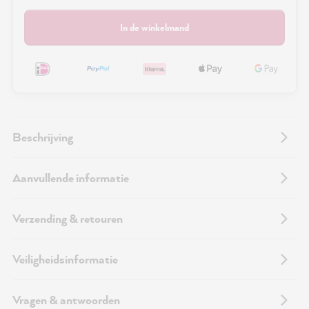
In de winkelmand
Beschrijving
Aanvullende informatie
Verzending & retouren
Veiligheidsinformatie
Vragen & antwoorden