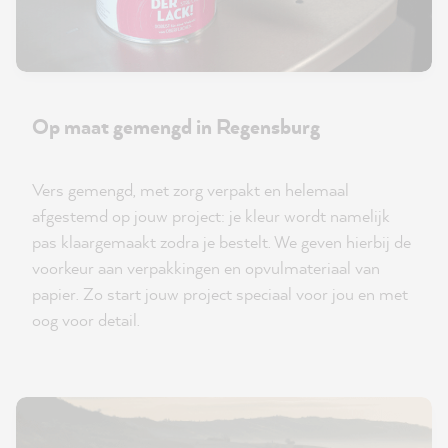
Op maat gemengd in Regensburg
Vers gemengd, met zorg verpakt en helemaal
afgestemd op jouw project: je kleur wordt namelijk
pas klaargemaakt zodra je bestelt. We geven hierbij de
voorkeur aan verpakkingen en opvulmateriaal van
papier. Zo start jouw project speciaal voor jou en met
oog voor detail.