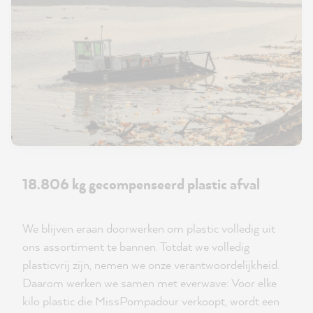
18.806 kg gecompenseerd plastic afval
We blijven eraan doorwerken om plastic volledig uit
ons assortiment te bannen. Totdat we volledig
plasticvrij zijn, nemen we onze verantwoordelijkheid.
Daarom werken we samen met everwave: Voor elke
kilo plastic die MissPompadour verkoopt, wordt een