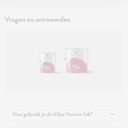
Vragen en antwoorden
Hoe gebruik je de Alles Verven-lak?