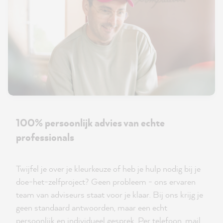
100% persoonlijk advies van echte
professionals
Twijfel je over je kleurkeuze of heb je hulp nodig bij je
doe-het-zelfproject? Geen probleem - ons ervaren
team van adviseurs staat voor je klaar. Bij ons krijg je
geen standaard antwoorden, maar een echt
persoonlijk en individueel gesprek. Per telefoon, mail,