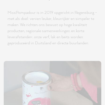
MissPompadour is in 2019 opgericht in Regensburg -
met als doel: verven leuker, kleurrijker en simpeler te
maken. We richten ons bewust op hoge kwaliteit
producten, regionale samenwerkingen en korte
leverafstanden: onze verf, lak en beits worden
geproduceerd in Duitsland en directe buurlanden.