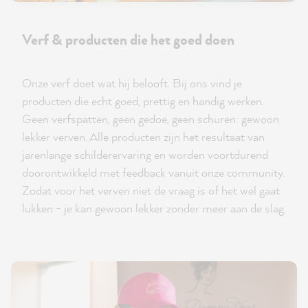
Verf & producten die het goed doen
Onze verf doet wat hij belooft. Bij ons vind je
producten die echt goed, prettig en handig werken.
Geen verfspatten, geen gedoe, geen schuren: gewoon
lekker verven. Alle producten zijn het resultaat van
jarenlange schilderervaring en worden voortdurend
doorontwikkeld met feedback vanuit onze community.
Zodat voor het verven niet de vraag is of het wel gaat
lukken - je kan gewoon lekker zonder meer aan de slag.