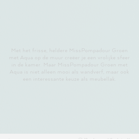
Met het frisse, heldere MissPompadour Groen
met Aqua op de muur creëer je een vrolijke sfeer
in de kamer. Maar MissPompadour Groen met
Aqua is niet alleen mooi als wandverf, maar ook
een interessante keuze als meubellak.