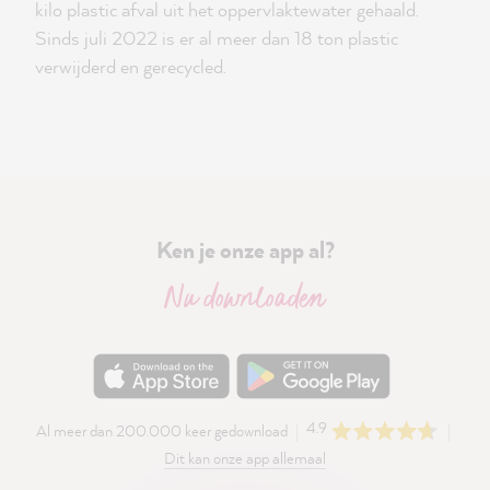
kilo plastic afval uit het oppervlaktewater gehaald.
Sinds juli 2022 is er al meer dan 18 ton plastic
verwijderd en gerecycled.
Ken je onze app al?
Nu downloaden
4.9
Al meer dan 200.000 keer gedownload
Dit kan onze app allemaal