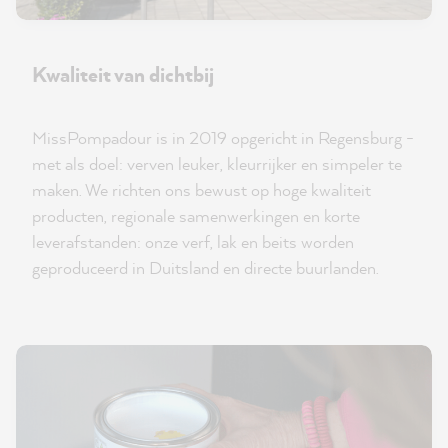
Kwaliteit van dichtbij
MissPompadour is in 2019 opgericht in Regensburg -
met als doel: verven leuker, kleurrijker en simpeler te
maken. We richten ons bewust op hoge kwaliteit
producten, regionale samenwerkingen en korte
leverafstanden: onze verf, lak en beits worden
geproduceerd in Duitsland en directe buurlanden.