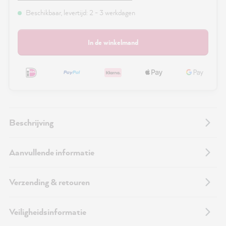
Beschikbaar, levertijd: 2 - 3 werkdagen
In de winkelmand
Beschrijving
Aanvullende informatie
Verzending & retouren
Veiligheidsinformatie