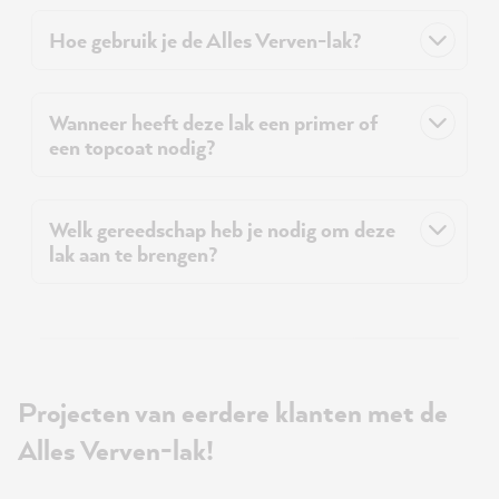
Hoe gebruik je de Alles Verven-lak?
Wanneer heeft deze lak een primer of
een topcoat nodig?
Welk gereedschap heb je nodig om deze
lak aan te brengen?
Projecten van eerdere klanten met de
Alles Verven-lak!