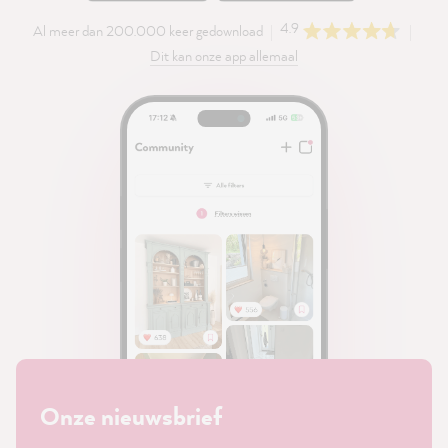
4.9
Al meer dan 200.000 keer gedownload
Dit kan onze app allemaal
Onze nieuwsbrief