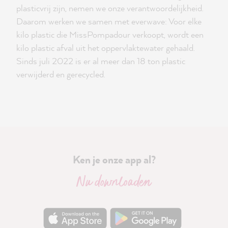
plasticvrij zijn, nemen we onze verantwoordelijkheid.
Daarom werken we samen met everwave: Voor elke
kilo plastic die MissPompadour verkoopt, wordt een
kilo plastic afval uit het oppervlaktewater gehaald.
Sinds juli 2022 is er al meer dan 18 ton plastic
verwijderd en gerecycled.
Ken je onze app al?
Nu downloaden