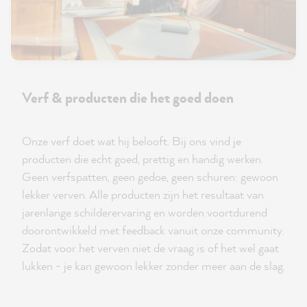
Verf & producten die het goed doen
Onze verf doet wat hij belooft. Bij ons vind je
producten die echt goed, prettig en handig werken.
Geen verfspatten, geen gedoe, geen schuren: gewoon
lekker verven. Alle producten zijn het resultaat van
jarenlange schilderervaring en worden voortdurend
doorontwikkeld met feedback vanuit onze community.
Zodat voor het verven niet de vraag is of het wel gaat
lukken - je kan gewoon lekker zonder meer aan de slag.