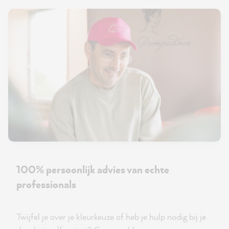
100% persoonlijk advies van echte
professionals
Twijfel je over je kleurkeuze of heb je hulp nodig bij je