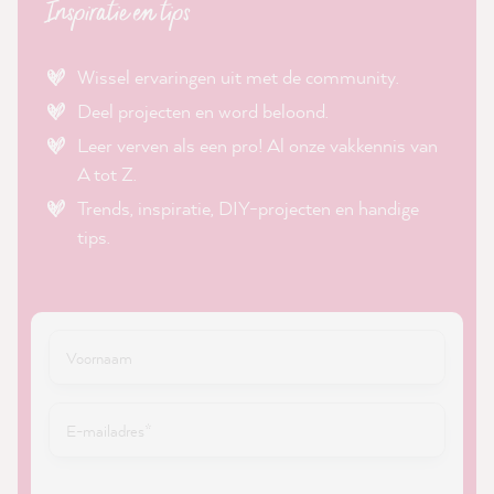
Inspiratie en tips
Wissel ervaringen uit met de community.
Deel projecten en word beloond.
Leer verven als een pro! Al onze vakkennis van
A tot Z.
Trends, inspiratie, DIY-projecten en handige
tips.