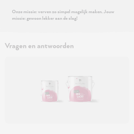
Onze missie: verven zo simpel mogelijk maken. Jouw
missie: gewoon lekker aan de slag!
Vragen en antwoorden