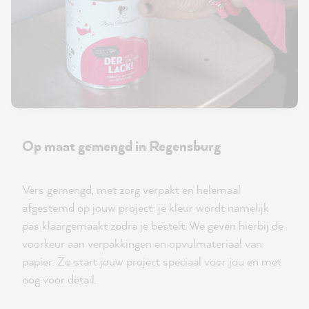
Op maat gemengd in Regensburg
Vers gemengd, met zorg verpakt en helemaal
afgestemd op jouw project: je kleur wordt namelijk
pas klaargemaakt zodra je bestelt. We geven hierbij de
voorkeur aan verpakkingen en opvulmateriaal van
papier. Zo start jouw project speciaal voor jou en met
oog voor detail.