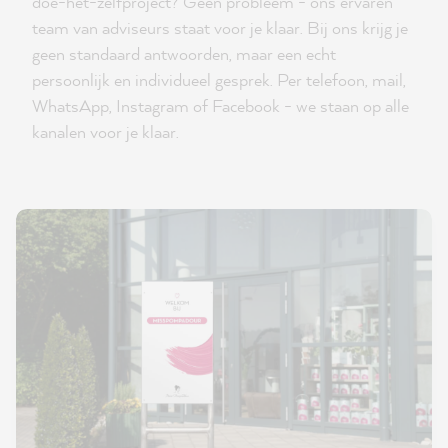
doe-het-zelfproject? Geen probleem - ons ervaren
team van adviseurs staat voor je klaar. Bij ons krijg je
geen standaard antwoorden, maar een echt
persoonlijk en individueel gesprek. Per telefoon, mail,
WhatsApp, Instagram of Facebook - we staan op alle
kanalen voor je klaar.