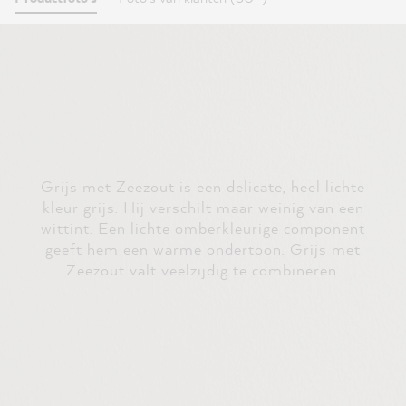
Grijs met Zeezout is een delicate, heel lichte
kleur grijs. Hij verschilt maar weinig van een
wittint. Een lichte omberkleurige component
geeft hem een warme ondertoon. Grijs met
Zeezout valt veelzijdig te combineren.