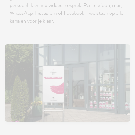
persoonlijk en individueel gesprek. Per telefoon, mail,
WhatsApp, Instagram of Facebook - we staan op alle
kanalen voor je klaar.