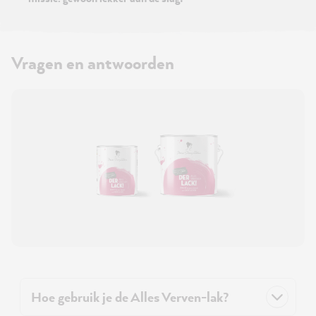
Vragen en antwoorden
Hoe gebruik je de Alles Verven-lak?