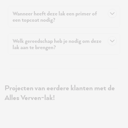
Wanneer heeft deze lak een primer of
een topcoat nodig?
Welk gereedschap heb je nodig om deze
lak aan te brengen?
Projecten van eerdere klanten met de
Alles Verven-lak!