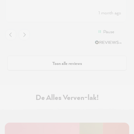
1 month ago
Pause
Toon alle reviews
De Alles Verven-lak!