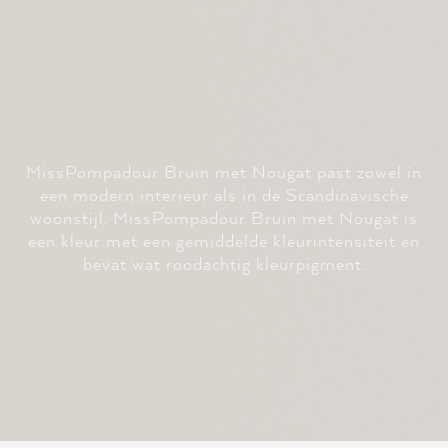
MissPompadour Bruin met Nougat past zowel in
een modern interieur als in de Scandinavische
woonstijl. MissPompadour Bruin met Nougat is
een kleur met een gemiddelde kleurintensiteit en
bevat wat roodachtig kleurpigment.