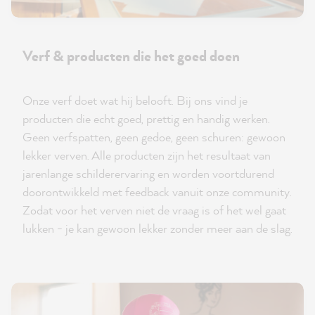
Verf & producten die het goed doen
Onze verf doet wat hij belooft. Bij ons vind je
producten die echt goed, prettig en handig werken.
Geen verfspatten, geen gedoe, geen schuren: gewoon
lekker verven. Alle producten zijn het resultaat van
jarenlange schilderervaring en worden voortdurend
doorontwikkeld met feedback vanuit onze community.
Zodat voor het verven niet de vraag is of het wel gaat
lukken - je kan gewoon lekker zonder meer aan de slag.