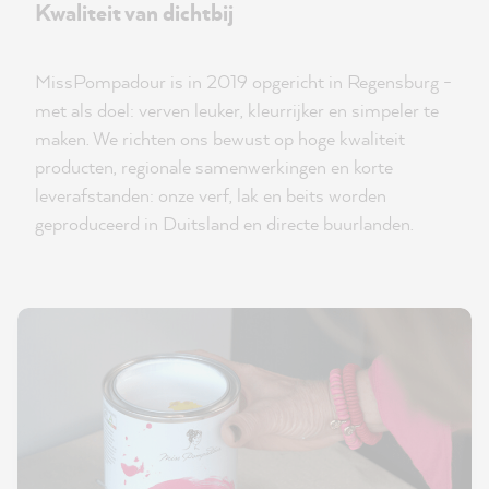
Kwaliteit van dichtbij
MissPompadour is in 2019 opgericht in Regensburg -
met als doel: verven leuker, kleurrijker en simpeler te
maken. We richten ons bewust op hoge kwaliteit
producten, regionale samenwerkingen en korte
leverafstanden: onze verf, lak en beits worden
geproduceerd in Duitsland en directe buurlanden.