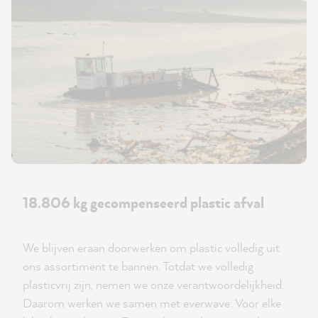
18.806 kg gecompenseerd plastic afval
We blijven eraan doorwerken om plastic volledig uit
ons assortiment te bannen. Totdat we volledig
plasticvrij zijn, nemen we onze verantwoordelijkheid.
Daarom werken we samen met everwave: Voor elke