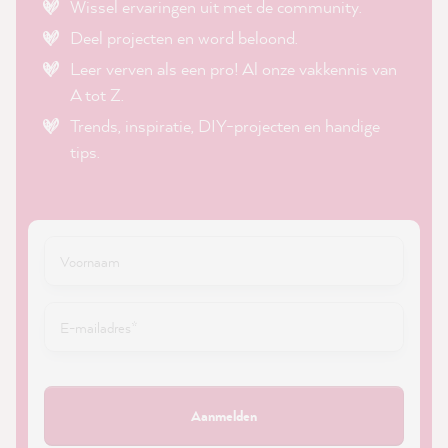
Wissel ervaringen uit met de community.
Deel projecten en word beloond.
Leer verven als een pro! Al onze vakkennis van
A tot Z.
Trends, inspiratie, DIY-projecten en handige
tips.
Aanmelden