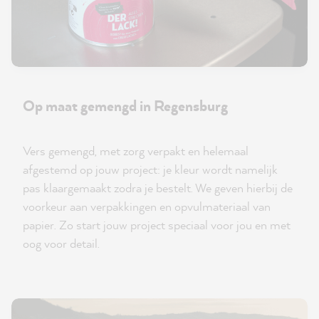
Op maat gemengd in Regensburg
Vers gemengd, met zorg verpakt en helemaal
afgestemd op jouw project: je kleur wordt namelijk
pas klaargemaakt zodra je bestelt. We geven hierbij de
voorkeur aan verpakkingen en opvulmateriaal van
papier. Zo start jouw project speciaal voor jou en met
oog voor detail.