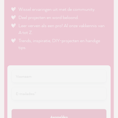
Wissel ervaringen uit met de community.
Deel projecten en word beloond.
Leer verven als een pro! Al onze vakkennis van
A tot Z.
Trends, inspiratie, DIY-projecten en handige
tips.
Aanmelden