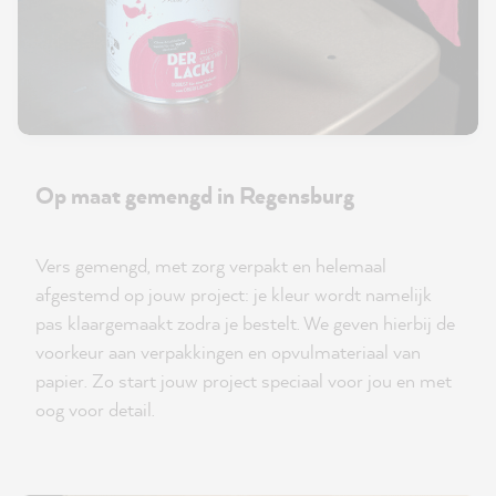
Op maat gemengd in Regensburg
Vers gemengd, met zorg verpakt en helemaal
afgestemd op jouw project: je kleur wordt namelijk
pas klaargemaakt zodra je bestelt. We geven hierbij de
voorkeur aan verpakkingen en opvulmateriaal van
papier. Zo start jouw project speciaal voor jou en met
oog voor detail.