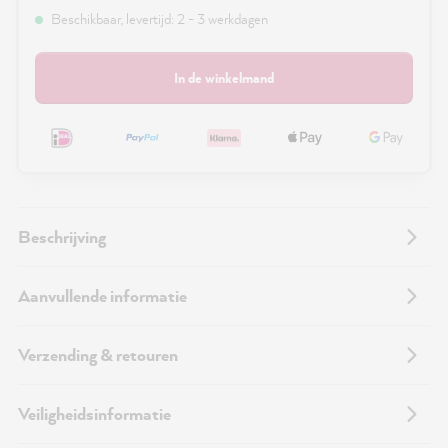
Beschikbaar, levertijd: 2 - 3 werkdagen
In de winkelmand
Beschrijving
Aanvullende informatie
Verzending & retouren
Veiligheidsinformatie