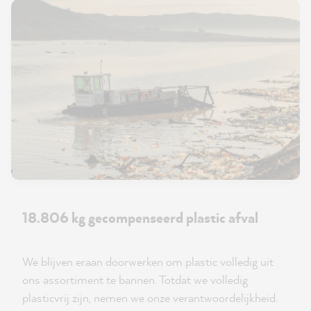
18.806 kg gecompenseerd plastic afval
We blijven eraan doorwerken om plastic volledig uit
ons assortiment te bannen. Totdat we volledig
plasticvrij zijn, nemen we onze verantwoordelijkheid.