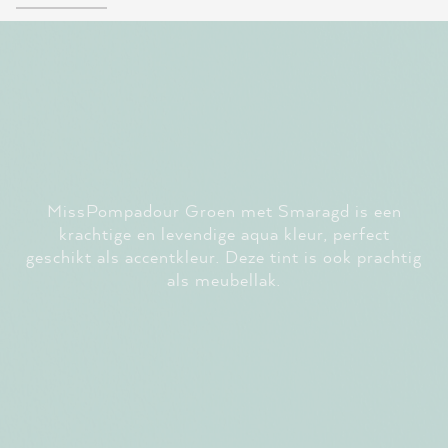
MissPompadour Groen met Smaragd is een
krachtige en levendige aqua kleur, perfect
geschikt als accentkleur. Deze tint is ook prachtig
als meubellak.