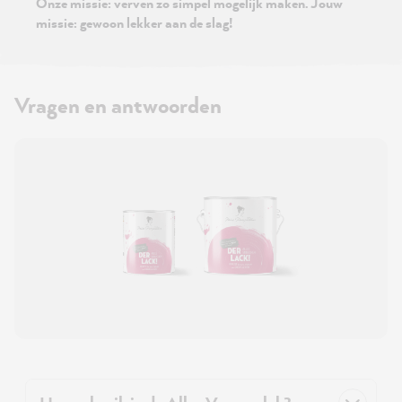
Onze missie: verven zo simpel mogelijk maken. Jouw
missie: gewoon lekker aan de slag!
Vragen en antwoorden