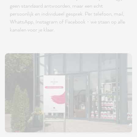
geen standaard antwoorden, maar een echt
persoonlijk en individueel gesprek. Per telefoon, mail,
WhatsApp, Instagram of Facebook - we staan op alle
kanalen voor je klaar.