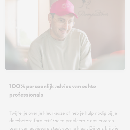
100% persoonlijk advies van echte
professionals
Twijfel je over je kleurkeuze of heb je hulp nodig bij je
doe-het-zelfproject? Geen probleem - ons ervaren
team van adviseurs staat voor je klaar. Bij ons krijg je