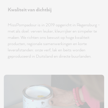
Kwaliteit van dichtbij
MissPompadour is in 2019 opgericht in Regensburg -
met als doel: verven leuker, kleurrijker en simpeler te
maken. We richten ons bewust op hoge kwaliteit
producten, regionale samenwerkingen en korte
leverafstanden: onze verf, lak en beits worden
geproduceerd in Duitsland en directe buurlanden.