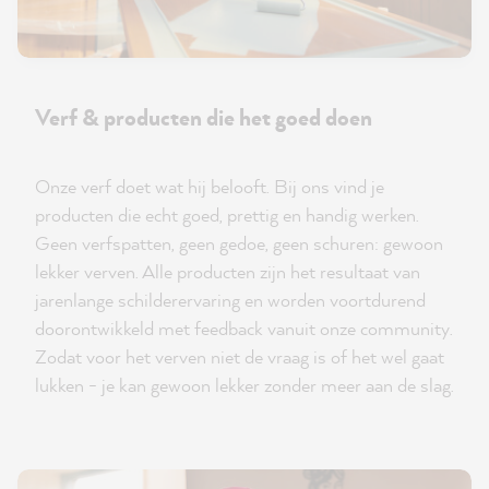
Verf & producten die het goed doen
Onze verf doet wat hij belooft. Bij ons vind je
producten die echt goed, prettig en handig werken.
Geen verfspatten, geen gedoe, geen schuren: gewoon
lekker verven. Alle producten zijn het resultaat van
jarenlange schilderervaring en worden voortdurend
doorontwikkeld met feedback vanuit onze community.
Zodat voor het verven niet de vraag is of het wel gaat
lukken - je kan gewoon lekker zonder meer aan de slag.