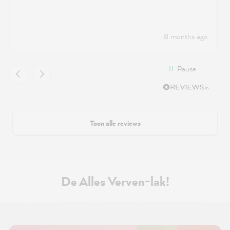
8 months ago
Pause
Toon alle reviews
De Alles Verven-lak!