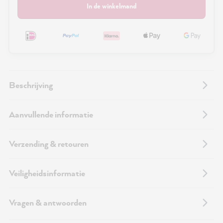
In de winkelmand
Beschrijving
Aanvullende informatie
Verzending & retouren
Veiligheidsinformatie
Vragen & antwoorden