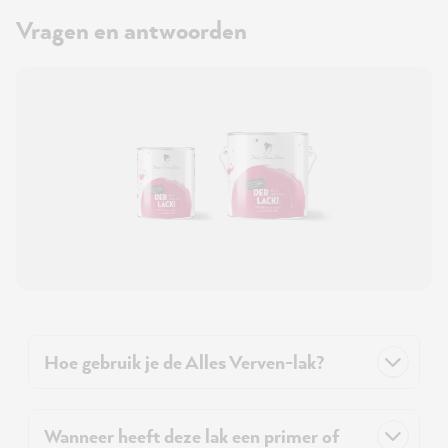
Vragen en antwoorden
Hoe gebruik je de Alles Verven-lak?
Wanneer heeft deze lak een primer of