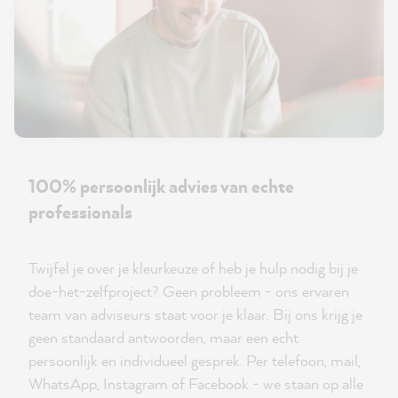
100% persoonlijk advies van echte
professionals
Twijfel je over je kleurkeuze of heb je hulp nodig bij je
doe-het-zelfproject? Geen probleem - ons ervaren
team van adviseurs staat voor je klaar. Bij ons krijg je
geen standaard antwoorden, maar een echt
persoonlijk en individueel gesprek. Per telefoon, mail,
WhatsApp, Instagram of Facebook - we staan op alle