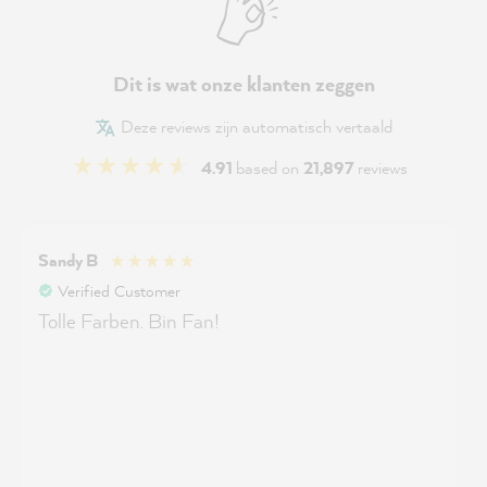
Dit is wat onze klanten zeggen
Deze reviews zijn automatisch vertaald
4.91
based on
21,897
reviews
Sandy B
Verified Customer
Tolle Farben. Bin Fan!