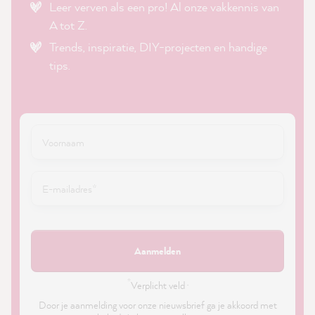
Leer verven als een pro! Al onze vakkennis van
A tot Z.
Trends, inspiratie, DIY-projecten en handige
tips.
Aanmelden
*
Verplicht veld ·
Door je aanmelding voor onze nieuwsbrief ga je akkoord met