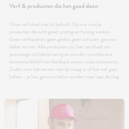
Verf & producten die het goed doen
Onze verf doet wat hij belooft. Bij ons vind je
producten die echt goed, prettig en handig werken.
Geen verfspatten, geen gedoe, geen schuren: gewoon
lekker verven. Alle producten zijn het resultaat van
jarenlange schilderervaring en worden voortdurend
doorontwikkeld met feedback vanuit onze community.
Zodat voor het verven niet de vraag is of het wel gaat
lukken - je kan gewoon lekker zonder meer aan de slag.