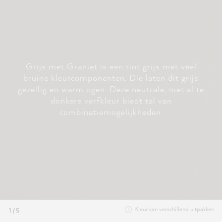
Grijs met Graniet is een tint grijs met veel
bruine kleurcomponenten. Die laten dit grijs
gezellig en warm ogen. Deze neutrale, niet al te
donkere verfkleur biedt tal van
combinatiemogelijkheden.
Kleur kan verschillend uitpakken
1 / 5