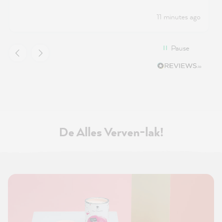
11 minutes ago
Pause
De Alles Verven-lak!