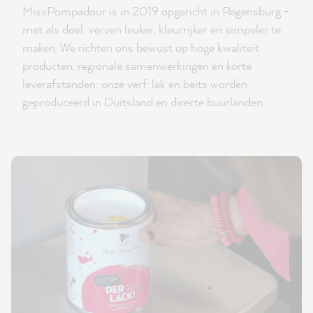
MissPompadour is in 2019 opgericht in Regensburg -
met als doel: verven leuker, kleurrijker en simpeler te
maken. We richten ons bewust op hoge kwaliteit
producten, regionale samenwerkingen en korte
leverafstanden: onze verf, lak en beits worden
geproduceerd in Duitsland en directe buurlanden.