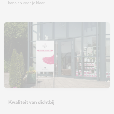
kanalen voor je klaar.
Kwaliteit van dichtbij