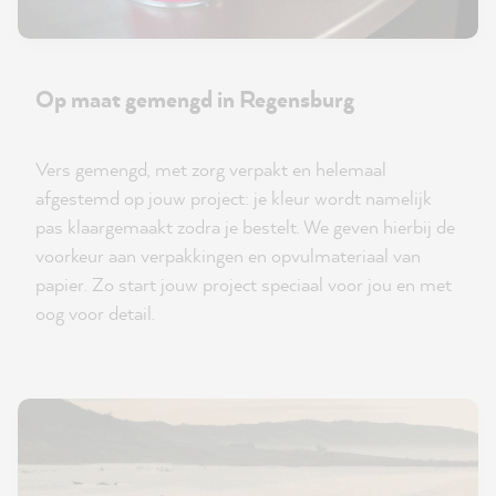
Op maat gemengd in Regensburg
Vers gemengd, met zorg verpakt en helemaal
afgestemd op jouw project: je kleur wordt namelijk
pas klaargemaakt zodra je bestelt. We geven hierbij de
voorkeur aan verpakkingen en opvulmateriaal van
papier. Zo start jouw project speciaal voor jou en met
oog voor detail.