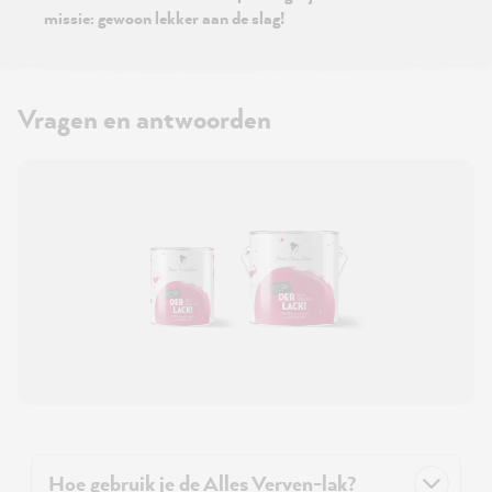
missie: gewoon lekker aan de slag!
Vragen en antwoorden
Hoe gebruik je de Alles Verven-lak?