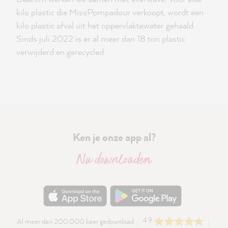
kilo plastic die MissPompadour verkoopt, wordt een
kilo plastic afval uit het oppervlaktewater gehaald.
Sinds juli 2022 is er al meer dan 18 ton plastic
verwijderd en gerecycled.
Ken je onze app al?
Nu downloaden
4.9
Al meer dan 200.000 keer gedownload