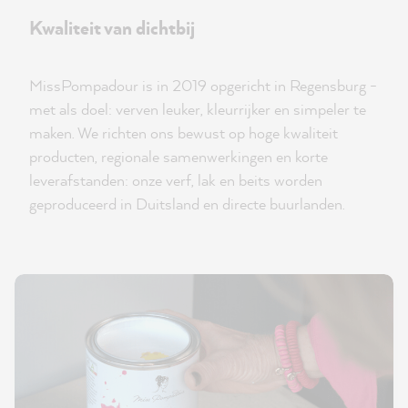
Kwaliteit van dichtbij
MissPompadour is in 2019 opgericht in Regensburg -
met als doel: verven leuker, kleurrijker en simpeler te
maken. We richten ons bewust op hoge kwaliteit
producten, regionale samenwerkingen en korte
leverafstanden: onze verf, lak en beits worden
geproduceerd in Duitsland en directe buurlanden.