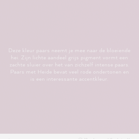
Deze kleur paars neemt je mee naar de bloeiende
hei. Zijn lichte aandeel grijs pigment vormt een
zachte sluier over het van zichzelf intense paars.
Paars met Heide bevat veel rode ondertonen en
is een interessante accentkleur.