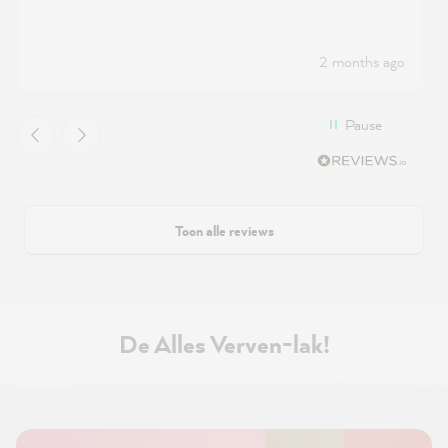
2 months ago
Pause
Toon alle reviews
De Alles Verven-lak!