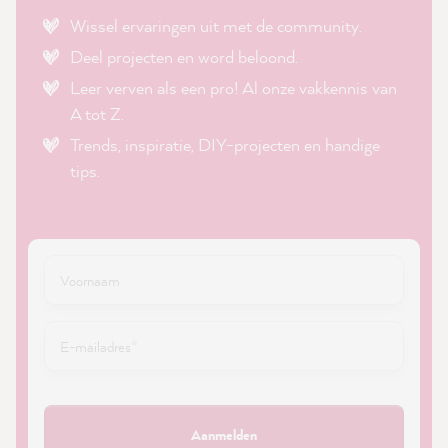
Wissel ervaringen uit met de community.
Deel projecten en word beloond.
Leer verven als een pro! Al onze vakkennis van
A tot Z.
Trends, inspiratie, DIY-projecten en handige
tips.
Aanmelden