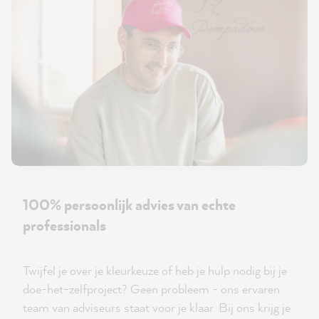
100% persoonlijk advies van echte
professionals
Twijfel je over je kleurkeuze of heb je hulp nodig bij je
doe-het-zelfproject? Geen probleem - ons ervaren
team van adviseurs staat voor je klaar. Bij ons krijg je