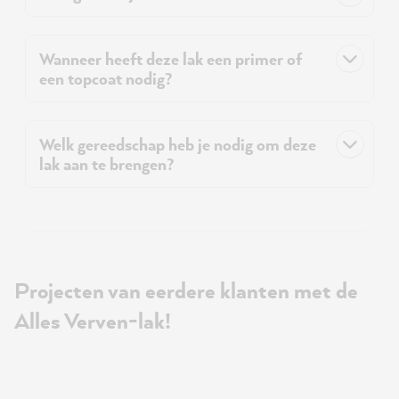
Wanneer heeft deze lak een primer of
een topcoat nodig?
Welk gereedschap heb je nodig om deze
lak aan te brengen?
Projecten van eerdere klanten met de
Alles Verven-lak!