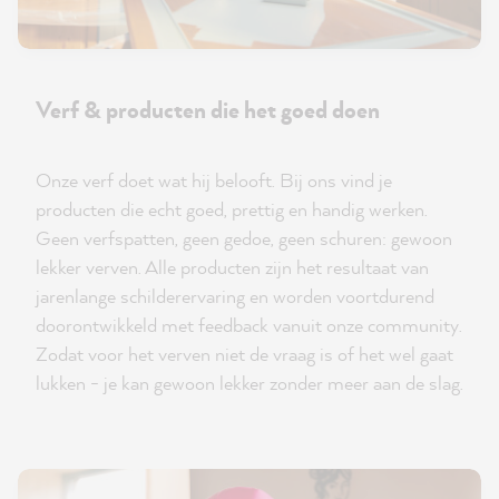
Verf & producten die het goed doen
Onze verf doet wat hij belooft. Bij ons vind je
producten die echt goed, prettig en handig werken.
Geen verfspatten, geen gedoe, geen schuren: gewoon
lekker verven. Alle producten zijn het resultaat van
jarenlange schilderervaring en worden voortdurend
doorontwikkeld met feedback vanuit onze community.
Zodat voor het verven niet de vraag is of het wel gaat
lukken - je kan gewoon lekker zonder meer aan de slag.