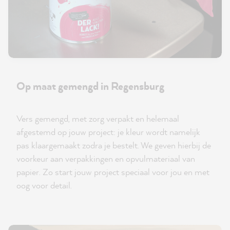
Op maat gemengd in Regensburg
Vers gemengd, met zorg verpakt en helemaal
afgestemd op jouw project: je kleur wordt namelijk
pas klaargemaakt zodra je bestelt. We geven hierbij de
voorkeur aan verpakkingen en opvulmateriaal van
papier. Zo start jouw project speciaal voor jou en met
oog voor detail.