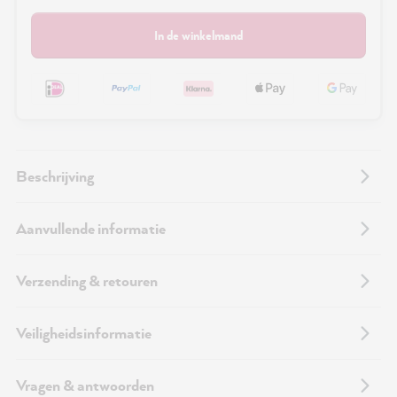
In de winkelmand
Beschrijving
Aanvullende informatie
Verzending & retouren
Veiligheidsinformatie
Vragen & antwoorden