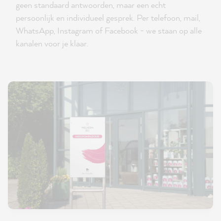
geen standaard antwoorden, maar een echt
persoonlijk en individueel gesprek. Per telefoon, mail,
WhatsApp, Instagram of Facebook - we staan op alle
kanalen voor je klaar.