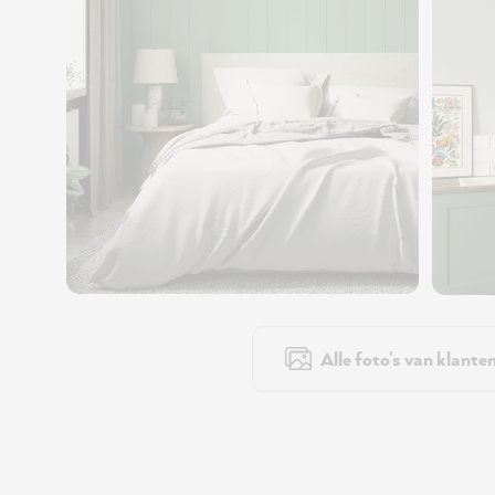
Alle foto's van klante