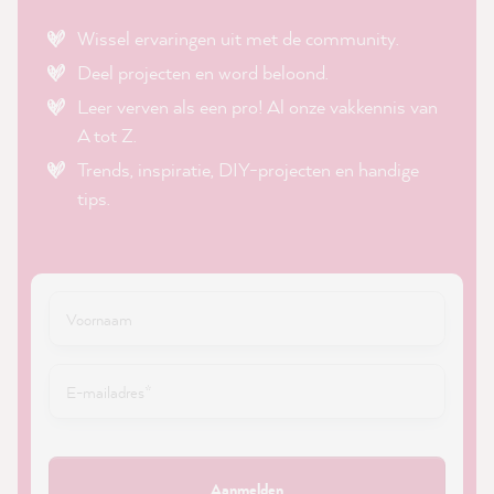
Wissel ervaringen uit met de community.
Deel projecten en word beloond.
Leer verven als een pro! Al onze vakkennis van
A tot Z.
Trends, inspiratie, DIY-projecten en handige
tips.
Aanmelden