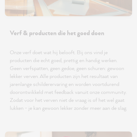
Verf & producten die het goed doen
Onze verf doet wat hij belooft. Bij ons vind je
producten die echt goed, prettig en handig werken.
Geen verfspatten, geen gedoe, geen schuren: gewoon
lekker verven. Alle producten zijn het resultaat van
jarenlange schilderervaring en worden voortdurend
doorontwikkeld met feedback vanuit onze community.
Zodat voor het verven niet de vraag is of het wel gaat
lukken - je kan gewoon lekker zonder meer aan de slag.