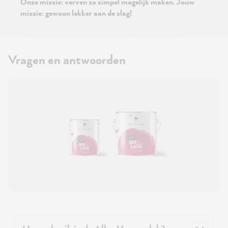
Onze missie: verven zo simpel mogelijk maken. Jouw
missie: gewoon lekker aan de slag!
Vragen en antwoorden