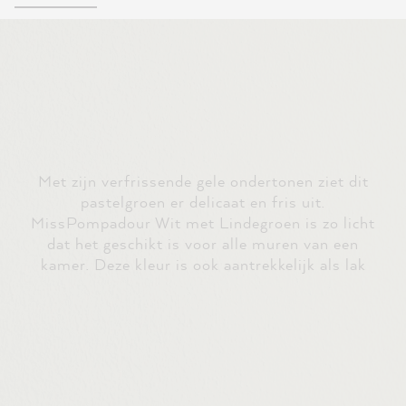
Met zijn verfrissende gele ondertonen ziet dit
pastelgroen er delicaat en fris uit.
MissPompadour Wit met Lindegroen is zo licht
dat het geschikt is voor alle muren van een
kamer. Deze kleur is ook aantrekkelijk als lak