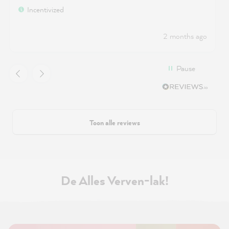
Incentivized
2 months ago
Pause
Toon alle reviews
De Alles Verven-lak!