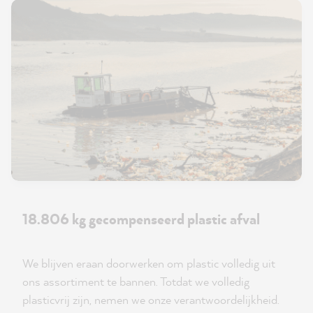
18.806 kg gecompenseerd plastic afval
We blijven eraan doorwerken om plastic volledig uit
ons assortiment te bannen. Totdat we volledig
plasticvrij zijn, nemen we onze verantwoordelijkheid.