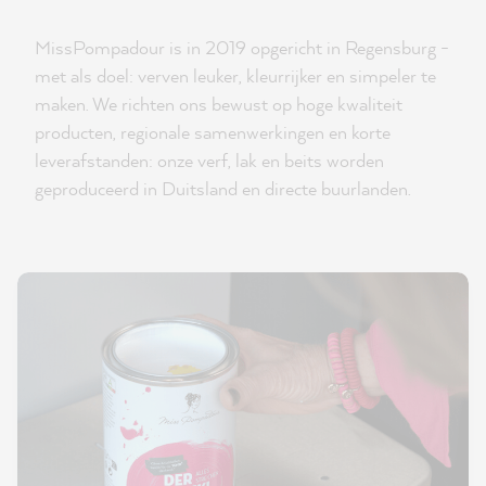
MissPompadour is in 2019 opgericht in Regensburg -
met als doel: verven leuker, kleurrijker en simpeler te
maken. We richten ons bewust op hoge kwaliteit
producten, regionale samenwerkingen en korte
leverafstanden: onze verf, lak en beits worden
geproduceerd in Duitsland en directe buurlanden.