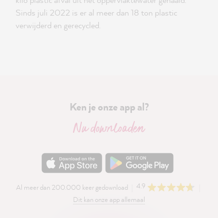
Sinds juli 2022 is er al meer dan 18 ton plastic
verwijderd en gerecycled.
Ken je onze app al?
Nu downloaden
4.9
Al meer dan 200.000 keer gedownload
Dit kan onze app allemaal