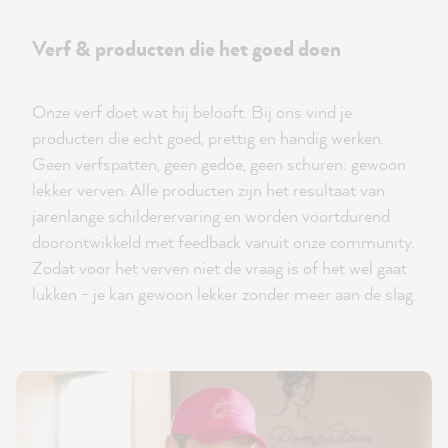
Verf & producten die het goed doen
Onze verf doet wat hij belooft. Bij ons vind je
producten die echt goed, prettig en handig werken.
Geen verfspatten, geen gedoe, geen schuren: gewoon
lekker verven. Alle producten zijn het resultaat van
jarenlange schilderervaring en worden voortdurend
doorontwikkeld met feedback vanuit onze community.
Zodat voor het verven niet de vraag is of het wel gaat
lukken - je kan gewoon lekker zonder meer aan de slag.