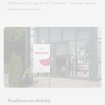
WhatsApp, Instagram of Facebook - we staan op alle
kanalen voor je klaar.
Kwaliteit van dichtbij