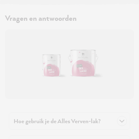
Vragen en antwoorden
Hoe gebruik je de Alles Verven-lak?