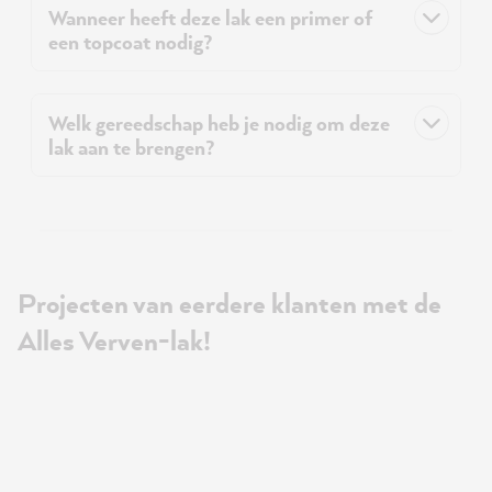
Wanneer heeft deze lak een primer of
een topcoat nodig?
Welk gereedschap heb je nodig om deze
lak aan te brengen?
Projecten van eerdere klanten met de
Alles Verven-lak!