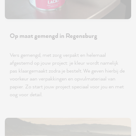
Op maat gemengd in Regensburg
Vers gemengd, met zorg verpakt en helemaal
afgestemd op jouw project: je kleur wordt namelijk
pas klaargemaakt zodra je bestelt. We geven hierbij de
voorkeur aan verpakkingen en opvulmateriaal van
papier. Zo start jouw project speciaal voor jou en met
oog voor detail.