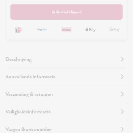
In de winkelmand
Beschrijving
Aanvullende informatie
Verzending & retouren
Veiligheidsinformatie
Vragen & antwoorden