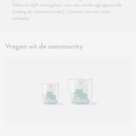
Robuust blijft verkrijgbaar voor een overbruggingsperiode
(zolang de voorraad strekt). Contact hiervoor onze
advieslijn.
Vragen uit de community