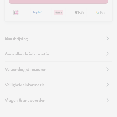
Beschrijving
Aanvullende informatie
Verzending & retouren
Veiligheidsinformatie
Vragen & antwoorden