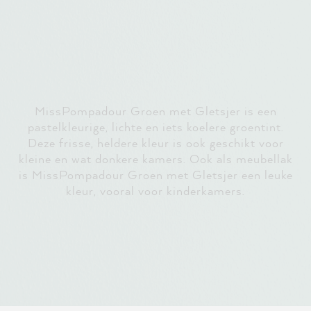
MissPompadour Groen met Gletsjer is een
pastelkleurige, lichte en iets koelere groentint.
Deze frisse, heldere kleur is ook geschikt voor
kleine en wat donkere kamers. Ook als meubellak
is MissPompadour Groen met Gletsjer een leuke
kleur, vooral voor kinderkamers.