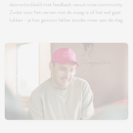
doorontwikkeld met feedback vanuit onze community.
Zodat voor het verven niet de vraag is of het wel gaat
lukken - je kan gewoon lekker zonder meer aan de slag.