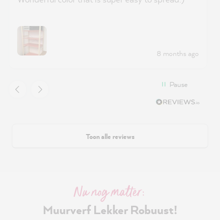
8 months ago
Pause
Toon alle reviews
Nu nog matter:
Muurverf Lekker Robuust!