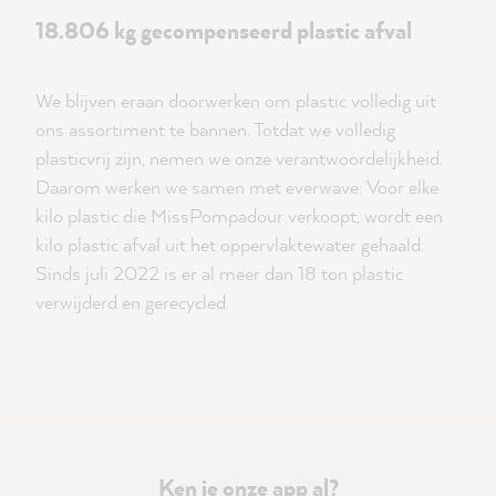
18.806 kg gecompenseerd plastic afval
We blijven eraan doorwerken om plastic volledig uit
ons assortiment te bannen. Totdat we volledig
plasticvrij zijn, nemen we onze verantwoordelijkheid.
Daarom werken we samen met everwave: Voor elke
kilo plastic die MissPompadour verkoopt, wordt een
kilo plastic afval uit het oppervlaktewater gehaald.
Sinds juli 2022 is er al meer dan 18 ton plastic
verwijderd en gerecycled.
Ken je onze app al?