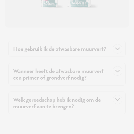
Hoe gebruik ik de afwasbare muurverf?
Wanneer heeft de afwasbare muurverf
een primer of grondverf nodig?
Welk gereedschap heb ik nodig om de
muurverf aan te brengen?