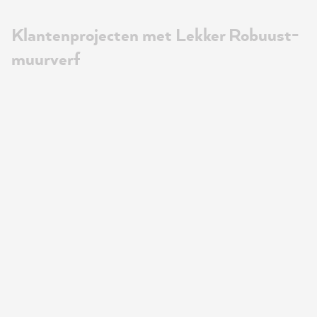
Klantenprojecten met Lekker Robuust-
muurverf