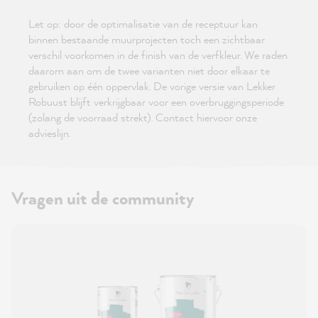
Let op: door de optimalisatie van de receptuur kan
binnen bestaande muurprojecten toch een zichtbaar
verschil voorkomen in de finish van de verfkleur. We raden
daarom aan om de twee varianten niet door elkaar te
gebruiken op één oppervlak. De vorige versie van Lekker
Robuust blijft verkrijgbaar voor een overbruggingsperiode
(zolang de voorraad strekt). Contact hiervoor onze
advieslijn.
Vragen uit de community