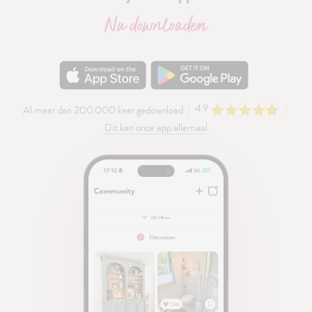
Nu downloaden
4.9
Al meer dan 200.000 keer gedownload
Dit kan onze app allemaal