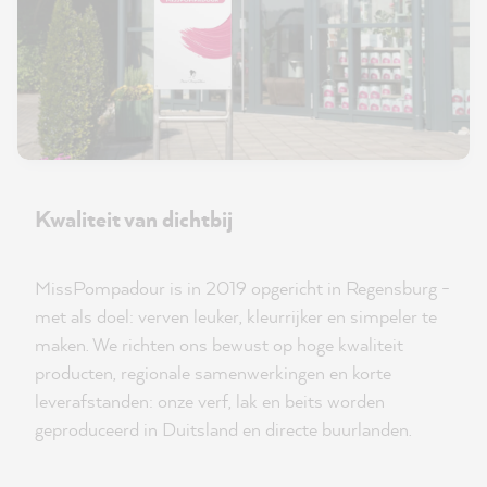
Kwaliteit van dichtbij
MissPompadour is in 2019 opgericht in Regensburg -
met als doel: verven leuker, kleurrijker en simpeler te
maken. We richten ons bewust op hoge kwaliteit
producten, regionale samenwerkingen en korte
leverafstanden: onze verf, lak en beits worden
geproduceerd in Duitsland en directe buurlanden.