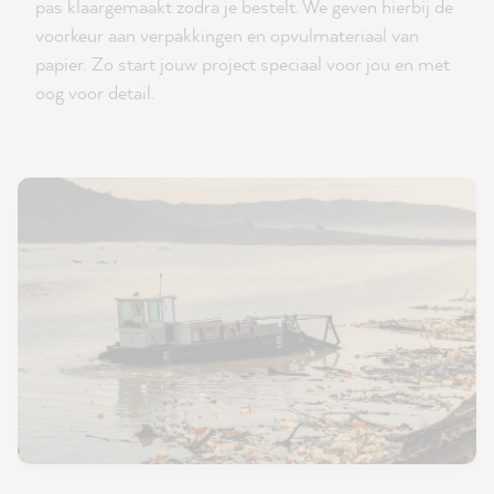
pas klaargemaakt zodra je bestelt. We geven hierbij de
voorkeur aan verpakkingen en opvulmateriaal van
papier. Zo start jouw project speciaal voor jou en met
oog voor detail.