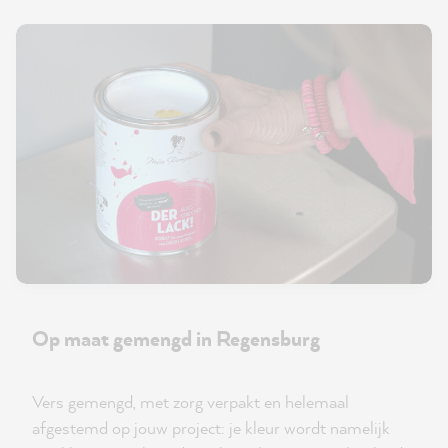
Op maat gemengd in Regensburg
Vers gemengd, met zorg verpakt en helemaal
afgestemd op jouw project: je kleur wordt namelijk