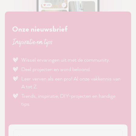
Onze nieuwsbrief
Inspiratie en tips
Wissel ervaringen uit met de community.
Deel projecten en word beloond.
Leer verven als een pro! Al onze vakkennis van
A tot Z.
Trends, inspiratie, DIY-projecten en handige
tips.