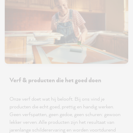
Verf & producten die het goed doen
Onze verf doet wat hij belooft. Bij ons vind je
producten die echt goed, prettig en handig werken.
Geen verfspatten, geen gedoe, geen schuren: gewoon
lekker verven. Alle producten zijn het resultaat van
jarenlange schilderervaring en worden voortdurend