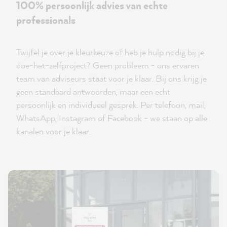
100% persoonlijk advies van echte
professionals
Twijfel je over je kleurkeuze of heb je hulp nodig bij je
doe-het-zelfproject? Geen probleem - ons ervaren
team van adviseurs staat voor je klaar. Bij ons krijg je
geen standaard antwoorden, maar een echt
persoonlijk en individueel gesprek. Per telefoon, mail,
WhatsApp, Instagram of Facebook - we staan op alle
kanalen voor je klaar.