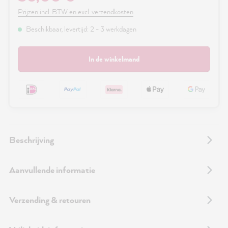
Prijzen incl. BTW en excl. verzendkosten
Beschikbaar, levertijd: 2 - 3 werkdagen
In de winkelmand
Beschrijving
Aanvullende informatie
Verzending & retouren