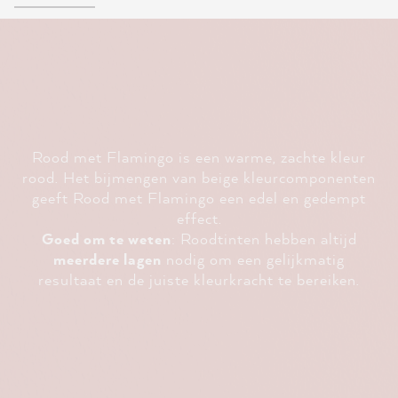
Rood met Flamingo is een warme, zachte kleur
rood. Het bijmengen van beige kleurcomponenten
geeft Rood met Flamingo een edel en gedempt
effect.
Goed om te weten
: Roodtinten hebben altijd
meerdere lagen
nodig om een gelijkmatig
resultaat en de juiste kleurkracht te bereiken.