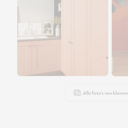
Alle foto's van klante