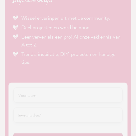
Inspiratie en tips
Wissel ervaringen uit met de community.
Deel projecten en word beloond.
Leer verven als een pro! Al onze vakkennis van
A tot Z.
Trends, inspiratie, DIY-projecten en handige
tips.