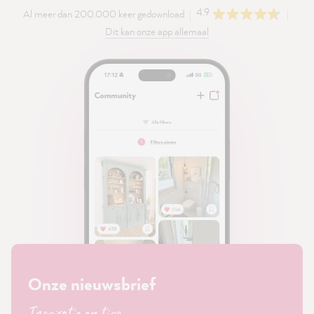
4.9
Al meer dan 200.000 keer gedownload
Dit kan onze app allemaal
Onze nieuwsbrief