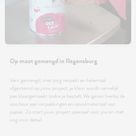
Op maat gemengd in Regensburg
Vers gemengd, met zorg verpakt en helemaal
afgestemd op jouw project: je kleur wordt namelijk
pas klaargemaakt zodra je bestelt. We geven hierbij de
voorkeur aan verpakkingen en opvulmateriaal van
papier. Zo start jouw project speciaal voor jou en met
oog voor detail.