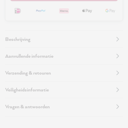
Beschrijving
Aanvullende informatie
Verzending & retouren
Veiligheidsinformatie
Vragen & antwoorden