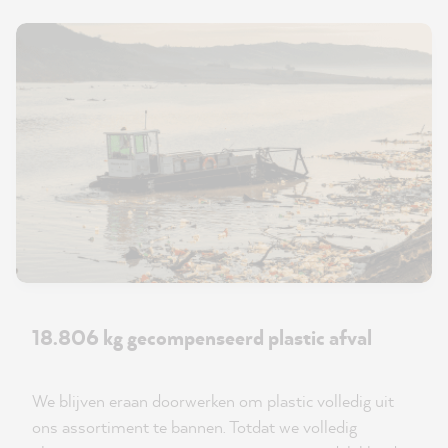
18.806 kg gecompenseerd plastic afval
We blijven eraan doorwerken om plastic volledig uit
ons assortiment te bannen. Totdat we volledig