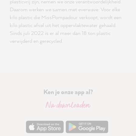
plasticvrij zijn, nemen we onze verantwoordelijkheid.
Daarom werken we samen met everwave: Voor elke
kilo plastic die MissPompadour verkoopt, wordt een
kilo plastic afval uit het oppervlaktewater gehaald.
Sinds juli 2022 is er al meer dan 18 ton plastic
verwijderd en gerecycled.
Ken je onze app al?
Nu downloaden