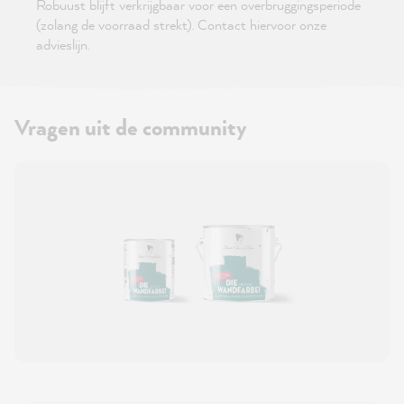
Robuust blijft verkrijgbaar voor een overbruggingsperiode
(zolang de voorraad strekt). Contact hiervoor onze
advieslijn.
Vragen uit de community