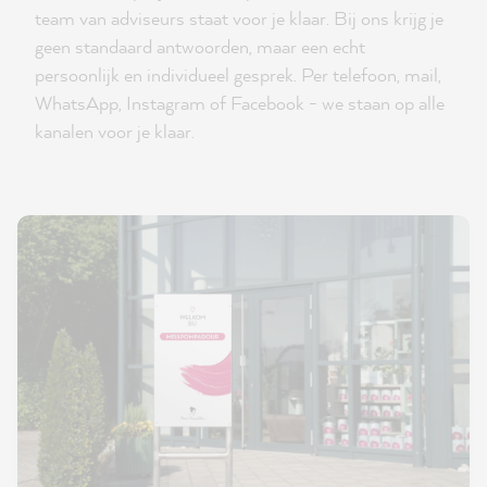
team van adviseurs staat voor je klaar. Bij ons krijg je
geen standaard antwoorden, maar een echt
persoonlijk en individueel gesprek. Per telefoon, mail,
WhatsApp, Instagram of Facebook - we staan op alle
kanalen voor je klaar.