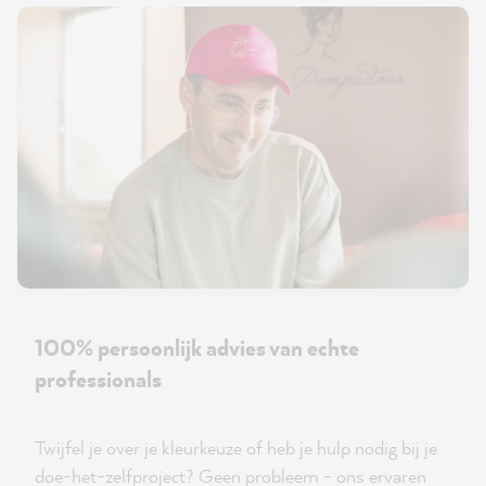
100% persoonlijk advies van echte
professionals
Twijfel je over je kleurkeuze of heb je hulp nodig bij je
doe-het-zelfproject? Geen probleem - ons ervaren