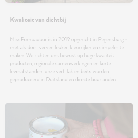
Kwaliteit van dichtbij
MissPompadour is in 2019 opgericht in Regensburg -
met als doel: verven leuker, kleurrijker en simpeler te
maken. We richten ons bewust op hoge kwaliteit
producten, regionale samenwerkingen en korte
leverafstanden: onze verf, lak en beits worden
geproduceerd in Duitsland en directe buurlanden.