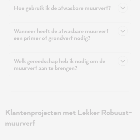
Hoe gebruik ik de afwasbare muurverf?
Wanneer heeft de afwasbare muurverf
een primer of grondverf nodig?
Welk gereedschap heb ik nodig om de
muurverf aan te brengen?
Klantenprojecten met Lekker Robuust-
muurverf