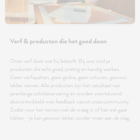
Verf & producten die het goed doen
Onze verf doet wat hij belooft. Bij ons vind je
producten die echt goed, prettig en handig werken.
Geen verfspatten, geen gedoe, geen schuren: gewoon
lekker verven. Alle producten zijn het resultaat van
jarenlange schilderervaring en worden voortdurend
doorontwikkeld met feedback vanuit onze community.
Zodat voor het verven niet de vraag is of het wel gaat
lukken - je kan gewoon lekker zonder meer aan de slag.