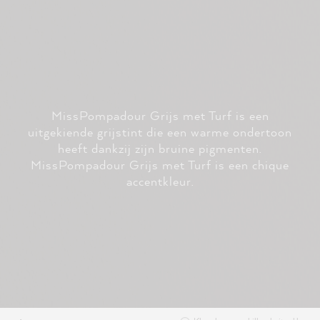
MissPompadour Grijs met Turf is een
uitgekiende grijstint die een warme ondertoon
heeft dankzij zijn bruine pigmenten.
MissPompadour Grijs met Turf is een chique
accentkleur.