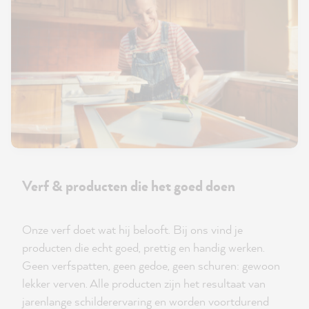
Verf & producten die het goed doen
Onze verf doet wat hij belooft. Bij ons vind je
producten die echt goed, prettig en handig werken.
Geen verfspatten, geen gedoe, geen schuren: gewoon
lekker verven. Alle producten zijn het resultaat van
jarenlange schilderervaring en worden voortdurend