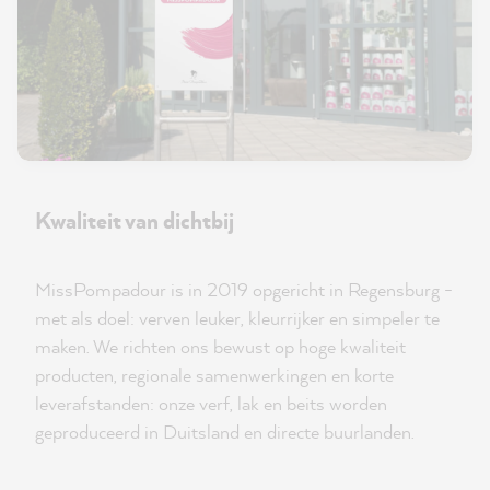
Kwaliteit van dichtbij
MissPompadour is in 2019 opgericht in Regensburg -
met als doel: verven leuker, kleurrijker en simpeler te
maken. We richten ons bewust op hoge kwaliteit
producten, regionale samenwerkingen en korte
leverafstanden: onze verf, lak en beits worden
geproduceerd in Duitsland en directe buurlanden.