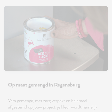
Op maat gemengd in Regensburg
Vers gemengd, met zorg verpakt en helemaal
afgestemd op jouw project: je kleur wordt namelijk