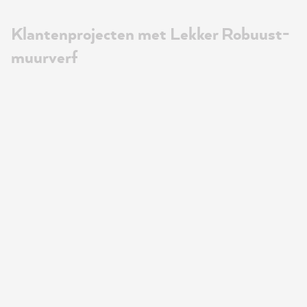
Klantenprojecten met Lekker Robuust-
muurverf