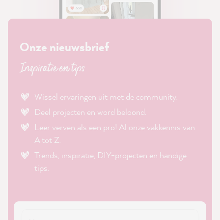
Onze nieuwsbrief
Inspiratie en tips
Wissel ervaringen uit met de community.
Deel projecten en word beloond.
Leer verven als een pro! Al onze vakkennis van
A tot Z.
Trends, inspiratie, DIY-projecten en handige
tips.