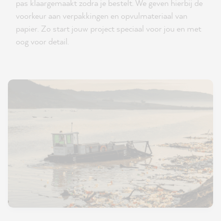
pas klaargemaakt zodra je bestelt. We geven hierbij de
voorkeur aan verpakkingen en opvulmateriaal van
papier. Zo start jouw project speciaal voor jou en met
oog voor detail.