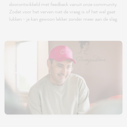
doorontwikkeld met feedback vanuit onze community.
Zodat voor het verven niet de vraag is of het wel gaat
lukken - je kan gewoon lekker zonder meer aan de slag.