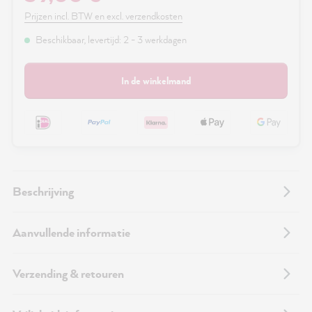
Prijzen incl. BTW en excl. verzendkosten
Beschikbaar, levertijd: 2 - 3 werkdagen
In de winkelmand
Beschrijving
Aanvullende informatie
Verzending & retouren