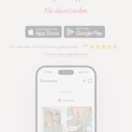
Nu downloaden
4.9
Al meer dan 200.000 keer gedownload
Dit kan onze app allemaal