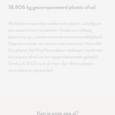
18.806 kg gecompenseerd plastic afval
We blijven eraan doorwerken om plastic volledig uit
ons assortiment te bannen. Totdat we volledig
plasticvrij zijn, nemen we onze verantwoordelijkheid.
Daarom werken we samen met everwave: Voor elke
kilo plastic die MissPompadour verkoopt, wordt een
kilo plastic afval uit het oppervlaktewater gehaald.
Sinds juli 2022 is er al meer dan 18 ton plastic
verwijderd en gerecycled.
Ken je onze app al?