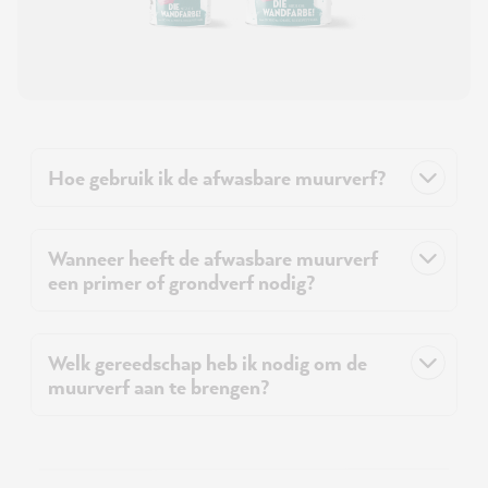
Hoe gebruik ik de afwasbare muurverf?
Wanneer heeft de afwasbare muurverf
een primer of grondverf nodig?
Welk gereedschap heb ik nodig om de
muurverf aan te brengen?