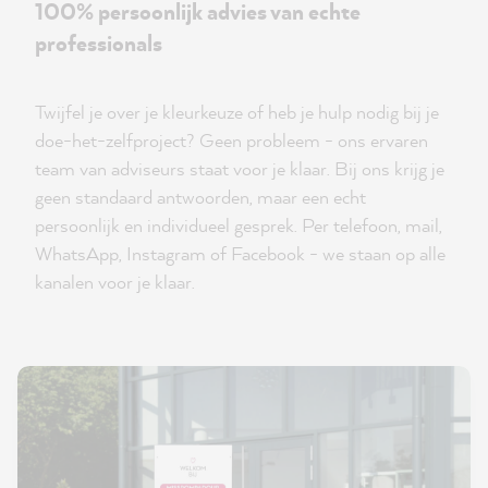
100% persoonlijk advies van echte
professionals
Twijfel je over je kleurkeuze of heb je hulp nodig bij je
doe-het-zelfproject? Geen probleem - ons ervaren
team van adviseurs staat voor je klaar. Bij ons krijg je
geen standaard antwoorden, maar een echt
persoonlijk en individueel gesprek. Per telefoon, mail,
WhatsApp, Instagram of Facebook - we staan op alle
kanalen voor je klaar.