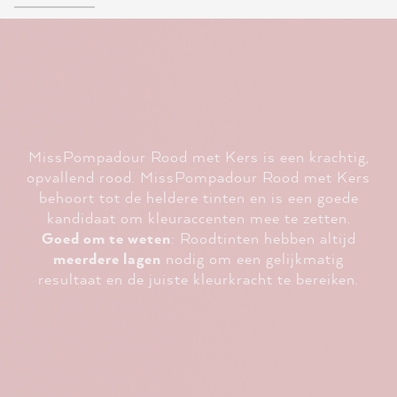
MissPompadour Rood met Kers is een krachtig,
opvallend rood. MissPompadour Rood met Kers
behoort tot de heldere tinten en is een goede
kandidaat om kleuraccenten mee te zetten.
Goed om te weten
: Roodtinten hebben altijd
meerdere lagen
nodig om een gelijkmatig
resultaat en de juiste kleurkracht te bereiken.