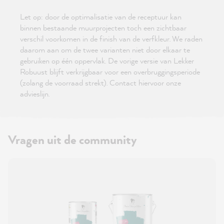
Let op: door de optimalisatie van de receptuur kan
binnen bestaande muurprojecten toch een zichtbaar
verschil voorkomen in de finish van de verfkleur. We raden
daarom aan om de twee varianten niet door elkaar te
gebruiken op één oppervlak. De vorige versie van Lekker
Robuust blijft verkrijgbaar voor een overbruggingsperiode
(zolang de voorraad strekt). Contact hiervoor onze
advieslijn.
Vragen uit de community