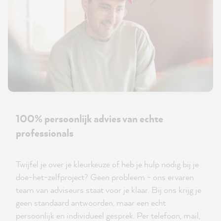
100% persoonlijk advies van echte
professionals
Twijfel je over je kleurkeuze of heb je hulp nodig bij je
doe-het-zelfproject? Geen probleem - ons ervaren
team van adviseurs staat voor je klaar. Bij ons krijg je
geen standaard antwoorden, maar een echt
persoonlijk en individueel gesprek. Per telefoon, mail,