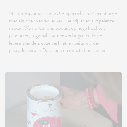
MissPompadour is in 2019 opgericht in Regensburg -
met als doel: verven leuker, kleurrijker en simpeler te
maken. We richten ons bewust op hoge kwaliteit
producten, regionale samenwerkingen en korte
leverafstanden: onze verf, lak en beits worden
geproduceerd in Duitsland en directe buurlanden.