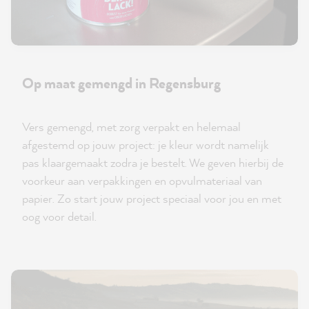
Op maat gemengd in Regensburg
Vers gemengd, met zorg verpakt en helemaal
afgestemd op jouw project: je kleur wordt namelijk
pas klaargemaakt zodra je bestelt. We geven hierbij de
voorkeur aan verpakkingen en opvulmateriaal van
papier. Zo start jouw project speciaal voor jou en met
oog voor detail.