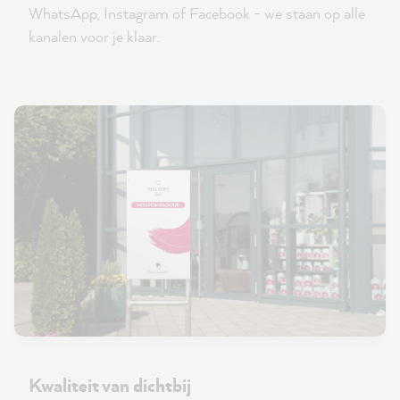
WhatsApp, Instagram of Facebook - we staan op alle
kanalen voor je klaar.
Kwaliteit van dichtbij