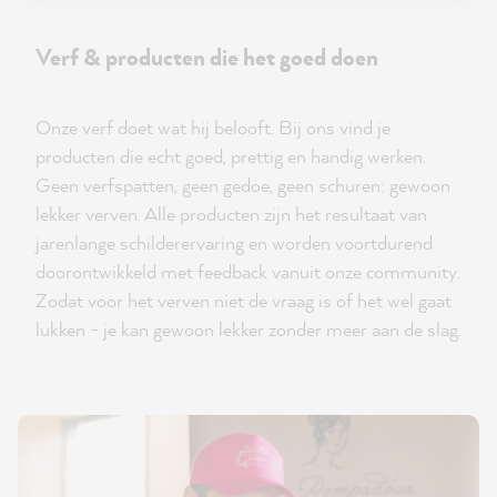
Verf & producten die het goed doen
Onze verf doet wat hij belooft. Bij ons vind je
producten die echt goed, prettig en handig werken.
Geen verfspatten, geen gedoe, geen schuren: gewoon
lekker verven. Alle producten zijn het resultaat van
jarenlange schilderervaring en worden voortdurend
doorontwikkeld met feedback vanuit onze community.
Zodat voor het verven niet de vraag is of het wel gaat
lukken - je kan gewoon lekker zonder meer aan de slag.