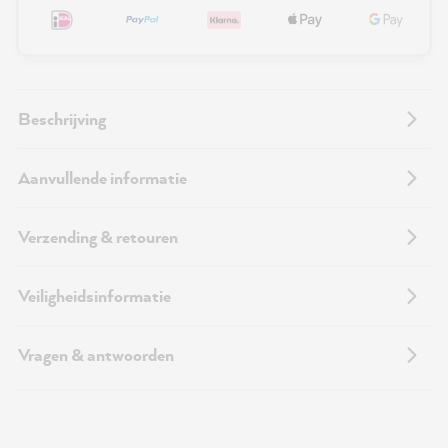
Beschrijving
Aanvullende informatie
Verzending & retouren
Veiligheidsinformatie
Vragen & antwoorden