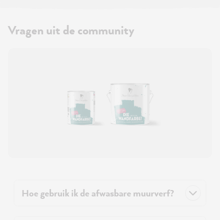
Vragen uit de community
Hoe gebruik ik de afwasbare muurverf?