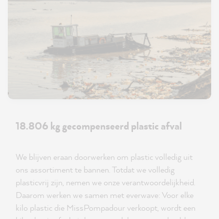
18.806 kg gecompenseerd plastic afval
We blijven eraan doorwerken om plastic volledig uit
ons assortiment te bannen. Totdat we volledig
plasticvrij zijn, nemen we onze verantwoordelijkheid.
Daarom werken we samen met everwave: Voor elke
kilo plastic die MissPompadour verkoopt, wordt een