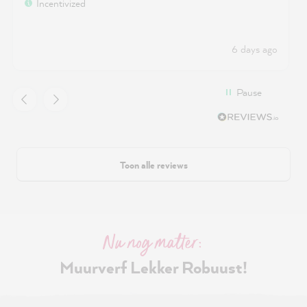
Incentivized
6 days ago
Pause
Toon alle reviews
Nu nog matter:
Muurverf Lekker Robuust!