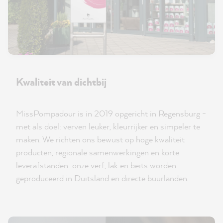
Kwaliteit van dichtbij
MissPompadour is in 2019 opgericht in Regensburg -
met als doel: verven leuker, kleurrijker en simpeler te
maken. We richten ons bewust op hoge kwaliteit
producten, regionale samenwerkingen en korte
leverafstanden: onze verf, lak en beits worden
geproduceerd in Duitsland en directe buurlanden.