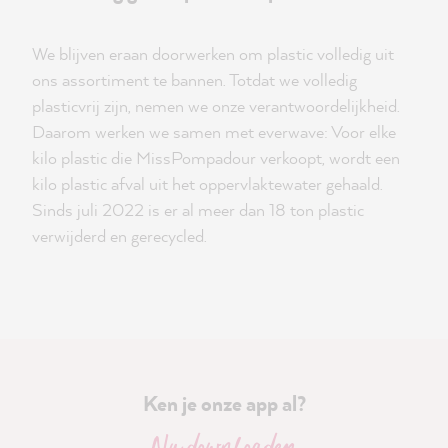
We blijven eraan doorwerken om plastic volledig uit
ons assortiment te bannen. Totdat we volledig
plasticvrij zijn, nemen we onze verantwoordelijkheid.
Daarom werken we samen met everwave: Voor elke
kilo plastic die MissPompadour verkoopt, wordt een
kilo plastic afval uit het oppervlaktewater gehaald.
Sinds juli 2022 is er al meer dan 18 ton plastic
verwijderd en gerecycled.
Ken je onze app al?