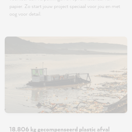
papier. Zo start jouw project speciaal voor jou en met
oog voor detail.
18.806 kg gecompenseerd plastic afval