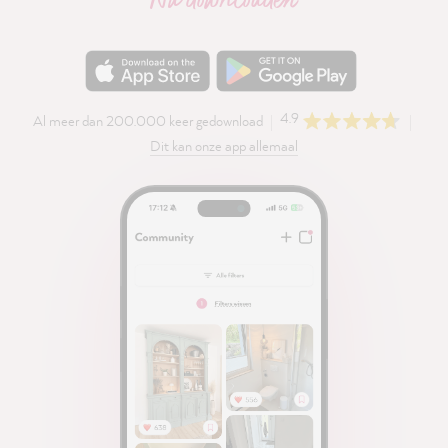
Nu downloaden
4.9
Al meer dan 200.000 keer gedownload
Dit kan onze app allemaal