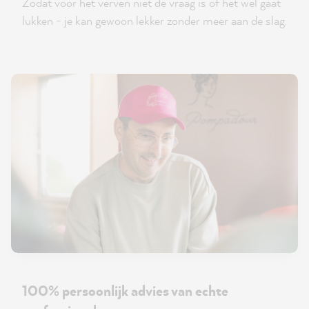
Zodat voor het verven niet de vraag is of het wel gaat
lukken - je kan gewoon lekker zonder meer aan de slag.
100% persoonlijk advies van echte