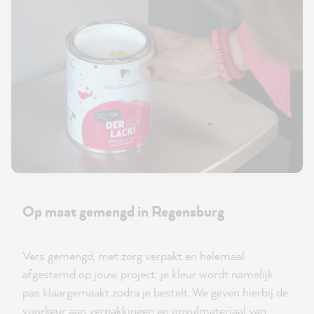
Op maat gemengd in Regensburg
Vers gemengd, met zorg verpakt en helemaal
afgestemd op jouw project: je kleur wordt namelijk
pas klaargemaakt zodra je bestelt. We geven hierbij de
voorkeur aan verpakkingen en opvulmateriaal van