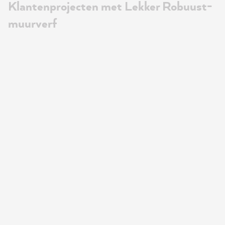
Klantenprojecten met Lekker Robuust-
muurverf