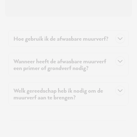
Hoe gebruik ik de afwasbare muurverf?
Wanneer heeft de afwasbare muurverf
een primer of grondverf nodig?
Welk gereedschap heb ik nodig om de
muurverf aan te brengen?