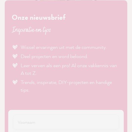
Onze nieuwsbrief
Inspiratie en tips
Wissel ervaringen uit met de community.
Deel projecten en word beloond.
Leer verven als een pro! Al onze vakkennis van
A tot Z.
Trends, inspiratie, DIY-projecten en handige
tips.