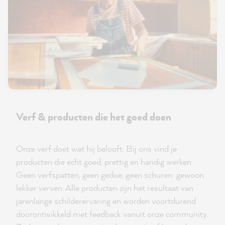
Verf & producten die het goed doen
Onze verf doet wat hij belooft. Bij ons vind je
producten die echt goed, prettig en handig werken.
Geen verfspatten, geen gedoe, geen schuren: gewoon
lekker verven. Alle producten zijn het resultaat van
jarenlange schilderervaring en worden voortdurend
doorontwikkeld met feedback vanuit onze community.