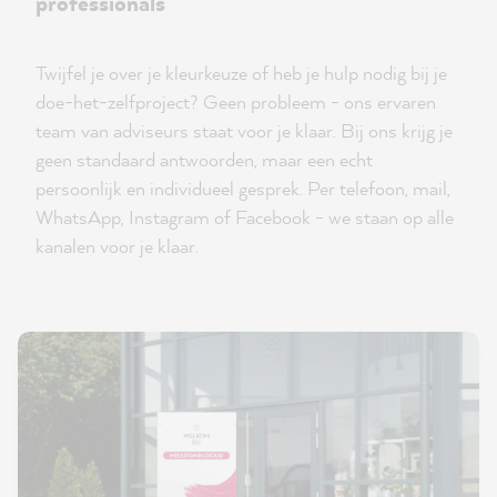
professionals
Twijfel je over je kleurkeuze of heb je hulp nodig bij je
doe-het-zelfproject? Geen probleem - ons ervaren
team van adviseurs staat voor je klaar. Bij ons krijg je
geen standaard antwoorden, maar een echt
persoonlijk en individueel gesprek. Per telefoon, mail,
WhatsApp, Instagram of Facebook - we staan op alle
kanalen voor je klaar.