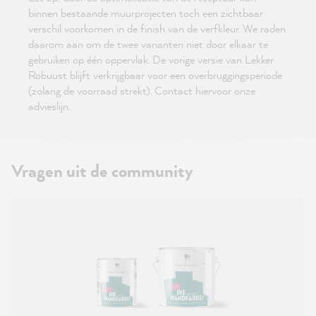
binnen bestaande muurprojecten toch een zichtbaar
verschil voorkomen in de finish van de verfkleur. We raden
daarom aan om de twee varianten niet door elkaar te
gebruiken op één oppervlak. De vorige versie van Lekker
Robuust blijft verkrijgbaar voor een overbruggingsperiode
(zolang de voorraad strekt). Contact hiervoor onze
advieslijn.
Vragen uit de community