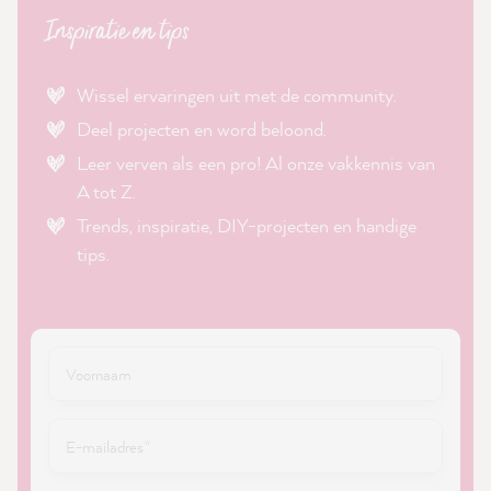
Inspiratie en tips
Wissel ervaringen uit met de community.
Deel projecten en word beloond.
Leer verven als een pro! Al onze vakkennis van
A tot Z.
Trends, inspiratie, DIY-projecten en handige
tips.