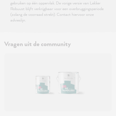
gebruiken op één oppervlak. De vorige versie van Lekker
Robuust blijft verkrijgbaar voor een overbruggingsperiode
(zolang de voorraad strekt). Contact hiervoor onze
advieslijn.
Vragen uit de community