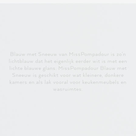
Blauw met Sneeuw van MissPompadour is zo'n
lichtblauw dat het eigenlijk eerder wit is met een
lichte blauwe glans. MissPompadour Blauw met
Sneeuw is geschikt voor wat kleinere, donkere
kamers en als lak vooral voor keukenmeubels en
wasruimtes.