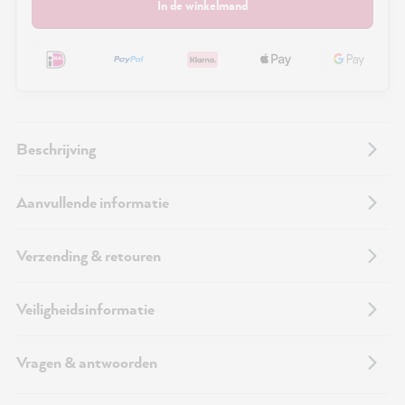
In de winkelmand
Beschrijving
Aanvullende informatie
Verzending & retouren
Veiligheidsinformatie
Vragen & antwoorden