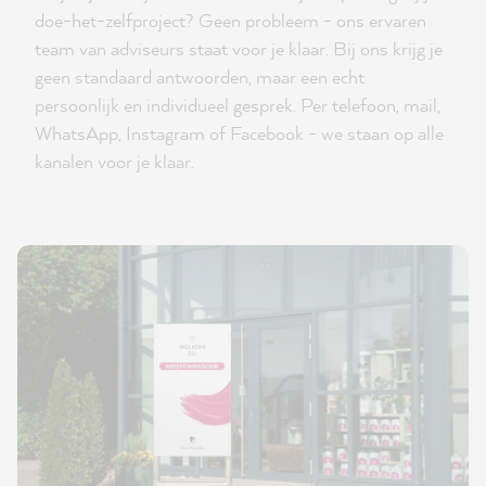
doe-het-zelfproject? Geen probleem - ons ervaren
team van adviseurs staat voor je klaar. Bij ons krijg je
geen standaard antwoorden, maar een echt
persoonlijk en individueel gesprek. Per telefoon, mail,
WhatsApp, Instagram of Facebook - we staan op alle
kanalen voor je klaar.