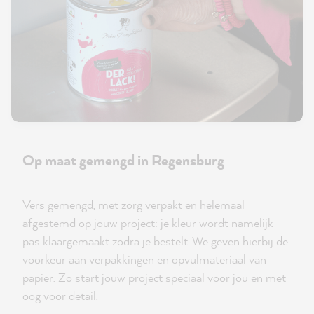
Op maat gemengd in Regensburg
Vers gemengd, met zorg verpakt en helemaal
afgestemd op jouw project: je kleur wordt namelijk
pas klaargemaakt zodra je bestelt. We geven hierbij de
voorkeur aan verpakkingen en opvulmateriaal van
papier. Zo start jouw project speciaal voor jou en met
oog voor detail.