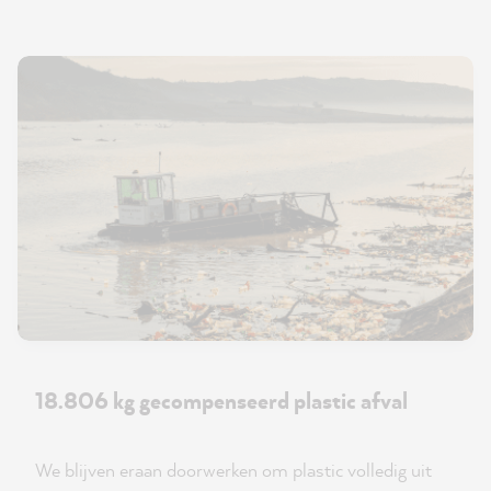
18.806 kg gecompenseerd plastic afval
We blijven eraan doorwerken om plastic volledig uit