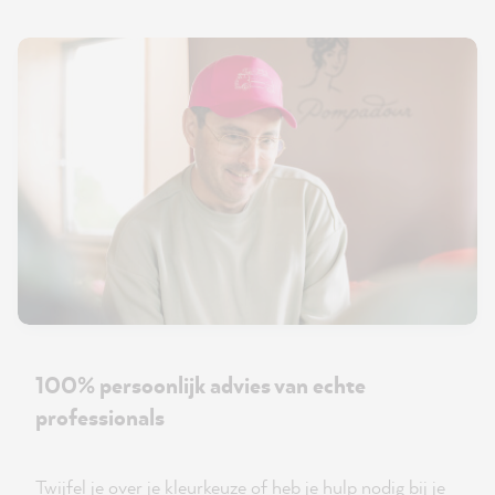
100% persoonlijk advies van echte
professionals
Twijfel je over je kleurkeuze of heb je hulp nodig bij je