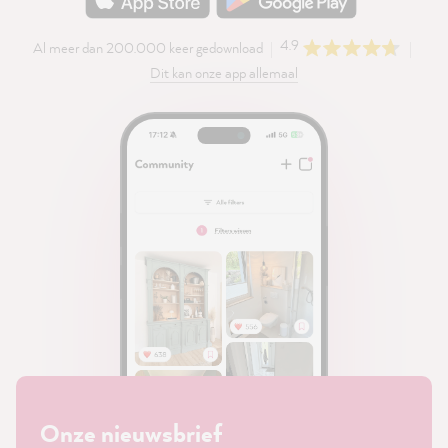
4.9
Al meer dan 200.000 keer gedownload
Dit kan onze app allemaal
Onze nieuwsbrief