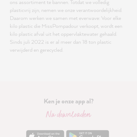
ons assortiment te bannen. Totdat we volledig
plasticvrij zijn, nemen we onze verantwoordelijkheid.
Daarom werken we samen met everwave: Voor elke
kilo plastic die MissPompadour verkoopt, wordt een
kilo plastic afval uit het oppervlaktewater gehaald.
Sinds juli 2022 is er al meer dan 18 ton plastic
verwijderd en gerecycled.
Ken je onze app al?
Nu downloaden