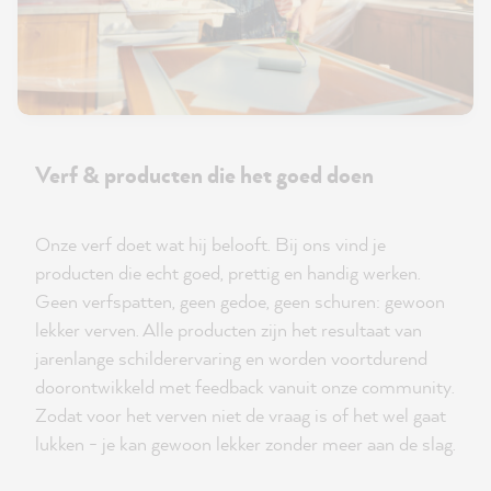
Verf & producten die het goed doen
Onze verf doet wat hij belooft. Bij ons vind je
producten die echt goed, prettig en handig werken.
Geen verfspatten, geen gedoe, geen schuren: gewoon
lekker verven. Alle producten zijn het resultaat van
jarenlange schilderervaring en worden voortdurend
doorontwikkeld met feedback vanuit onze community.
Zodat voor het verven niet de vraag is of het wel gaat
lukken - je kan gewoon lekker zonder meer aan de slag.