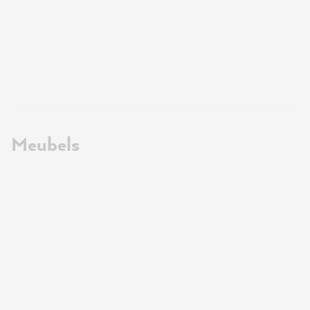
Meubels