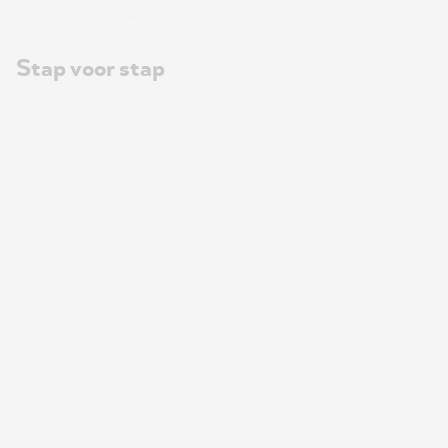
Stap voor stap