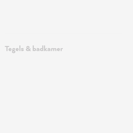
Tegels & badkamer