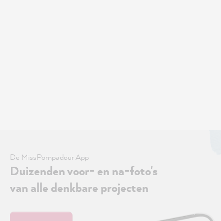
De MissPompadour App
Duizenden voor- en na-foto's
van alle denkbare projecten