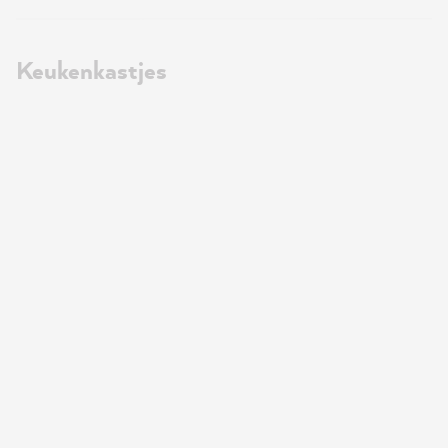
Keukenkastjes