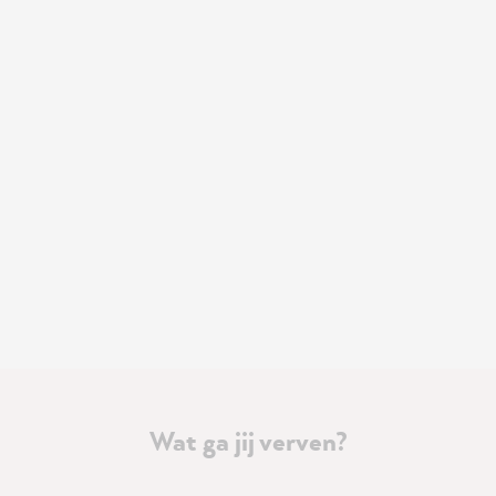
Wat ga jij verven?